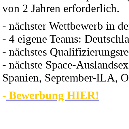
von 2 Jahren erforderlich.
- nächster Wettbewerb in d
- 4 eigene Teams: Deutschla
- nächstes Qualifizierungsr
- nächste Space-Auslandsex
Spanien, September-ILA, 
-
Bewerbung HIER!