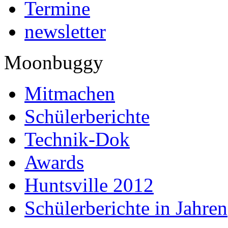
Termine
newsletter
Moonbuggy
Mitmachen
Schülerberichte
Technik-Dok
Awards
Huntsville 2012
Schülerberichte in Jahren