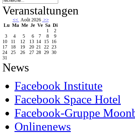
Veranstaltungen
<<
Août 2026
>>
Lu
Ma
Me
Je
Ve
Sa
Di
1
2
3
4
5
6
7
8
9
10
11
12
13
14
15
16
17
18
19
20
21
22
23
24
25
26
27
28
29
30
31
News
Facebook Institute
Facebook Space Hotel
Facebook-Gruppe Moon
Onlinenews