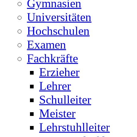
Gymnasien
Universitäten
Hochschulen
Examen
Fachkräfte
Erzieher
Lehrer
Schulleiter
Meister
Lehrstuhlleiter