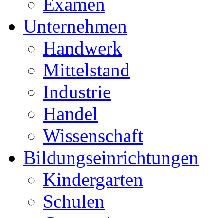
Examen
Unternehmen
Handwerk
Mittelstand
Industrie
Handel
Wissenschaft
Bildungseinrichtungen
Kindergarten
Schulen