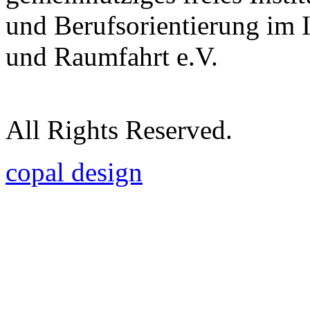
und Berufsorientierung im 
und Raumfahrt e.V.
All Rights Reserved.
copal design