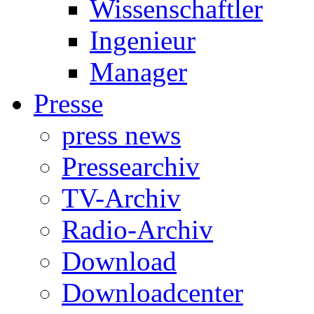
Wissenschaftler
Ingenieur
Manager
Presse
press news
Pressearchiv
TV-Archiv
Radio-Archiv
Download
Downloadcenter