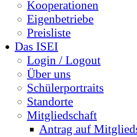
Kooperationen
Eigenbetriebe
Preisliste
Das ISEI
Login / Logout
Über uns
Schülerportraits
Standorte
Mitgliedschaft
Antrag auf Mitglied