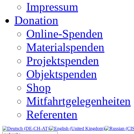
Impressum
Donation
Online-Spenden
Materialspenden
Projektspenden
Objektspenden
Shop
Mitfahrtgelegenheiten
Referenten