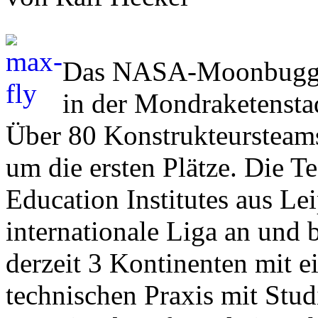
Das NASA-Moonbuggy R
in der Mondraketensta
Über 80 Konstrukteursteam
um die ersten Plätze. Die T
Education Institutes aus Lei
internationale Liga an und
derzeit 3 Kontinenten mit e
technischen Praxis mit Stud