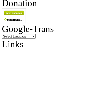
Donation
Google-Trans
Links