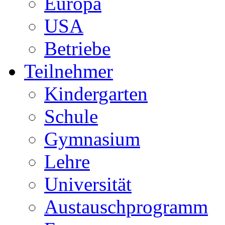
Europa
USA
Betriebe
Teilnehmer
Kindergarten
Schule
Gymnasium
Lehre
Universität
Austauschprogramm