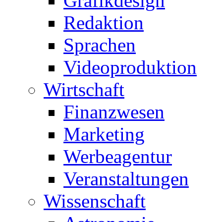
Grafikdesign
Redaktion
Sprachen
Videoproduktion
Wirtschaft
Finanzwesen
Marketing
Werbeagentur
Veranstaltungen
Wissenschaft