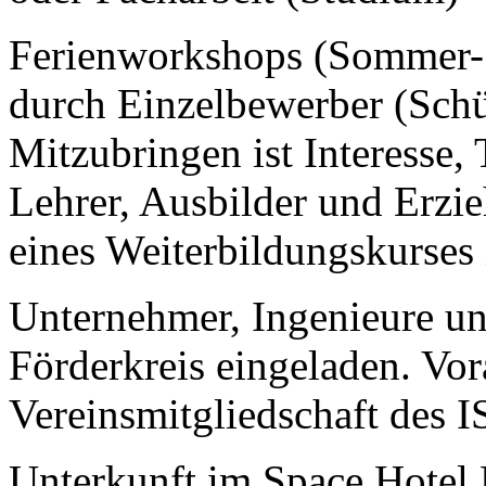
Ferienworkshops (Sommer- 
durch Einzelbewerber (Schü
Mitzubringen ist Interesse,
Lehrer, Ausbilder und Erzi
eines Weiterbildungskurses 
Unternehmer, Ingenieure un
Förderkreis eingeladen. Vor
Vereinsmitgliedschaft des I
Unterkunft im Space Hotel 