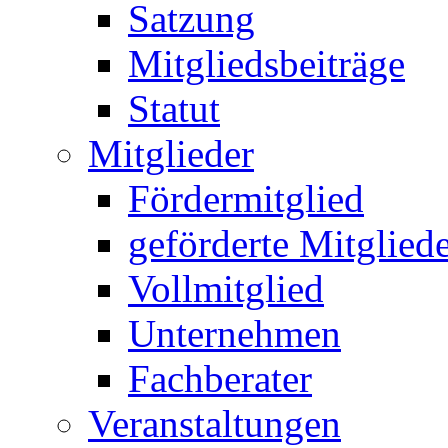
Satzung
Mitgliedsbeiträge
Statut
Mitglieder
Fördermitglied
geförderte Mitglied
Vollmitglied
Unternehmen
Fachberater
Veranstaltungen