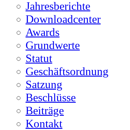
Jahresberichte
Downloadcenter
Awards
Grundwerte
Statut
Geschäftsordnung
Satzung
Beschlüsse
Beiträge
Kontakt