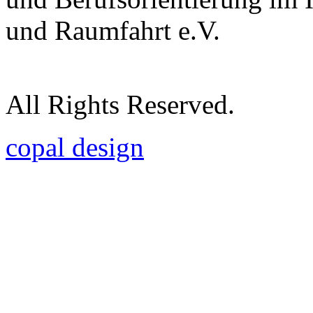
und Raumfahrt e.V.
All Rights Reserved.
copal design