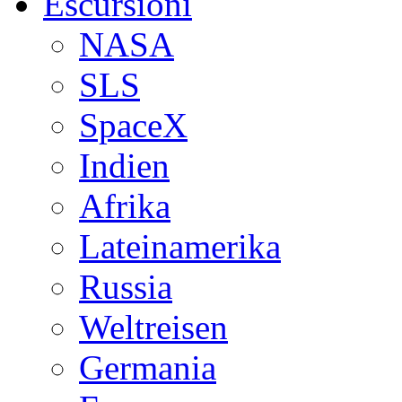
Escursioni
NASA
SLS
SpaceX
Indien
Afrika
Lateinamerika
Russia
Weltreisen
Germania