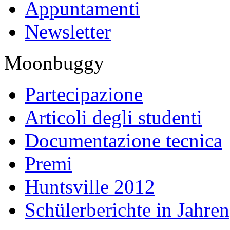
Appuntamenti
Newsletter
Moonbuggy
Partecipazione
Articoli degli studenti
Documentazione tecnica
Premi
Huntsville 2012
Schülerberichte in Jahren