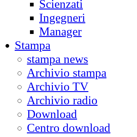
Scienzati
Ingegneri
Manager
Stampa
stampa news
Archivio stampa
Archivio TV
Archivio radio
Download
Centro download