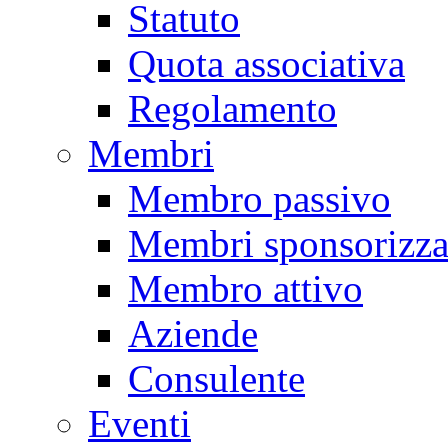
Statuto
Quota associativa
Regolamento
Membri
Membro passivo
Membri sponsorizza
Membro attivo
Aziende
Consulente
Eventi