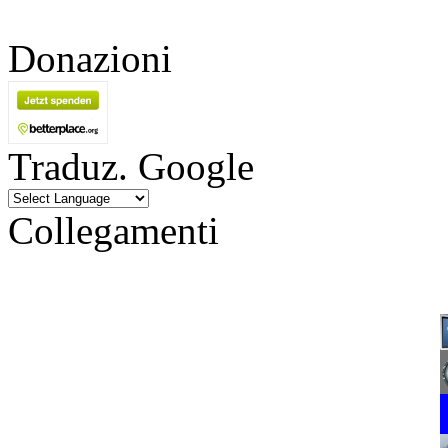
Donazioni
Traduz. Google
Collegamenti