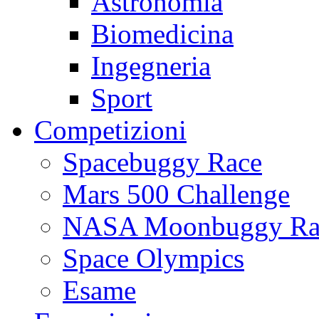
Astronomia
Biomedicina
Ingegneria
Sport
Competizioni
Spacebuggy Race
Mars 500 Challenge
NASA Moonbuggy Ra
Space Olympics
Esame