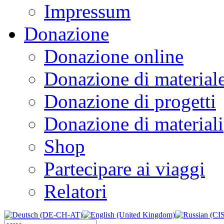
Impressum
Donazione
Donazione online
Donazione di material
Donazione di progetti
Donazione di materiali
Shop
Partecipare ai viaggi
Relatori