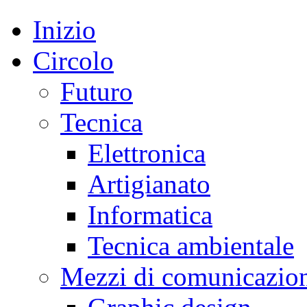
Inizio
Circolo
Futuro
Tecnica
Elettronica
Artigianato
Informatica
Tecnica ambientale
Mezzi di comunicazio