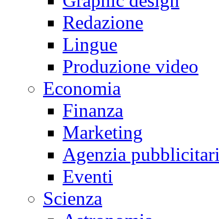
Graphic design
Redazione
Lingue
Produzione video
Economia
Finanza
Marketing
Agenzia pubblicitar
Eventi
Scienza