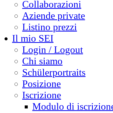
Collaborazioni
Aziende private
Listino prezzi
Il mio SEI
Login / Logout
Chi siamo
Schülerportraits
Posizione
Iscrizione
Modulo di iscrizion