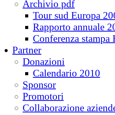
Archivio pdf
Tour sud Europa 20
Rapporto annuale 2
Conferenza stampa
Partner
Donazioni
Calendario 2010
Sponsor
Promotori
Collaborazione aziend