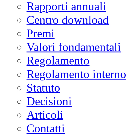
Rapporti annuali
Centro download
Premi
Valori fondamentali
Regolamento
Regolamento interno
Statuto
Decisioni
Articoli
Contatti