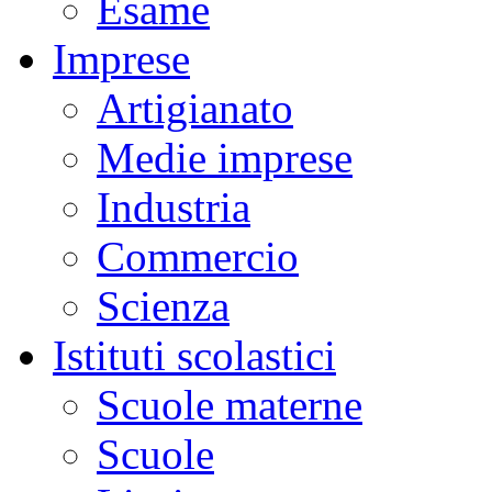
Esame
Imprese
Artigianato
Medie imprese
Industria
Commercio
Scienza
Istituti scolastici
Scuole materne
Scuole