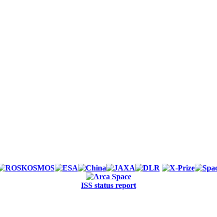
ISS status report