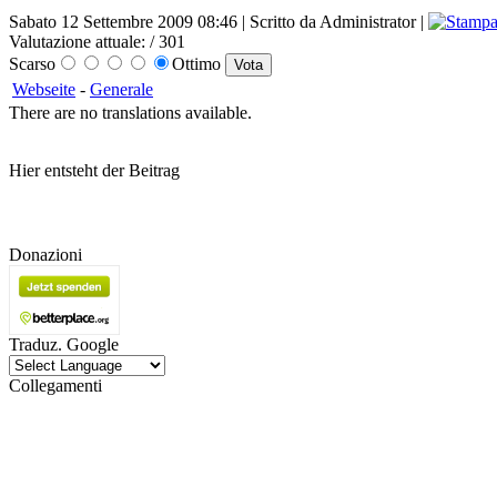
Sabato 12 Settembre 2009 08:46 | Scritto da Administrator |
Valutazione attuale:
/ 301
Scarso
Ottimo
Webseite
-
Generale
There are no translations available.
Hier entsteht der Beitrag
Donazioni
Traduz. Google
Collegamenti