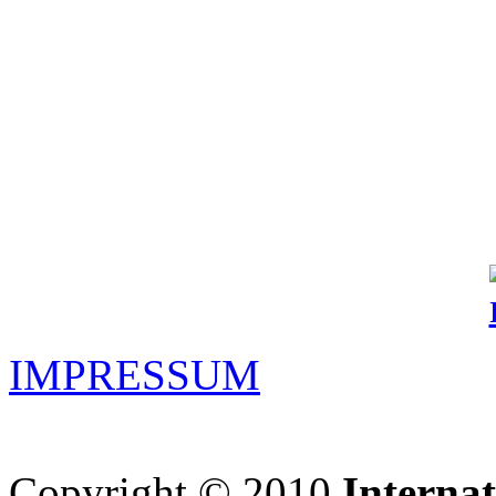
IMPRESSUM
Copyright © 2010
Interna