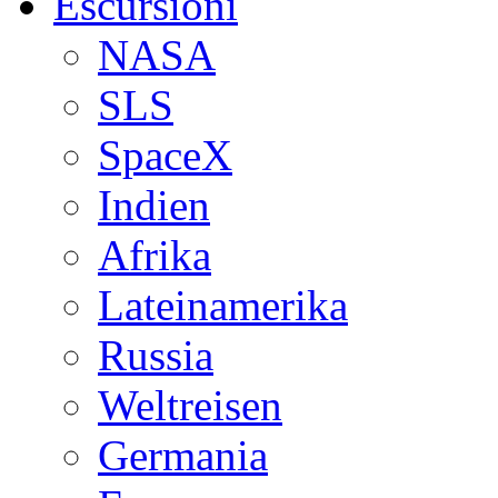
Escursioni
NASA
SLS
SpaceX
Indien
Afrika
Lateinamerika
Russia
Weltreisen
Germania