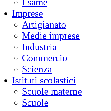
Esame
Imprese
Artigianato
Medie imprese
Industria
Commercio
Scienza
Istituti scolastici
Scuole materne
Scuole