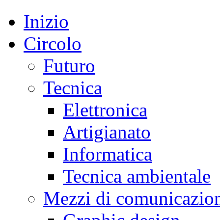
Inizio
Circolo
Futuro
Tecnica
Elettronica
Artigianato
Informatica
Tecnica ambientale
Mezzi di comunicazio