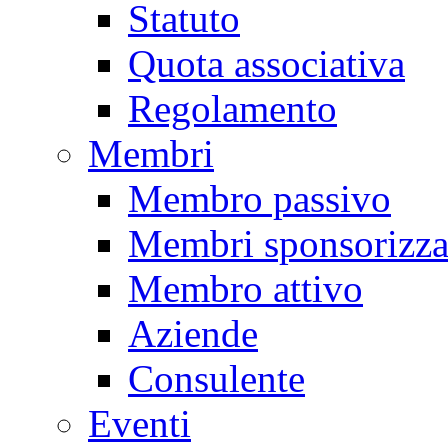
Statuto
Quota associativa
Regolamento
Membri
Membro passivo
Membri sponsorizza
Membro attivo
Aziende
Consulente
Eventi