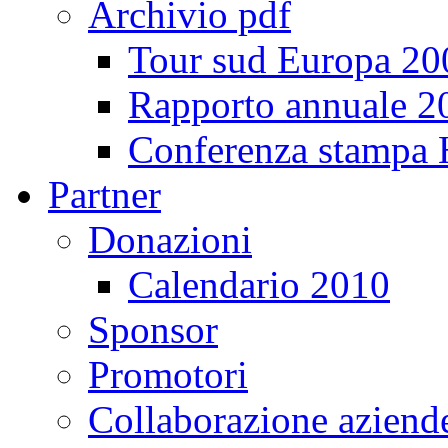
Archivio pdf
Tour sud Europa 20
Rapporto annuale 2
Conferenza stampa
Partner
Donazioni
Calendario 2010
Sponsor
Promotori
Collaborazione aziend