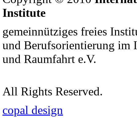
Institute
gemeinnütziges freies Insti
und Berufsorientierung im 
und Raumfahrt e.V.
All Rights Reserved.
copal design