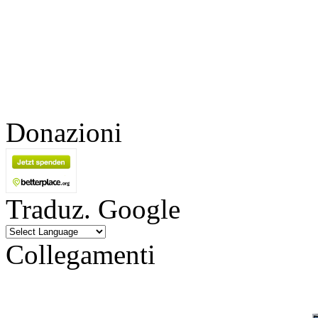
Donazioni
Traduz. Google
Collegamenti