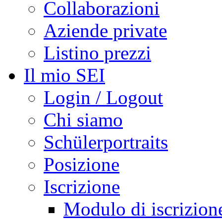
Collaborazioni
Aziende private
Listino prezzi
Il mio SEI
Login / Logout
Chi siamo
Schülerportraits
Posizione
Iscrizione
Modulo di iscrizion