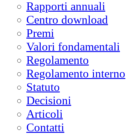
Rapporti annuali
Centro download
Premi
Valori fondamentali
Regolamento
Regolamento interno
Statuto
Decisioni
Articoli
Contatti