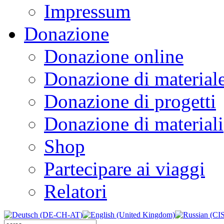
Impressum
Donazione
Donazione online
Donazione di material
Donazione di progetti
Donazione di materiali
Shop
Partecipare ai viaggi
Relatori