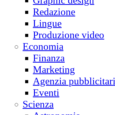
Graphic design
Redazione
Lingue
Produzione video
Economia
Finanza
Marketing
Agenzia pubblicitar
Eventi
Scienza