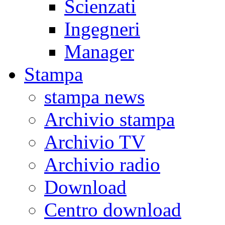
Scienzati
Ingegneri
Manager
Stampa
stampa news
Archivio stampa
Archivio TV
Archivio radio
Download
Centro download