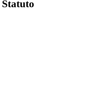
Statuto