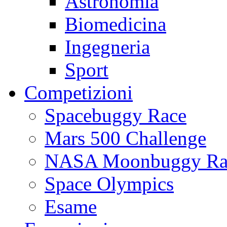
Astronomia
Biomedicina
Ingegneria
Sport
Competizioni
Spacebuggy Race
Mars 500 Challenge
NASA Moonbuggy Ra
Space Olympics
Esame