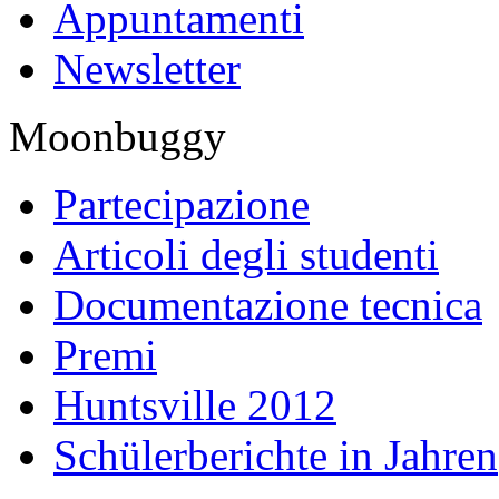
Appuntamenti
Newsletter
Moonbuggy
Partecipazione
Articoli degli studenti
Documentazione tecnica
Premi
Huntsville 2012
Schülerberichte in Jahren