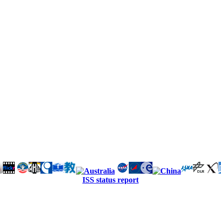
ISS status report