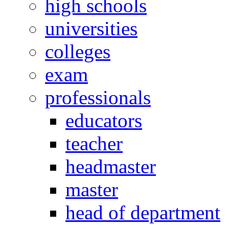
high schools
universities
colleges
exam
professionals
educators
teacher
headmaster
master
head of department