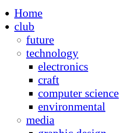
Home
club
future
technology
electronics
craft
computer science
environmental
media