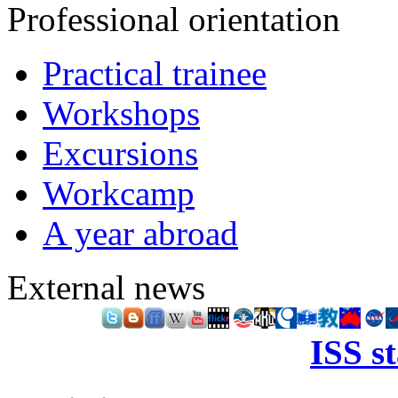
Professional orientation
Practical trainee
Workshops
Excursions
Workcamp
A year abroad
External news
ISS s