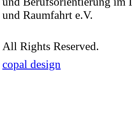
und Berufsorientierung im 
und Raumfahrt e.V.
All Rights Reserved.
copal design