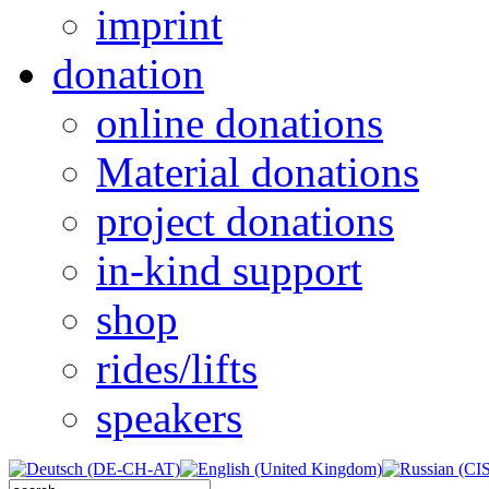
imprint
donation
online donations
Material donations
project donations
in-kind support
shop
rides/lifts
speakers