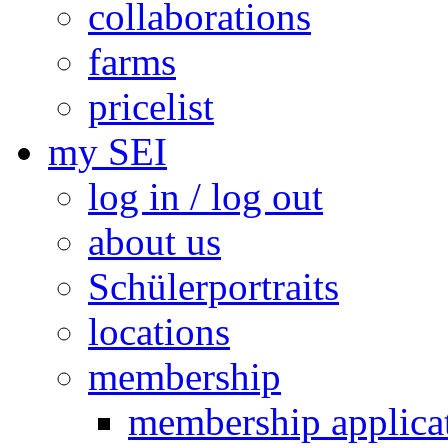
collaborations
farms
pricelist
my SEI
log in / log out
about us
Schülerportraits
locations
membership
membership applica