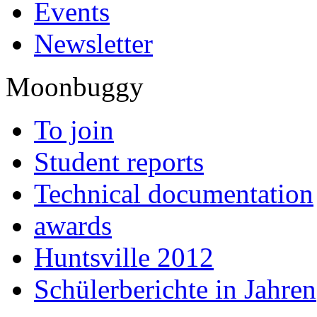
Events
Newsletter
Moonbuggy
To join
Student reports
Technical documentation
awards
Huntsville 2012
Schülerberichte in Jahren