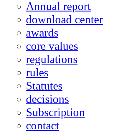
Annual report
download center
awards
core values
regulations
rules
Statutes
decisions
Subscription
contact