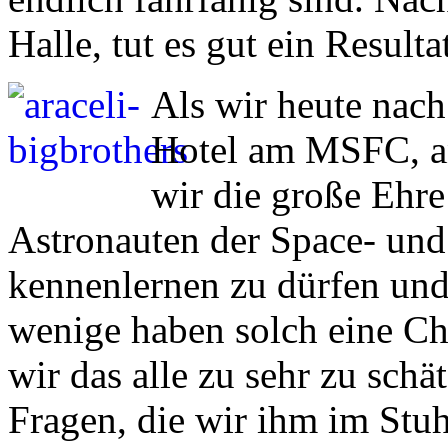
Halle, tut es gut ein Result
Als wir heute nach
Hotel am MSFC, a
wir die große Ehr
Astronauten der Space- un
kennenlernen zu dürfen und
wenige haben solch eine Cha
wir das alle zu sehr zu schä
Fragen, die wir ihm im Stuh