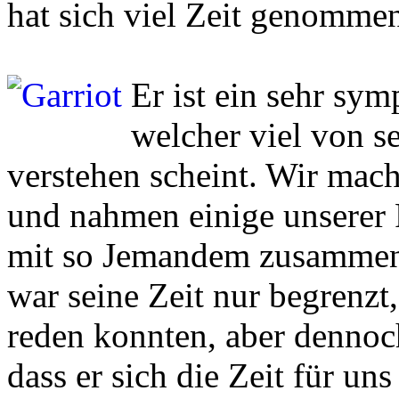
hat sich viel Zeit genommen
Er ist ein sehr sy
welcher viel von se
verstehen scheint. Wir mach
und nahmen einige unserer F
mit so Jemandem zusammenz
war seine Zeit nur begrenzt
reden konnten, aber dennoch
dass er sich die Zeit für un