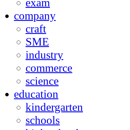
exam
company
craft
SME
industry
commerce
science
education
kindergarten
schools