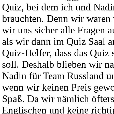
Quiz, bei dem ich und Nad
brauchten. Denn wir waren 
wir uns sicher alle Fragen 
als wir dann im Quiz Saal 
Quiz-Helfer, dass das Quiz
soll. Deshalb blieben wir n
Nadin für Team Russland u
wenn wir keinen Preis gewo
Spaß. Da wir nämlich öfter
Englischen und keine richti