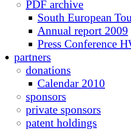
PDF archive
South European To
Annual report 2009
Press Conference 
partners
donations
Calendar 2010
sponsors
private sponsors
patent holdings