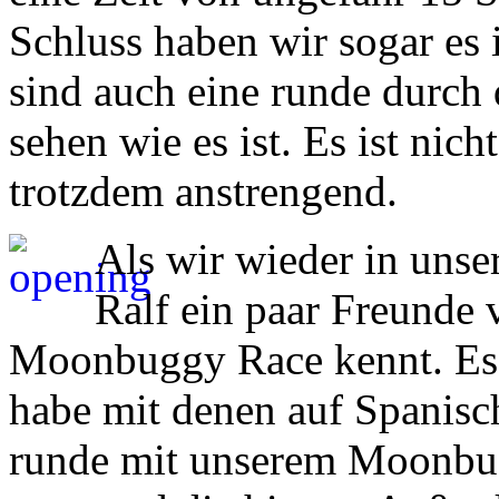
Schluss haben wir sogar es 
sind auch eine runde durch
sehen wie es ist. Es ist nic
trotzdem anstrengend.
Als wir wieder in unse
Ralf ein paar Freunde v
Moonbuggy Race kennt. Es 
habe mit denen auf Spanisch
runde mit unserem Moonbugg