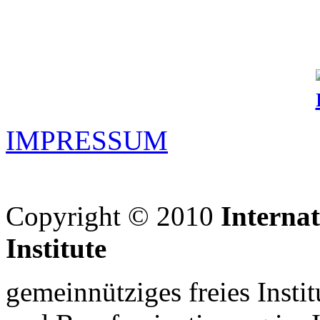
IMPRESSUM
Copyright © 2010
Interna
Institute
gemeinnütziges freies Insti