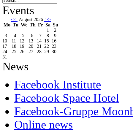
Events
<<
August 2026
>>
Mo
Tu
We
Th
Fr
Sa
Su
1
2
3
4
5
6
7
8
9
10
11
12
13
14
15
16
17
18
19
20
21
22
23
24
25
26
27
28
29
30
31
News
Facebook Institute
Facebook Space Hotel
Facebook-Gruppe Moon
Online news