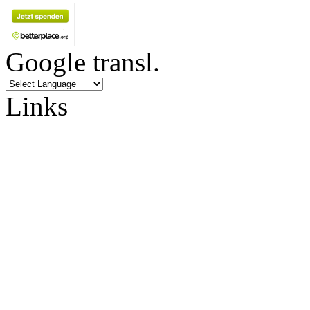
Google transl.
Links