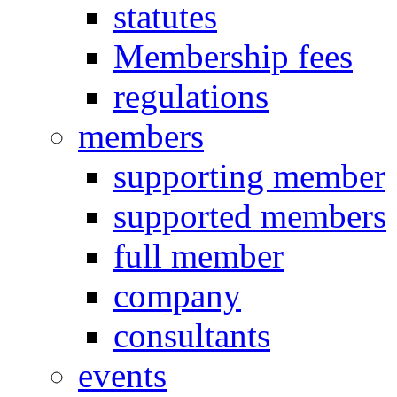
statutes
Membership fees
regulations
members
supporting member
supported members
full member
company
consultants
events