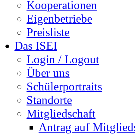
Kooperationen
Eigenbetriebe
Preisliste
Das ISEI
Login / Logout
Über uns
Schülerportraits
Standorte
Mitgliedschaft
Antrag auf Mitglied