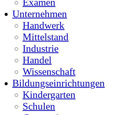
Examen
Unternehmen
Handwerk
Mittelstand
Industrie
Handel
Wissenschaft
Bildungseinrichtungen
Kindergarten
Schulen