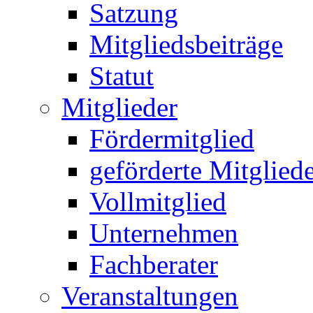
Satzung
Mitgliedsbeiträge
Statut
Mitglieder
Fördermitglied
geförderte Mitglied
Vollmitglied
Unternehmen
Fachberater
Veranstaltungen