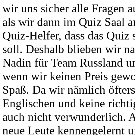
wir uns sicher alle Fragen 
als wir dann im Quiz Saal 
Quiz-Helfer, dass das Quiz
soll. Deshalb blieben wir n
Nadin für Team Russland u
wenn wir keinen Preis gewo
Spaß. Da wir nämlich öfter
Englischen und keine richti
auch nicht verwunderlich. A
neue Leute kennengelernt 