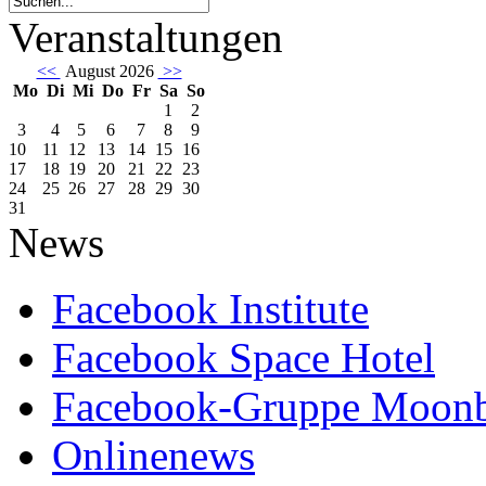
Veranstaltungen
<<
August 2026
>>
Mo
Di
Mi
Do
Fr
Sa
So
1
2
3
4
5
6
7
8
9
10
11
12
13
14
15
16
17
18
19
20
21
22
23
24
25
26
27
28
29
30
31
News
Facebook Institute
Facebook Space Hotel
Facebook-Gruppe Moon
Onlinenews