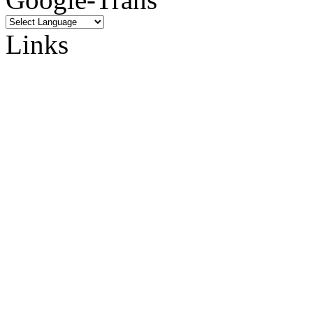
Links