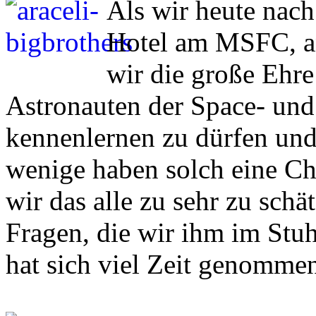
Als wir heute nach
Hotel am MSFC, a
wir die große Ehr
Astronauten der Space- un
kennenlernen zu dürfen und
wenige haben solch eine Cha
wir das alle zu sehr zu schä
Fragen, die wir ihm im Stuh
hat sich viel Zeit genommen