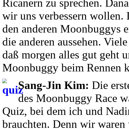
Ricanern zu sprechen. Dana
wir uns verbessern wollen.
den anderen Moonbuggys en
die anderen aussehen. Viele 
daß morgen alles gut geht 
Moonbuggy beim Rennen ka
Sang-Jin Kim:
Die erst
des Moonbuggy Race wa
Quiz, bei dem ich und Nad
brauchten. Denn wir waren 