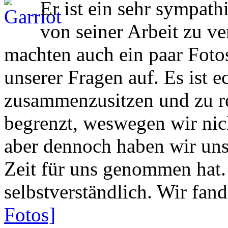
Er ist ein sehr sympath
von seiner Arbeit zu ve
machten auch ein paar Foto
unserer Fragen auf. Es ist 
zusammenzusitzen und zu re
begrenzt, weswegen wir nich
aber dennoch haben wir uns 
Zeit für uns genommen hat. 
selbstverständlich. Wir fan
Fotos]