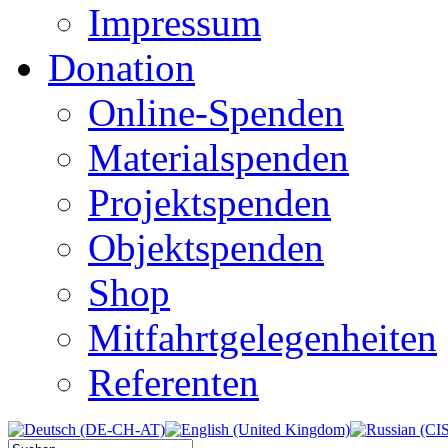
Impressum
Donation
Online-Spenden
Materialspenden
Projektspenden
Objektspenden
Shop
Mitfahrtgelegenheiten
Referenten