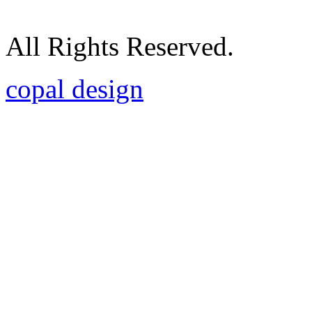
All Rights Reserved.
copal design