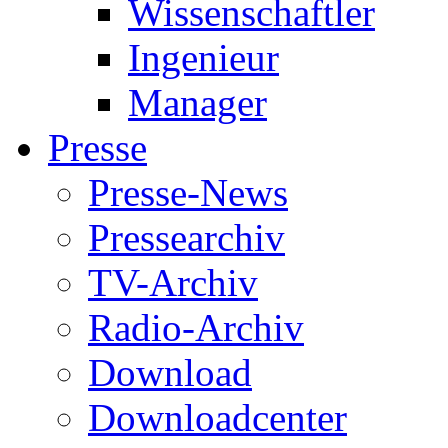
Wissenschaftler
Ingenieur
Manager
Presse
Presse-News
Pressearchiv
TV-Archiv
Radio-Archiv
Download
Downloadcenter