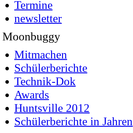
Termine
newsletter
Moonbuggy
Mitmachen
Schülerberichte
Technik-Dok
Awards
Huntsville 2012
Schülerberichte in Jahren