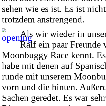
sehen wie es ist. Es ist nic
trotzdem anstrengend.
Als wir wieder in unse
Ralf ein paar Freunde v
Moonbuggy Race kennt. Es 
habe mit denen auf Spanisch
runde mit unserem Moonbugg
vorn und die hinten. Außer
Sachen geredet. Es war sehr