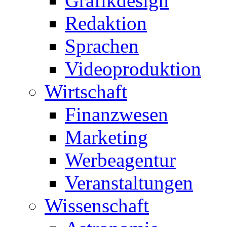
Grafikdesign
Redaktion
Sprachen
Videoproduktion
Wirtschaft
Finanzwesen
Marketing
Werbeagentur
Veranstaltungen
Wissenschaft