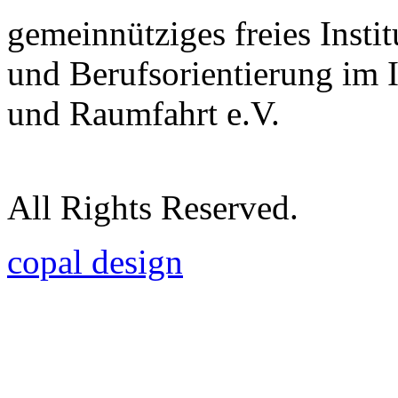
gemeinnütziges freies Insti
und Berufsorientierung im 
und Raumfahrt e.V.
All Rights Reserved.
copal design