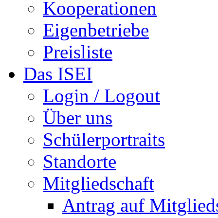
Kooperationen
Eigenbetriebe
Preisliste
Das ISEI
Login / Logout
Über uns
Schülerportraits
Standorte
Mitgliedschaft
Antrag auf Mitglied