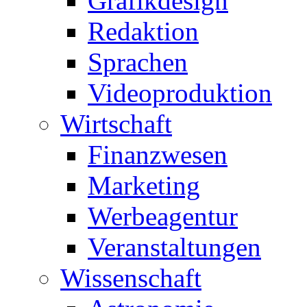
Grafikdesign
Redaktion
Sprachen
Videoproduktion
Wirtschaft
Finanzwesen
Marketing
Werbeagentur
Veranstaltungen
Wissenschaft