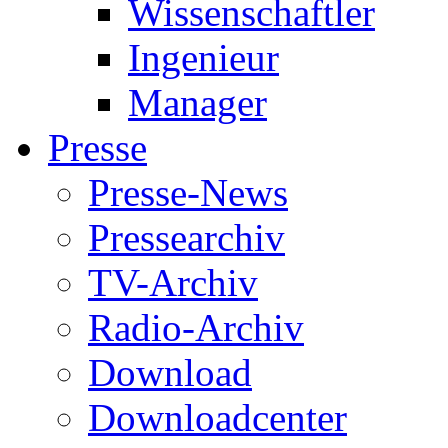
Wissenschaftler
Ingenieur
Manager
Presse
Presse-News
Pressearchiv
TV-Archiv
Radio-Archiv
Download
Downloadcenter