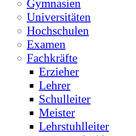
Gymnasien
Universitäten
Hochschulen
Examen
Fachkräfte
Erzieher
Lehrer
Schulleiter
Meister
Lehrstuhlleiter