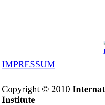
IMPRESSUM
Copyright © 2010
Interna
Institute