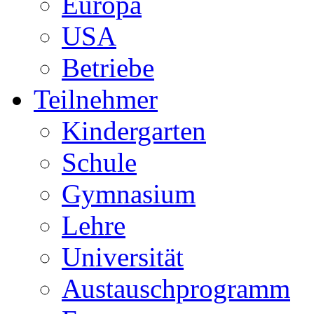
Europa
USA
Betriebe
Teilnehmer
Kindergarten
Schule
Gymnasium
Lehre
Universität
Austauschprogramm