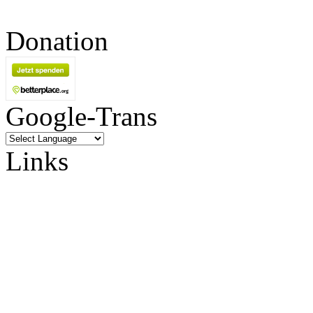
Donation
Google-Trans
Links