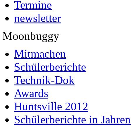
Termine
newsletter
Moonbuggy
Mitmachen
Schülerberichte
Technik-Dok
Awards
Huntsville 2012
Schülerberichte in Jahren