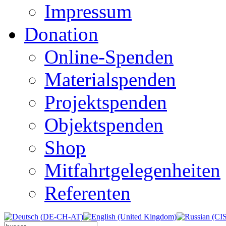
Impressum
Donation
Online-Spenden
Materialspenden
Projektspenden
Objektspenden
Shop
Mitfahrtgelegenheiten
Referenten