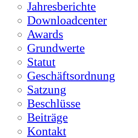
Jahresberichte
Downloadcenter
Awards
Grundwerte
Statut
Geschäftsordnung
Satzung
Beschlüsse
Beiträge
Kontakt