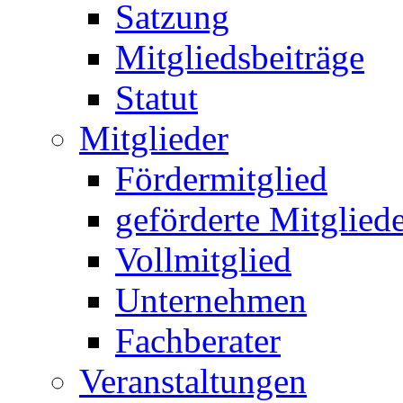
Satzung
Mitgliedsbeiträge
Statut
Mitglieder
Fördermitglied
geförderte Mitglied
Vollmitglied
Unternehmen
Fachberater
Veranstaltungen