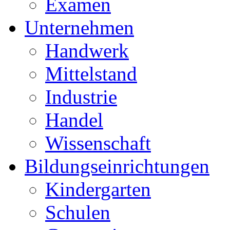
Examen
Unternehmen
Handwerk
Mittelstand
Industrie
Handel
Wissenschaft
Bildungseinrichtungen
Kindergarten
Schulen