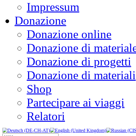
Impressum
Donazione
Donazione online
Donazione di material
Donazione di progetti
Donazione di materiali
Shop
Partecipare ai viaggi
Relatori