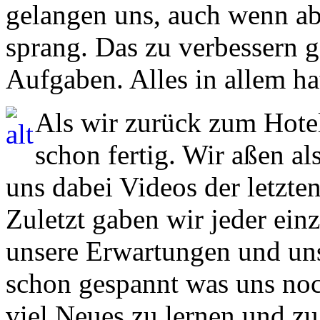
gelangen uns, auch wenn ab 
sprang. Das zu verbessern 
Aufgaben. Alles in allem ha
Als wir zurück zum Hote
schon fertig. Wir aßen a
uns dabei Videos der letzt
Zuletzt gaben wir jeder ein
unsere Erwartungen und uns
schon gespannt was uns noc
viel Neues zu lernen und zu