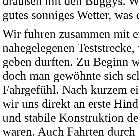
draußen mit den Buggys. Wi
gutes sonniges Wetter, was
Wir fuhren zusammen mit er
nahegelegenen Teststrecke, 
geben durften. Zu Beginn w
doch man gewöhnte sich sc
Fahrgefühl. Nach kurzem e
wir uns direkt an erste Hind
und stabile Konstruktion d
waren. Auch Fahrten durch