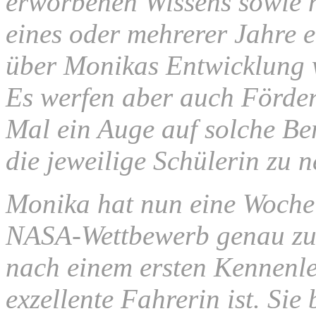
erworbenen Wissens sowie n
eines oder mehrerer Jahre 
über Monikas Entwicklung we
Es werfen aber auch Förde
Mal ein Auge auf solche Ber
die jeweilige Schülerin zu 
Monika hat nun eine Woche 
NASA-Wettbewerb genau zu 
nach einem ersten Kennenle
exzellente Fahrerin ist. Sie 