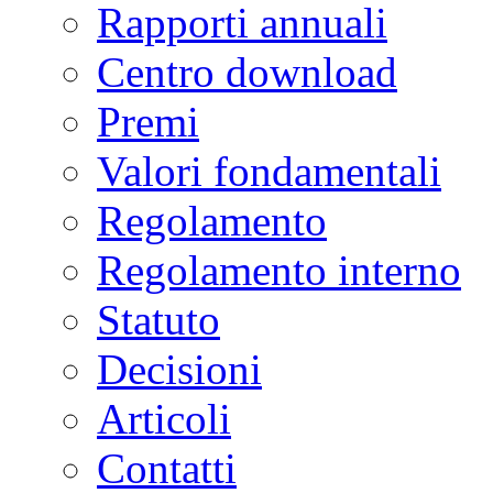
Rapporti annuali
Centro download
Premi
Valori fondamentali
Regolamento
Regolamento interno
Statuto
Decisioni
Articoli
Contatti