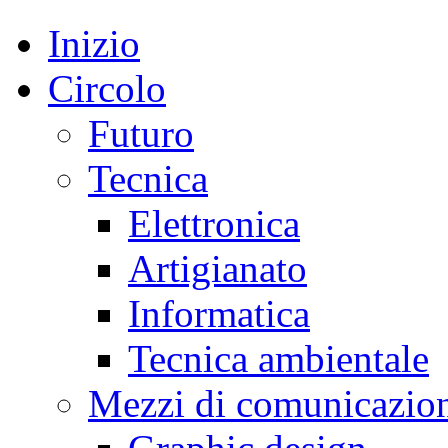
Inizio
Circolo
Futuro
Tecnica
Elettronica
Artigianato
Informatica
Tecnica ambientale
Mezzi di comunicazio