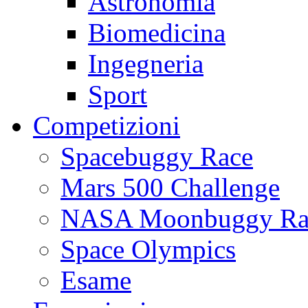
Astronomia
Biomedicina
Ingegneria
Sport
Competizioni
Spacebuggy Race
Mars 500 Challenge
NASA Moonbuggy Ra
Space Olympics
Esame