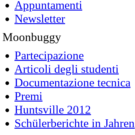
Appuntamenti
Newsletter
Moonbuggy
Partecipazione
Articoli degli studenti
Documentazione tecnica
Premi
Huntsville 2012
Schülerberichte in Jahren