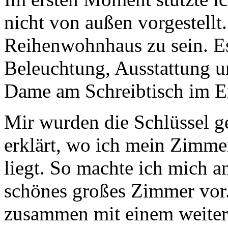
nicht von außen vorgestellt.
Reihenwohnhaus zu sein. Es
Beleuchtung, Ausstattung u
Dame am Schreibtisch im E
Mir wurden die Schlüssel g
erklärt, wo ich mein Zimmer
liegt. So machte ich mich a
schönes großes Zimmer vor
zusammen mit einem weiter