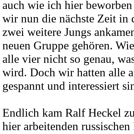
auch wie ich hier beworben
wir nun die nächste Zeit i
zwei weitere Jungs ankamen
neuen Gruppe gehören. Wie s
alle vier nicht so genau, w
wird. Doch wir hatten alle 
gespannt und interessiert si
Endlich kam Ralf Heckel z
hier arbeitenden russischen