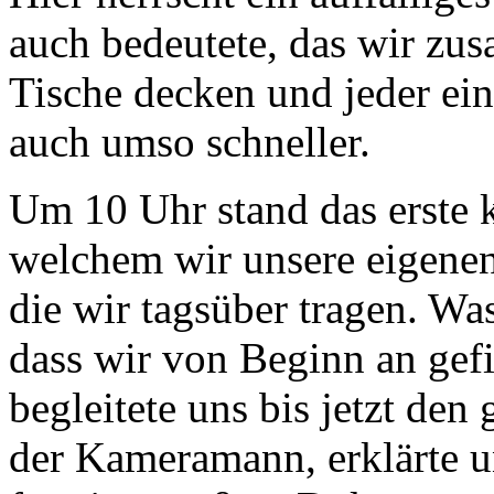
auch bedeutete, das wir zu
Tische decken und jeder ein 
auch umso schneller.
Um 10 Uhr stand das erste 
welchem wir unsere eigen
die wir tagsüber tragen. Wa
dass wir von Beginn an gef
begleitete uns bis jetzt de
der Kameramann, erklärte u