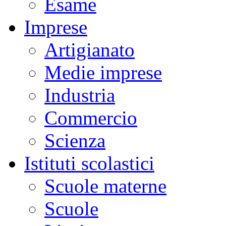
Esame
Imprese
Artigianato
Medie imprese
Industria
Commercio
Scienza
Istituti scolastici
Scuole materne
Scuole