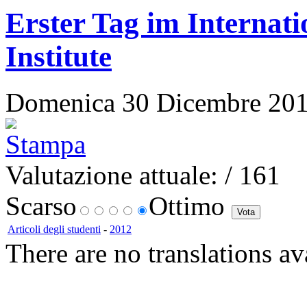
Erster Tag im Internat
Institute
Domenica 30 Dicembre 2012 
Valutazione attuale:
/ 161
Scarso
Ottimo
Articoli degli studenti
-
2012
There are no translations av