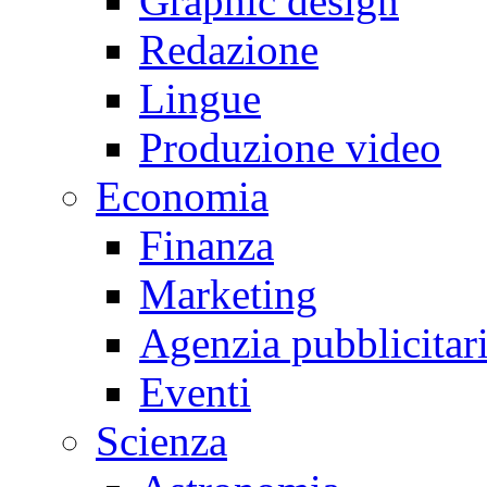
Graphic design
Redazione
Lingue
Produzione video
Economia
Finanza
Marketing
Agenzia pubblicitar
Eventi
Scienza