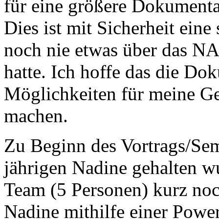
für eine größere Dokumenta
Dies ist mit Sicherheit eine
noch nie etwas über das 
hatte. Ich hoffe das die Dok
Möglichkeiten für meine Ge
machen.
Zu Beginn des Vortrags/Sem
jährigen Nadine gehalten wu
Team (5 Personen) kurz noc
Nadine mithilfe einer Power