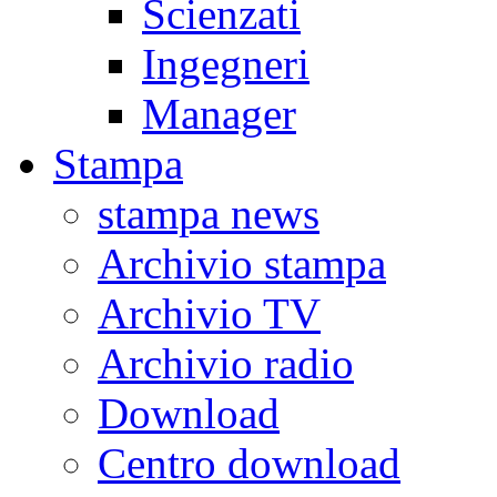
Scienzati
Ingegneri
Manager
Stampa
stampa news
Archivio stampa
Archivio TV
Archivio radio
Download
Centro download