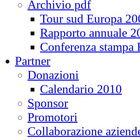
Archivio pdf
Tour sud Europa 20
Rapporto annuale 2
Conferenza stampa
Partner
Donazioni
Calendario 2010
Sponsor
Promotori
Collaborazione aziend