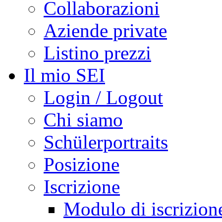
Collaborazioni
Aziende private
Listino prezzi
Il mio SEI
Login / Logout
Chi siamo
Schülerportraits
Posizione
Iscrizione
Modulo di iscrizion