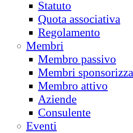
Statuto
Quota associativa
Regolamento
Membri
Membro passivo
Membri sponsorizza
Membro attivo
Aziende
Consulente
Eventi