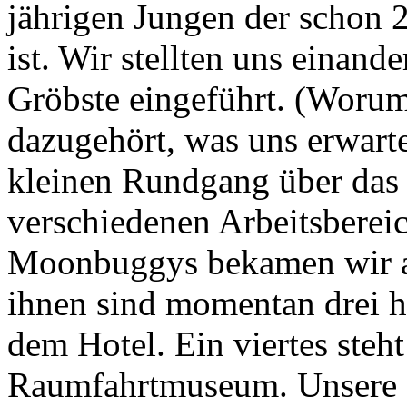
jährigen Jungen der schon
ist. Wir stellten uns einand
Gröbste eingeführt. (Worum 
dazugehört, was uns erwarte
kleinen Rundgang über das
verschiedenen Arbeitsbereic
Moonbuggys bekamen wir a
ihnen sind momentan drei hi
dem Hotel. Ein viertes steh
Raumfahrtmuseum. Unsere 