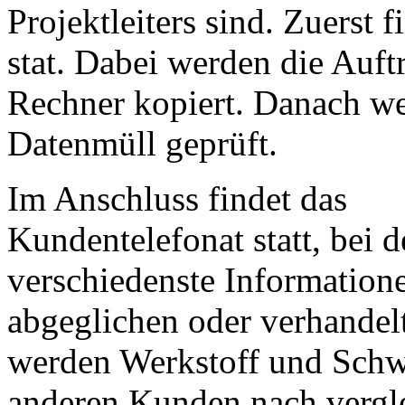
Projektleiters sind. Zuerst 
stat. Dabei werden die Auft
Rechner kopiert. Danach we
Datenmüll geprüft.
Im Anschluss findet das
Kundentelefonat statt, bei 
verschiedenste Informatione
abgeglichen oder verhandel
werden Werkstoff und Schw
anderen Kunden nach vergl