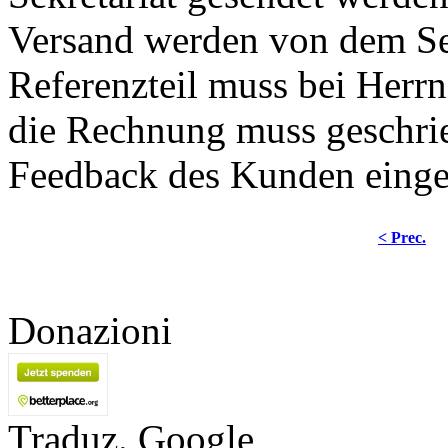
Versand werden von dem Sek
Referenzteil muss bei Herr
die Rechnung muss geschri
Feedback des Kunden einge
< Prec.
Donazioni
Traduz. Google