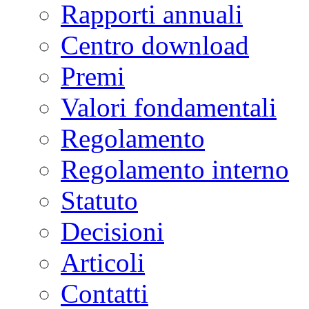
Rapporti annuali
Centro download
Premi
Valori fondamentali
Regolamento
Regolamento interno
Statuto
Decisioni
Articoli
Contatti