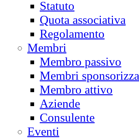
Statuto
Quota associativa
Regolamento
Membri
Membro passivo
Membri sponsorizza
Membro attivo
Aziende
Consulente
Eventi