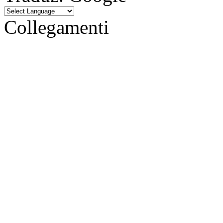
Collegamenti