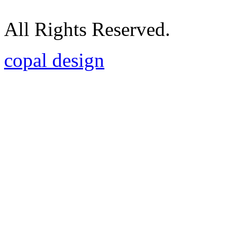
All Rights Reserved.
copal design