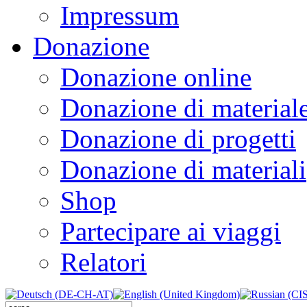
Impressum
Donazione
Donazione online
Donazione di material
Donazione di progetti
Donazione di materiali
Shop
Partecipare ai viaggi
Relatori