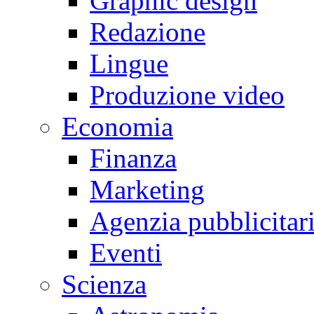
Graphic design
Redazione
Lingue
Produzione video
Economia
Finanza
Marketing
Agenzia pubblicitar
Eventi
Scienza