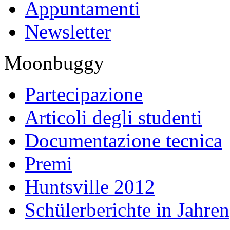
Appuntamenti
Newsletter
Moonbuggy
Partecipazione
Articoli degli studenti
Documentazione tecnica
Premi
Huntsville 2012
Schülerberichte in Jahren