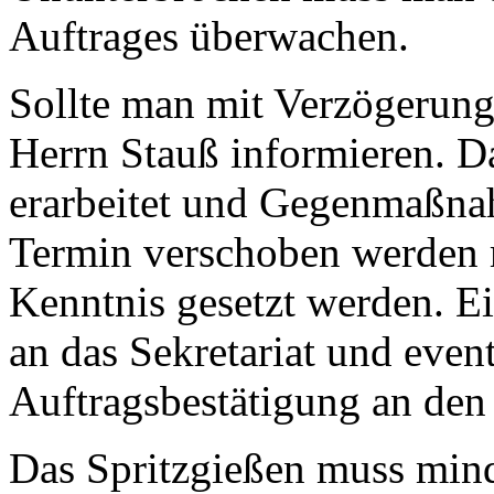
Auftrages überwachen.
Sollte man mit Verzögerung
Herrn Stauß informieren. 
erarbeitet und Gegenmaßnah
Termin verschoben werden 
Kenntnis gesetzt werden. E
an das Sekretariat und even
Auftragsbestätigung an den
Das Spritzgießen muss mind