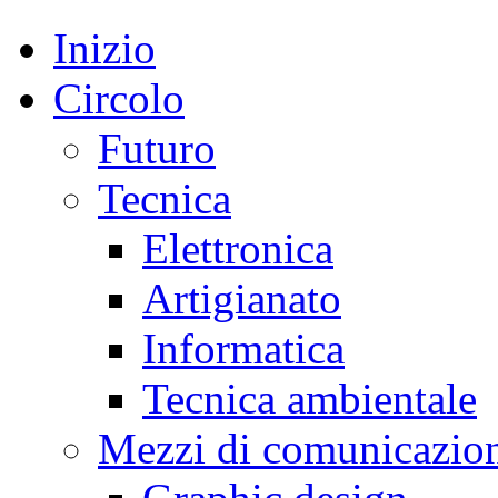
Inizio
Circolo
Futuro
Tecnica
Elettronica
Artigianato
Informatica
Tecnica ambientale
Mezzi di comunicazio