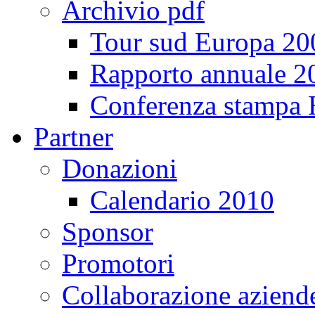
Archivio pdf
Tour sud Europa 20
Rapporto annuale 2
Conferenza stampa
Partner
Donazioni
Calendario 2010
Sponsor
Promotori
Collaborazione aziend