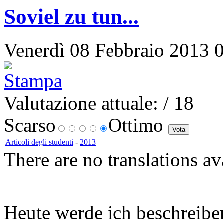
Soviel zu tun...
Venerdì 08 Febbraio 2013 09
Valutazione attuale:
/ 18
Scarso
Ottimo
Articoli degli studenti
-
2013
There are no translations av
Heute werde ich beschreibe