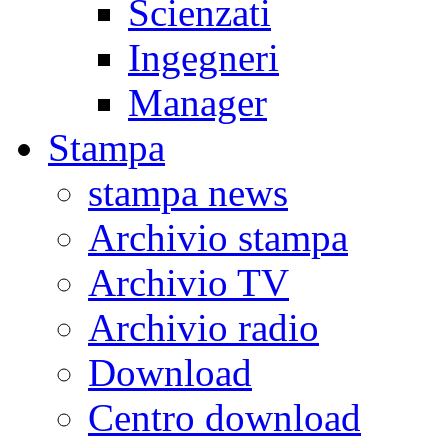
Scienzati
Ingegneri
Manager
Stampa
stampa news
Archivio stampa
Archivio TV
Archivio radio
Download
Centro download