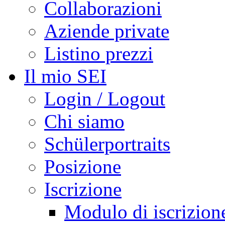
Collaborazioni
Aziende private
Listino prezzi
Il mio SEI
Login / Logout
Chi siamo
Schülerportraits
Posizione
Iscrizione
Modulo di iscrizion