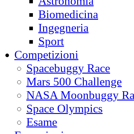
Astronomia
Biomedicina
Ingegneria
Sport
Competizioni
Spacebuggy Race
Mars 500 Challenge
NASA Moonbuggy Ra
Space Olympics
Esame