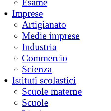
Esame
Imprese
Artigianato
Medie imprese
Industria
Commercio
Scienza
Istituti scolastici
Scuole materne
Scuole