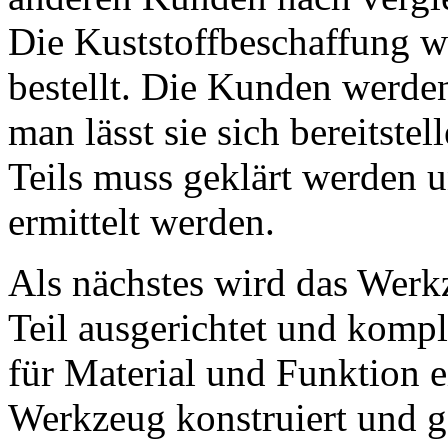
Die Kuststoffbeschaffung w
bestellt. Die Kunden werde
man lässt sie sich bereitste
Teils muss geklärt werden 
ermittelt werden.
Als nächstes wird das Werkz
Teil ausgerichtet und kompl
für Material und Funktion e
Werkzeug konstruiert und 