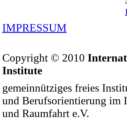
IMPRESSUM
Copyright © 2010
Interna
Institute
gemeinnütziges freies Insti
und Berufsorientierung im 
und Raumfahrt e.V.