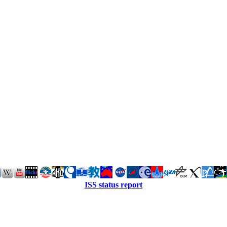
ISS status report