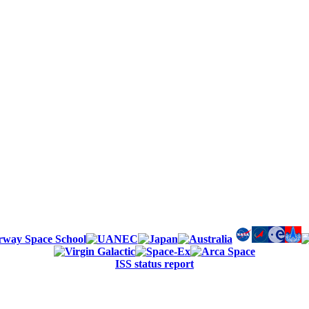
ISS status report