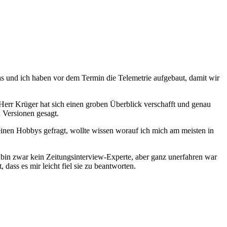
s und ich haben vor dem Termin die Telemetrie aufgebaut, damit wir
 Herr Krüger hat sich einen groben Überblick verschafft und genau
n Versionen gesagt.
meinen Hobbys gefragt, wollte wissen worauf ich mich am meisten in
 bin zwar kein Zeitungsinterview-Experte, aber ganz unerfahren war
dass es mir leicht fiel sie zu beantworten.