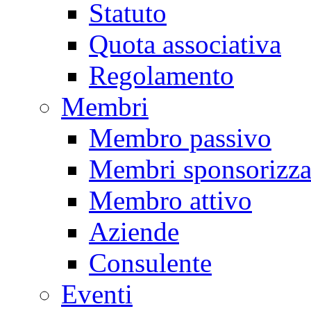
Statuto
Quota associativa
Regolamento
Membri
Membro passivo
Membri sponsorizza
Membro attivo
Aziende
Consulente
Eventi