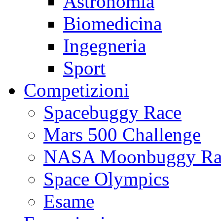
Astronomia
Biomedicina
Ingegneria
Sport
Competizioni
Spacebuggy Race
Mars 500 Challenge
NASA Moonbuggy Ra
Space Olympics
Esame