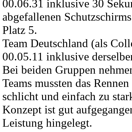
00.06.31 inklusive 30 Seku
abgefallenen Schutzschirms
Platz 5.
Team Deutschland (als Coll
00.05.11 inklusive derselben
Bei beiden Gruppen nehmen 
Teams mussten das Rennen 
schlicht und einfach zu sta
Konzept ist gut aufgegangen
Leistung hingelegt.