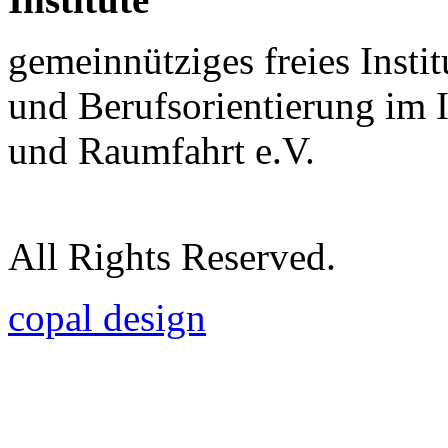
gemeinnütziges freies Insti
und Berufsorientierung im 
und Raumfahrt e.V.
All Rights Reserved.
copal design