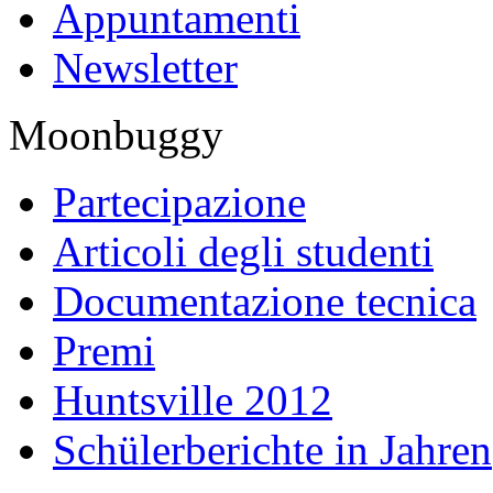
Appuntamenti
Newsletter
Moonbuggy
Partecipazione
Articoli degli studenti
Documentazione tecnica
Premi
Huntsville 2012
Schülerberichte in Jahren