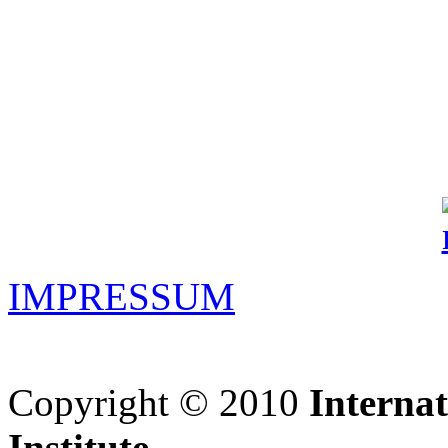
IMPRESSUM
Copyright © 2010
Interna
Institute