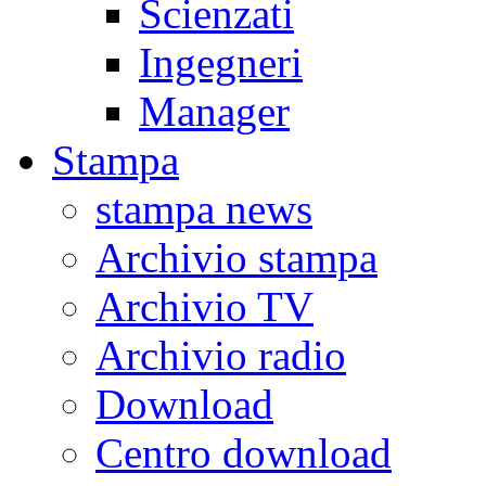
Scienzati
Ingegneri
Manager
Stampa
stampa news
Archivio stampa
Archivio TV
Archivio radio
Download
Centro download