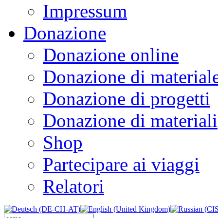
Impressum
Donazione
Donazione online
Donazione di material
Donazione di progetti
Donazione di materiali
Shop
Partecipare ai viaggi
Relatori