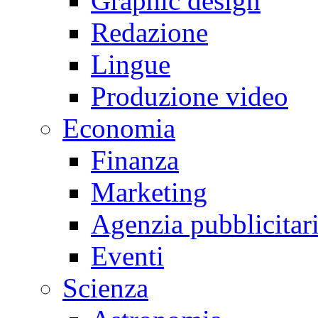
Graphic design
Redazione
Lingue
Produzione video
Economia
Finanza
Marketing
Agenzia pubblicitar
Eventi
Scienza