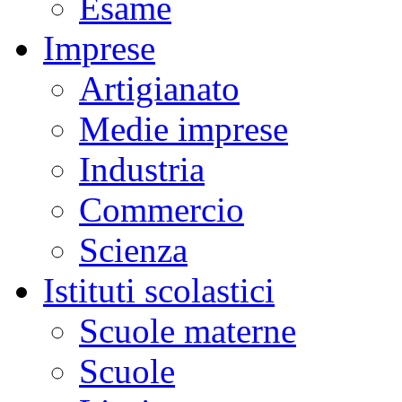
Esame
Imprese
Artigianato
Medie imprese
Industria
Commercio
Scienza
Istituti scolastici
Scuole materne
Scuole