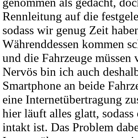
genommen als gedacht, doch
Rennleitung auf die festgele
sodass wir genug Zeit haben,
Währenddessen kommen scho
und die Fahrzeuge müssen v
Nervös bin ich auch deshalb
Smartphone an beide Fahrze
eine Internetübertragung 
hier läuft alles glatt, soda
intakt ist. Das Problem dabe