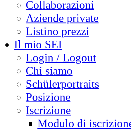
Collaborazioni
Aziende private
Listino prezzi
Il mio SEI
Login / Logout
Chi siamo
Schülerportraits
Posizione
Iscrizione
Modulo di iscrizion