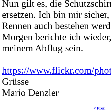
Nun gilt es, die Schutzschi
ersetzen. Ich bin mir sicher
Rennen auch bestehen werd
Morgen berichte ich wieder,
meinem Abflug sein.
https://www.flickr.com/ph
Grüsse
Mario Denzler
< Prec.