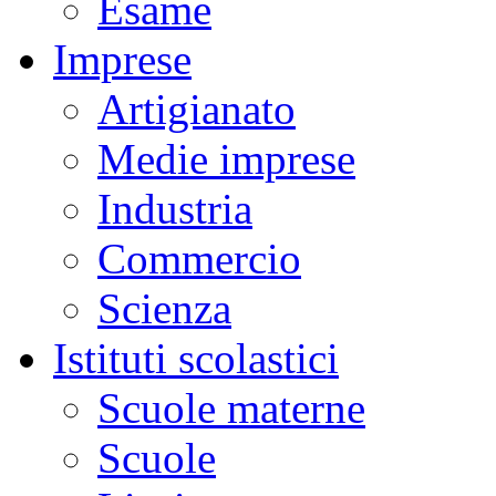
Esame
Imprese
Artigianato
Medie imprese
Industria
Commercio
Scienza
Istituti scolastici
Scuole materne
Scuole