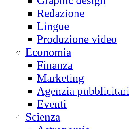
Graphic design
Redazione
Lingue
Produzione video
Economia
Finanza
Marketing
Agenzia pubblicitar
Eventi
Scienza