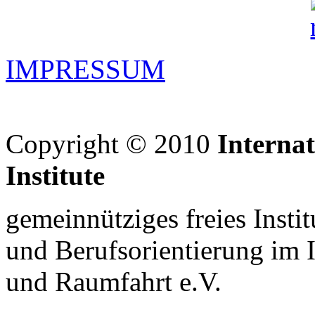
IMPRESSUM
Copyright © 2010
Interna
Institute
gemeinnütziges freies Insti
und Berufsorientierung im 
und Raumfahrt e.V.