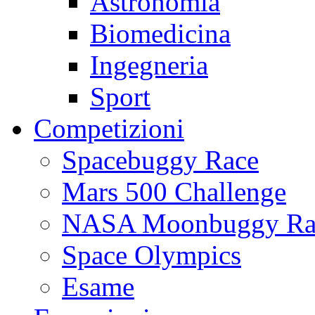
Astronomia
Biomedicina
Ingegneria
Sport
Competizioni
Spacebuggy Race
Mars 500 Challenge
NASA Moonbuggy Ra
Space Olympics
Esame