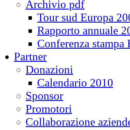
Archivio pdf
Tour sud Europa 20
Rapporto annuale 2
Conferenza stampa
Partner
Donazioni
Calendario 2010
Sponsor
Promotori
Collaborazione aziend