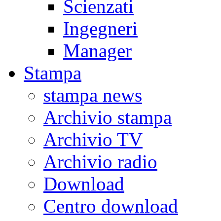
Scienzati
Ingegneri
Manager
Stampa
stampa news
Archivio stampa
Archivio TV
Archivio radio
Download
Centro download