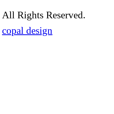
All Rights Reserved.
copal design