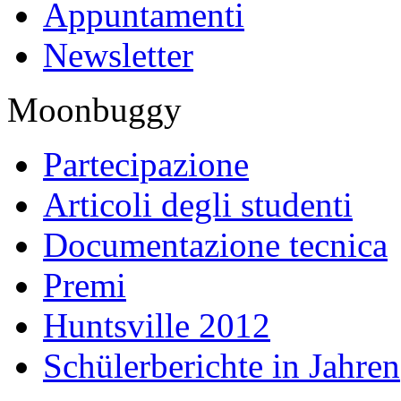
Appuntamenti
Newsletter
Moonbuggy
Partecipazione
Articoli degli studenti
Documentazione tecnica
Premi
Huntsville 2012
Schülerberichte in Jahren