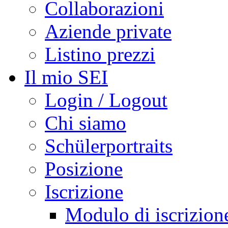
Collaborazioni
Aziende private
Listino prezzi
Il mio SEI
Login / Logout
Chi siamo
Schülerportraits
Posizione
Iscrizione
Modulo di iscrizion