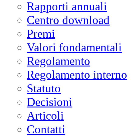
Rapporti annuali
Centro download
Premi
Valori fondamentali
Regolamento
Regolamento interno
Statuto
Decisioni
Articoli
Contatti