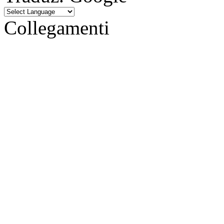
Collegamenti