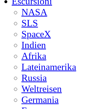
Escursioni
NASA
SLS
SpaceX
Indien
Afrika
Lateinamerika
Russia
Weltreisen
Germania