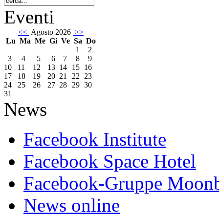
Eventi
<<
Agosto 2026
>>
Lu
Ma
Me
Gi
Ve
Sa
Do
1
2
3
4
5
6
7
8
9
10
11
12
13
14
15
16
17
18
19
20
21
22
23
24
25
26
27
28
29
30
31
News
Facebook Institute
Facebook Space Hotel
Facebook-Gruppe Moon
News online