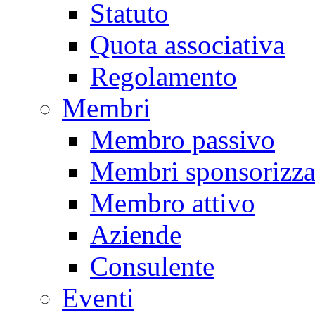
Statuto
Quota associativa
Regolamento
Membri
Membro passivo
Membri sponsorizza
Membro attivo
Aziende
Consulente
Eventi