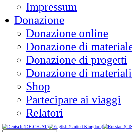
Impressum
Donazione
Donazione online
Donazione di material
Donazione di progetti
Donazione di materiali
Shop
Partecipare ai viaggi
Relatori