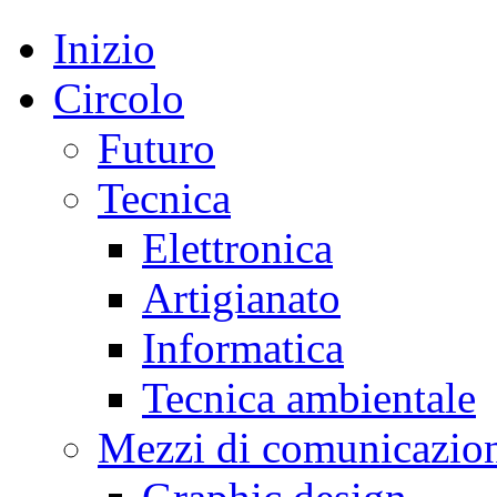
Inizio
Circolo
Futuro
Tecnica
Elettronica
Artigianato
Informatica
Tecnica ambientale
Mezzi di comunicazio