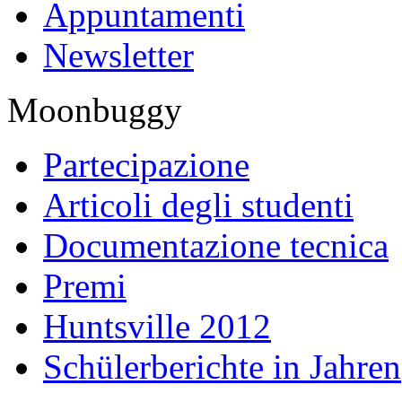
Appuntamenti
Newsletter
Moonbuggy
Partecipazione
Articoli degli studenti
Documentazione tecnica
Premi
Huntsville 2012
Schülerberichte in Jahren