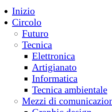
Inizio
Circolo
Futuro
Tecnica
Elettronica
Artigianato
Informatica
Tecnica ambientale
Mezzi di comunicazio