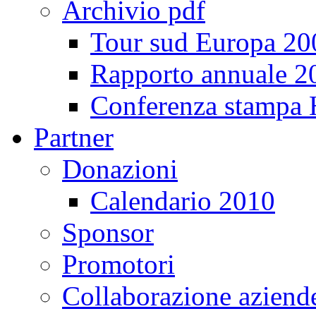
Archivio pdf
Tour sud Europa 20
Rapporto annuale 2
Conferenza stampa
Partner
Donazioni
Calendario 2010
Sponsor
Promotori
Collaborazione aziend