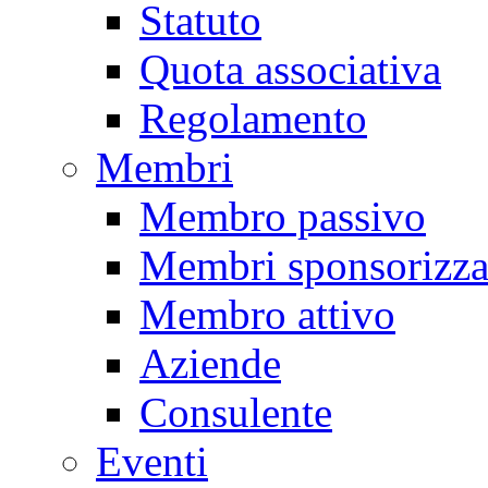
Statuto
Quota associativa
Regolamento
Membri
Membro passivo
Membri sponsorizza
Membro attivo
Aziende
Consulente
Eventi