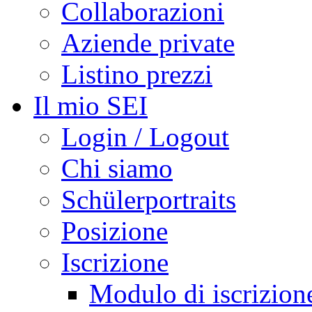
Collaborazioni
Aziende private
Listino prezzi
Il mio SEI
Login / Logout
Chi siamo
Schülerportraits
Posizione
Iscrizione
Modulo di iscrizion