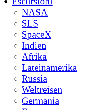
Escursioni
NASA
SLS
SpaceX
Indien
Afrika
Lateinamerika
Russia
Weltreisen
Germania