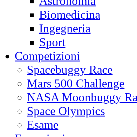
Astronomia
Biomedicina
Ingegneria
Sport
Competizioni
Spacebuggy Race
Mars 500 Challenge
NASA Moonbuggy Ra
Space Olympics
Esame