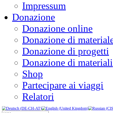
Impressum
Donazione
Donazione online
Donazione di material
Donazione di progetti
Donazione di materiali
Shop
Partecipare ai viaggi
Relatori