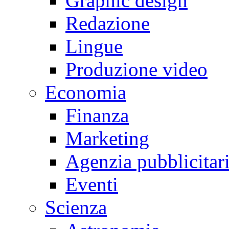
Graphic design
Redazione
Lingue
Produzione video
Economia
Finanza
Marketing
Agenzia pubblicitar
Eventi
Scienza