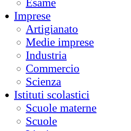
Esame
Imprese
Artigianato
Medie imprese
Industria
Commercio
Scienza
Istituti scolastici
Scuole materne
Scuole