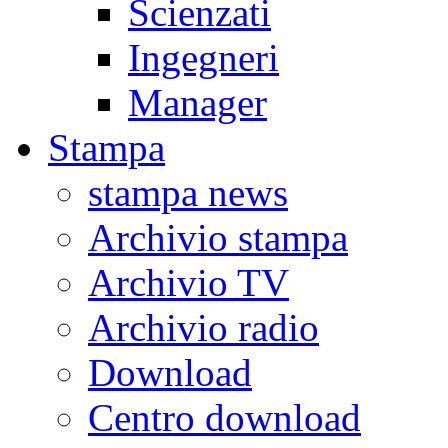
Scienzati
Ingegneri
Manager
Stampa
stampa news
Archivio stampa
Archivio TV
Archivio radio
Download
Centro download