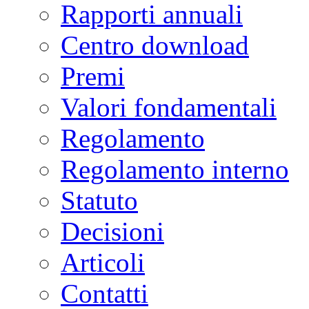
Rapporti annuali
Centro download
Premi
Valori fondamentali
Regolamento
Regolamento interno
Statuto
Decisioni
Articoli
Contatti