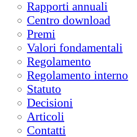
Rapporti annuali
Centro download
Premi
Valori fondamentali
Regolamento
Regolamento interno
Statuto
Decisioni
Articoli
Contatti