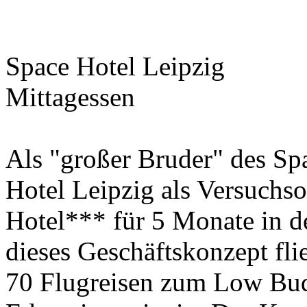
Space Hotel Leipzig
Mittagessen
Als "großer Bruder" des Sp
Hotel Leipzig als Versuchs
Hotel*** für 5 Monate in de
dieses Geschäftskonzept fl
70 Flugreisen zum Low Bud