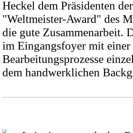
Heckel dem Präsidenten d
"Weltmeister-Award" des M
die gute Zusammenarbeit. 
im Eingangsfoyer mit einer 
Bearbeitungsprozesse einz
dem handwerklichen Backg