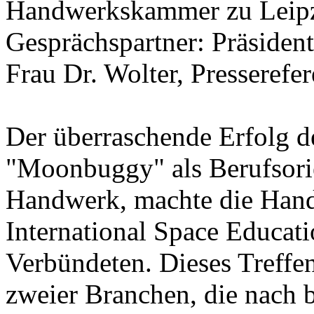
Handwerkskammer zu Leip
Gesprächspartner: Präsiden
Frau Dr. Wolter, Presserefer
Der überraschende Erfolg d
"Moonbuggy" als Berufsor
Handwerk, machte die Han
International Space Educati
Verbündeten. Dieses Treffe
zweier Branchen, die nach 