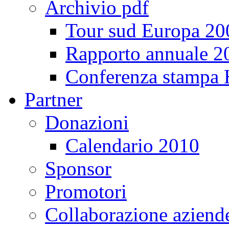
Archivio pdf
Tour sud Europa 20
Rapporto annuale 2
Conferenza stampa
Partner
Donazioni
Calendario 2010
Sponsor
Promotori
Collaborazione aziend