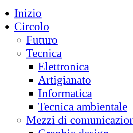
Inizio
Circolo
Futuro
Tecnica
Elettronica
Artigianato
Informatica
Tecnica ambientale
Mezzi di comunicazio