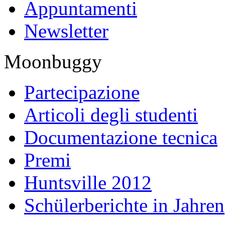
Appuntamenti
Newsletter
Moonbuggy
Partecipazione
Articoli degli studenti
Documentazione tecnica
Premi
Huntsville 2012
Schülerberichte in Jahren