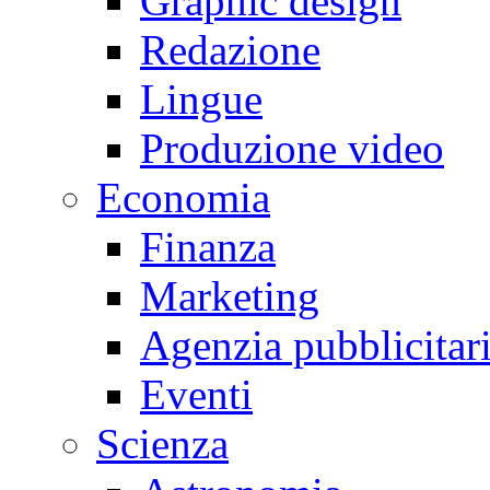
Graphic design
Redazione
Lingue
Produzione video
Economia
Finanza
Marketing
Agenzia pubblicitar
Eventi
Scienza