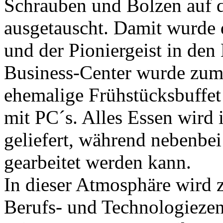
Schrauben und Bolzen auf 
ausgetauscht. Damit wurde 
und der Pioniergeist in den
Business-Center wurde zum
ehemalige Frühstücksbuffet 
mit PC´s. Alles Essen wird 
geliefert, während nebenbe
gearbeitet werden kann.
In dieser Atmosphäre wird
Berufs- und Technologieze