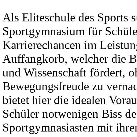
Als Eliteschule des Sports 
Sportgymnasium für Schüle
Karrierechancen im Leistung
Auffangkorb, welcher die 
und Wissenschaft fördert, o
Bewegungsfreude zu verna
bietet hier die idealen Vor
Schüler notwenigen Biss de
Sportgymnasiasten mit ihre