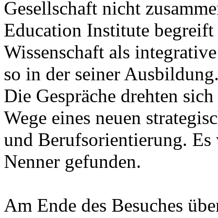
Gesellschaft nicht zusamme
Education Institute begrei
Wissenschaft als integrative
so in der seiner Ausbildung
Die Gespräche drehten sic
Wege eines neuen strategis
und Berufsorientierung. Es
Nenner gefunden.
Am Ende des Besuches über