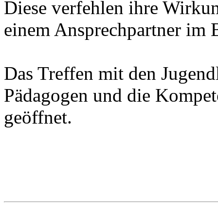
Diese verfehlen ihre Wir
einem Ansprechpartner im B
Das Treffen mit den Jugend
Pädagogen und die Kompet
geöffnet.