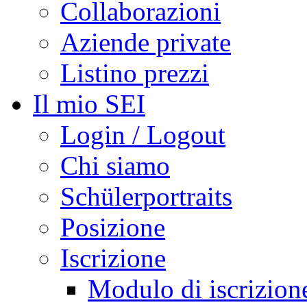
Collaborazioni
Aziende private
Listino prezzi
Il mio SEI
Login / Logout
Chi siamo
Schülerportraits
Posizione
Iscrizione
Modulo di iscrizion