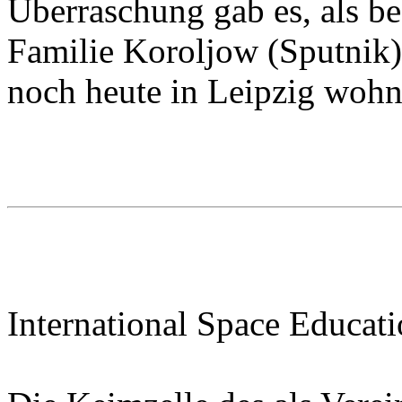
Überraschung gab es, als be
Familie Koroljow (Sputnik)
noch heute in Leipzig wohn
International Space Educati