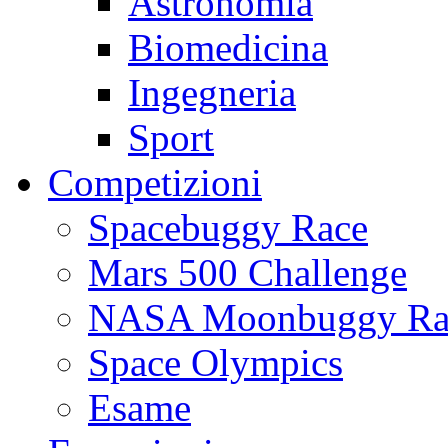
Astronomia
Biomedicina
Ingegneria
Sport
Competizioni
Spacebuggy Race
Mars 500 Challenge
NASA Moonbuggy Ra
Space Olympics
Esame