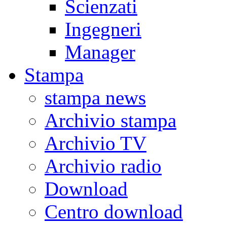
Scienzati
Ingegneri
Manager
Stampa
stampa news
Archivio stampa
Archivio TV
Archivio radio
Download
Centro download