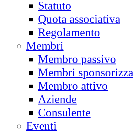
Statuto
Quota associativa
Regolamento
Membri
Membro passivo
Membri sponsorizza
Membro attivo
Aziende
Consulente
Eventi