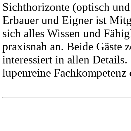
Sichthorizonte (optisch und
Erbauer und Eigner ist Mitgl
sich alles Wissen und Fähig
praxisnah an. Beide Gäste z
interessiert in allen Details
lupenreine Fachkompetenz d