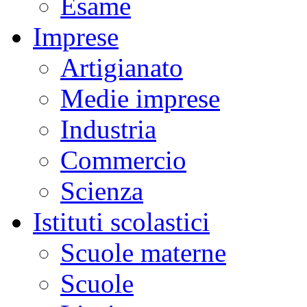
Esame
Imprese
Artigianato
Medie imprese
Industria
Commercio
Scienza
Istituti scolastici
Scuole materne
Scuole