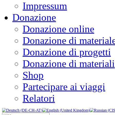
Impressum
Donazione
Donazione online
Donazione di material
Donazione di progetti
Donazione di materiali
Shop
Partecipare ai viaggi
Relatori