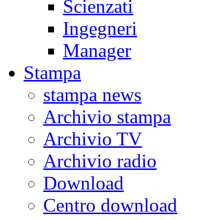
Scienzati
Ingegneri
Manager
Stampa
stampa news
Archivio stampa
Archivio TV
Archivio radio
Download
Centro download