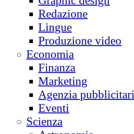
Graphic design
Redazione
Lingue
Produzione video
Economia
Finanza
Marketing
Agenzia pubblicitar
Eventi
Scienza