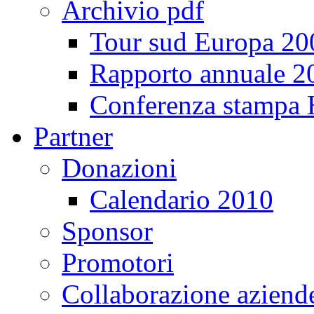
Archivio pdf
Tour sud Europa 20
Rapporto annuale 2
Conferenza stampa
Partner
Donazioni
Calendario 2010
Sponsor
Promotori
Collaborazione aziend