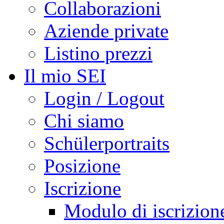
Collaborazioni
Aziende private
Listino prezzi
Il mio SEI
Login / Logout
Chi siamo
Schülerportraits
Posizione
Iscrizione
Modulo di iscrizion