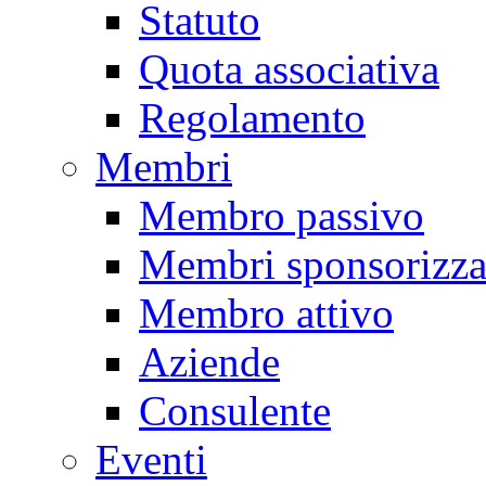
Statuto
Quota associativa
Regolamento
Membri
Membro passivo
Membri sponsorizza
Membro attivo
Aziende
Consulente
Eventi