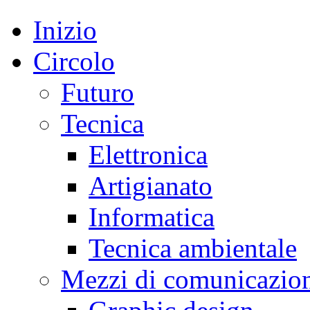
Inizio
Circolo
Futuro
Tecnica
Elettronica
Artigianato
Informatica
Tecnica ambientale
Mezzi di comunicazio