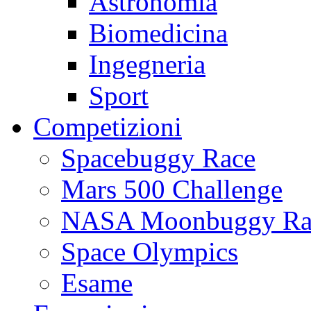
Astronomia
Biomedicina
Ingegneria
Sport
Competizioni
Spacebuggy Race
Mars 500 Challenge
NASA Moonbuggy Ra
Space Olympics
Esame