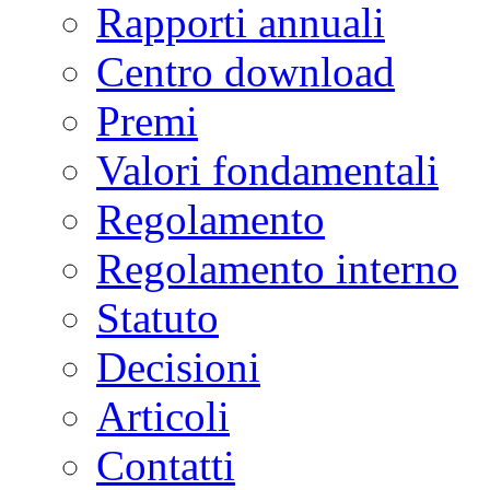
Rapporti annuali
Centro download
Premi
Valori fondamentali
Regolamento
Regolamento interno
Statuto
Decisioni
Articoli
Contatti