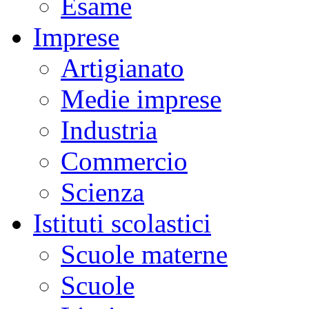
Esame
Imprese
Artigianato
Medie imprese
Industria
Commercio
Scienza
Istituti scolastici
Scuole materne
Scuole