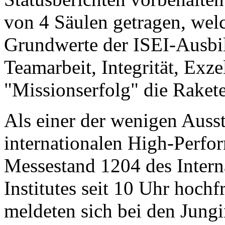
von 4 Säulen getragen, welc
Grundwerte der ISEI-Ausbil
Teamarbeit, Integrität, Exze
"Missionserfolg" die Rakete
Als einer der wenigen Auss
internationalen High-Perfor
Messestand 1204 des Intern
Institutes seit 10 Uhr hochf
meldeten sich bei den Jungi