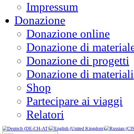
Impressum
Donazione
Donazione online
Donazione di material
Donazione di progetti
Donazione di materiali
Shop
Partecipare ai viaggi
Relatori