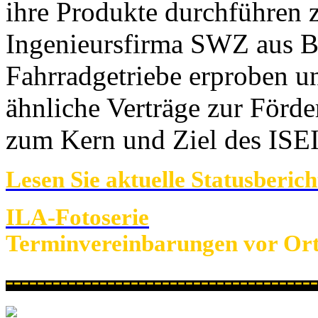
ihre Produkte durchführen z
Ingenieursfirma SWZ aus Ber
Fahrradgetriebe erproben un
ähnliche Verträge zur För
zum Kern und Ziel des ISEI
Lesen Sie aktuelle Statusberi
ILA-Fotoserie
Terminvereinbarungen vor Ort 
----------------------------------------