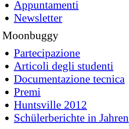
Appuntamenti
Newsletter
Moonbuggy
Partecipazione
Articoli degli studenti
Documentazione tecnica
Premi
Huntsville 2012
Schülerberichte in Jahren