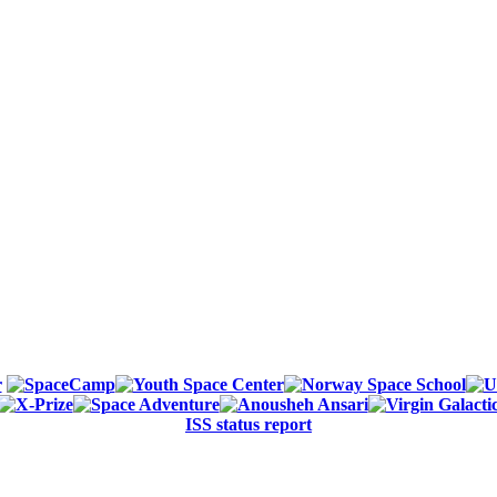
ISS status report