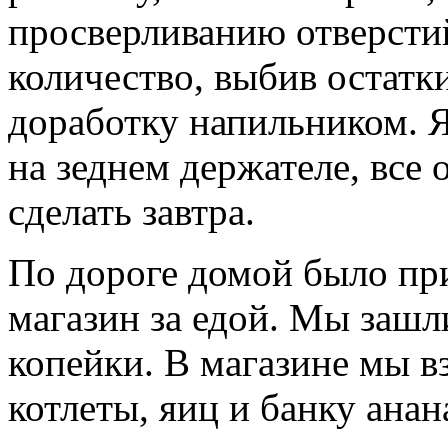
просверливанию отверсти
количество, выбив остатк
доработку напильником. Я
на зеднем держателе, все 
сделать завтра.
По дороге домой было при
магазин за едой. Мы зашл
копейки. В магазине мы в
котлеты, яиц и банку анан