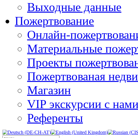
Выходные данные
Пожертвование
Онлайн-пожертвован
Материальные пожер
Проекты пожертвова
Пожертвованая недв
Магазин
VIP экскурсии с нам
Референты