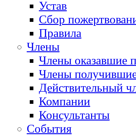
Устав
Сбор пожертвован
Правила
Члены
Члены оказавшие 
Члены получившие
Действительный ч
Компании
Консультанты
События