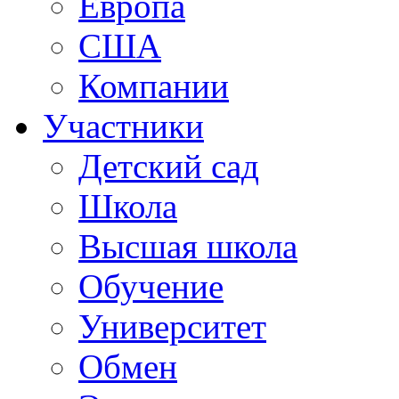
Европа
США
Компании
Участники
Детский сад
Школа
Высшая школа
Обучение
Университет
Обмен