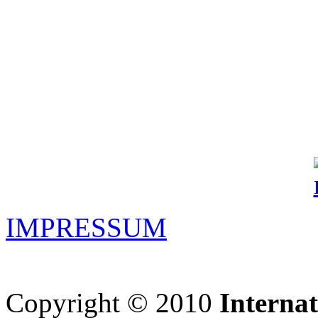
IMPRESSUM
Copyright © 2010
Interna