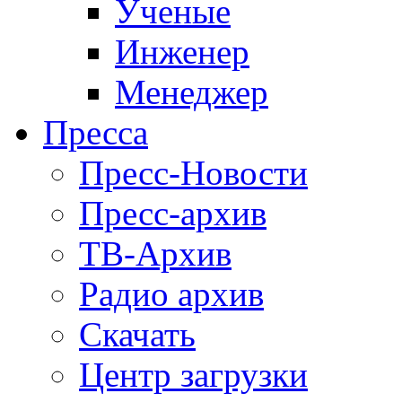
Ученые
Инженер
Менеджер
Пресса
Пресс-Новости
Пресс-архив
ТВ-Архив
Радио архив
Скачать
Центр загрузки