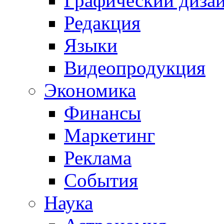
Графический диза
Редакция
Языки
Видеопродукция
Экономика
Финансы
Маркетинг
Реклама
События
Наука