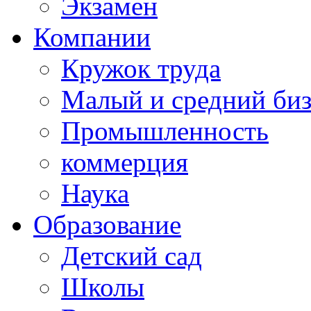
Экзамен
Компании
Кружок труда
Малый и средний би
Промышленность
коммерция
Наука
Образование
Детский сад
Школы