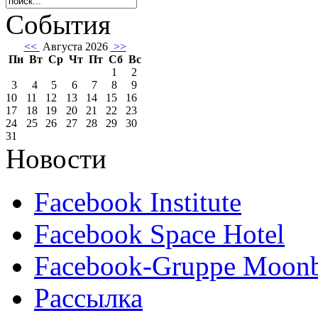
События
<<
Августа 2026
>>
Пн
Вт
Ср
Чт
Пт
Сб
Вс
1
2
3
4
5
6
7
8
9
10
11
12
13
14
15
16
17
18
19
20
21
22
23
24
25
26
27
28
29
30
31
Новости
Facebook Institute
Facebook Space Hotel
Facebook-Gruppe Moon
Рассылка