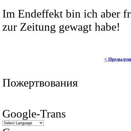
Im Endeffekt bin ich aber fr
zur Zeitung gewagt habe!
< Предыдущ
Пожертвования
Google-Trans