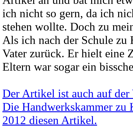
ich nicht so gern, da ich ni
stehen wollte. Doch zu mein
Als ich nach der Schule z
Vater zurück. Er hielt eine
Eltern war sogar ein bissch
Der Artikel ist auch auf de
Die Handwerkskammer zu Ka
2012 diesen Artikel.