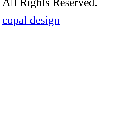
All Rights Reserved.
copal design