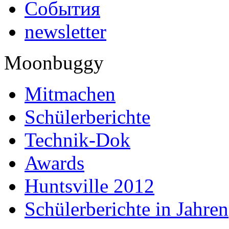
События
newsletter
Moonbuggy
Mitmachen
Schülerberichte
Technik-Dok
Awards
Huntsville 2012
Schülerberichte in Jahren