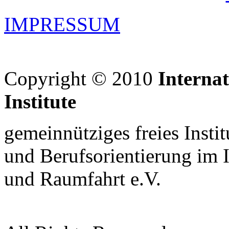
IMPRESSUM
Copyright © 2010
Interna
Institute
gemeinnütziges freies Insti
und Berufsorientierung im 
und Raumfahrt e.V.