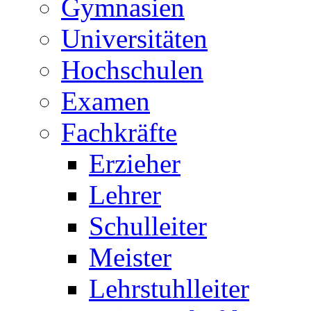
Gymnasien
Universitäten
Hochschulen
Examen
Fachkräfte
Erzieher
Lehrer
Schulleiter
Meister
Lehrstuhlleiter