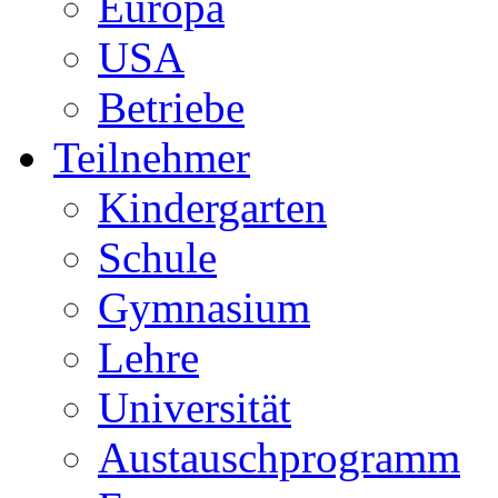
Europa
USA
Betriebe
Teilnehmer
Kindergarten
Schule
Gymnasium
Lehre
Universität
Austauschprogramm