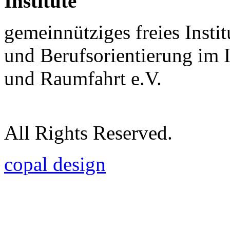
Institute
gemeinnütziges freies Insti
und Berufsorientierung im 
und Raumfahrt e.V.
All Rights Reserved.
copal design