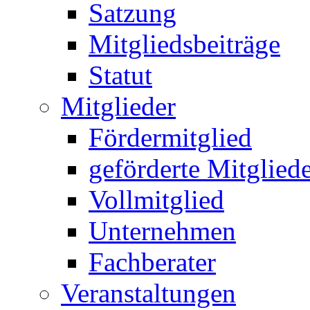
Satzung
Mitgliedsbeiträge
Statut
Mitglieder
Fördermitglied
geförderte Mitglied
Vollmitglied
Unternehmen
Fachberater
Veranstaltungen