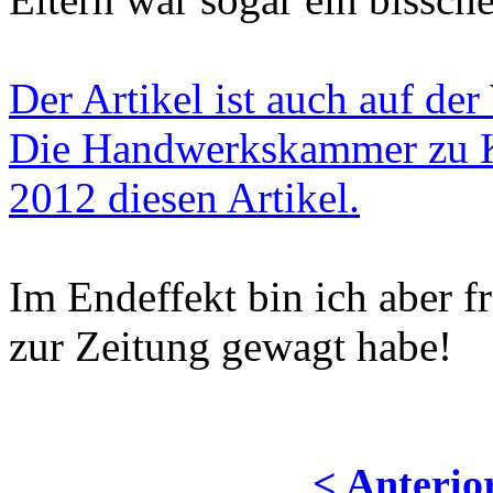
Der Artikel ist auch auf de
Die Handwerkskammer zu Ka
2012 diesen Artikel.
Im Endeffekt bin ich aber fr
zur Zeitung gewagt habe!
< Anterio