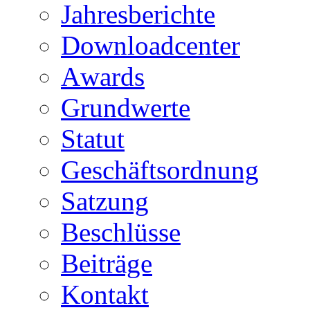
Jahresberichte
Downloadcenter
Awards
Grundwerte
Statut
Geschäftsordnung
Satzung
Beschlüsse
Beiträge
Kontakt