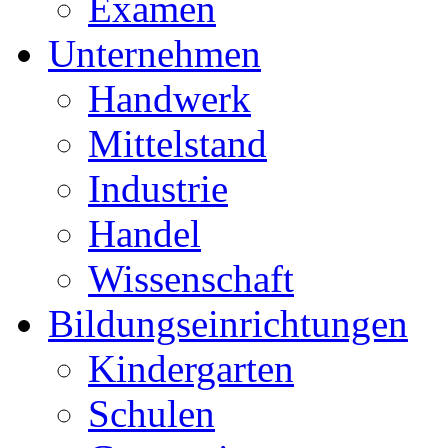
Examen
Unternehmen
Handwerk
Mittelstand
Industrie
Handel
Wissenschaft
Bildungseinrichtungen
Kindergarten
Schulen