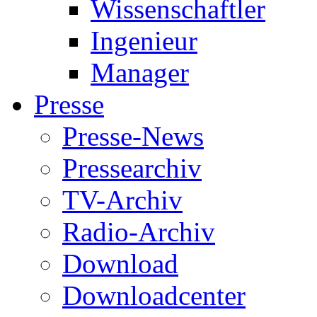
Wissenschaftler
Ingenieur
Manager
Presse
Presse-News
Pressearchiv
TV-Archiv
Radio-Archiv
Download
Downloadcenter