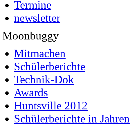
Termine
newsletter
Moonbuggy
Mitmachen
Schülerberichte
Technik-Dok
Awards
Huntsville 2012
Schülerberichte in Jahren