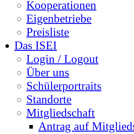
Kooperationen
Eigenbetriebe
Preisliste
Das ISEI
Login / Logout
Über uns
Schülerportraits
Standorte
Mitgliedschaft
Antrag auf Mitglied