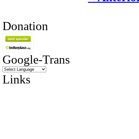
Donation
Google-Trans
Links