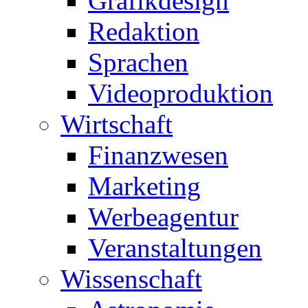
Grafikdesign
Redaktion
Sprachen
Videoproduktion
Wirtschaft
Finanzwesen
Marketing
Werbeagentur
Veranstaltungen
Wissenschaft