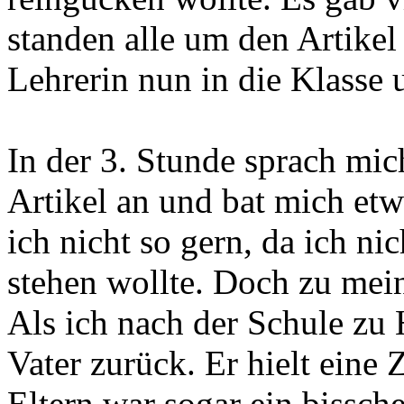
standen alle um den Artike
Lehrerin nun in die Klasse
In der 3. Stunde sprach mic
Artikel an und bat mich etw
ich nicht so gern, da ich ni
stehen wollte. Doch zu mein
Als ich nach der Schule z
Vater zurück. Er hielt eine
Eltern war sogar ein bissch