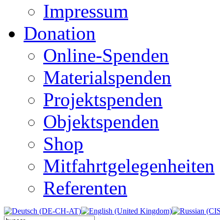
Impressum
Donation
Online-Spenden
Materialspenden
Projektspenden
Objektspenden
Shop
Mitfahrtgelegenheiten
Referenten