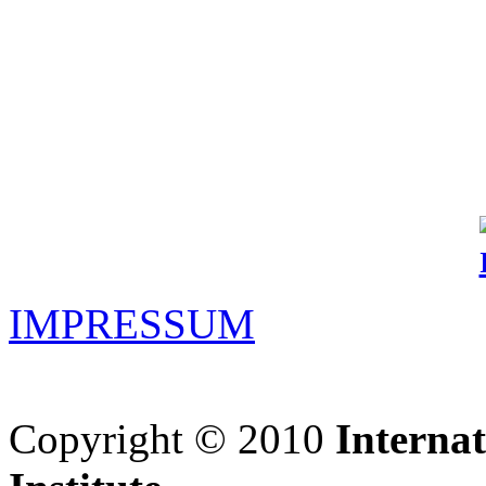
IMPRESSUM
Copyright © 2010
Interna