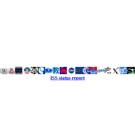
ISS status report