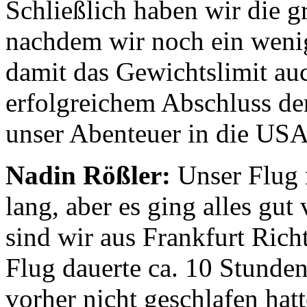
Schließlich haben wir die 
nachdem wir noch ein wenig
damit das Gewichtslimit auc
erfolgreichem Abschluss der
unser Abenteuer in die USA 
Nadin Rößler:
Unser Flug 
lang, aber es ging alles gut
sind wir aus Frankfurt Rich
Flug dauerte ca. 10 Stunden
vorher nicht geschlafen hat