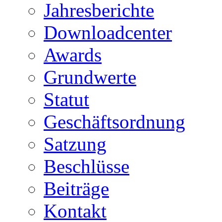
Jahresberichte
Downloadcenter
Awards
Grundwerte
Statut
Geschäftsordnung
Satzung
Beschlüsse
Beiträge
Kontakt