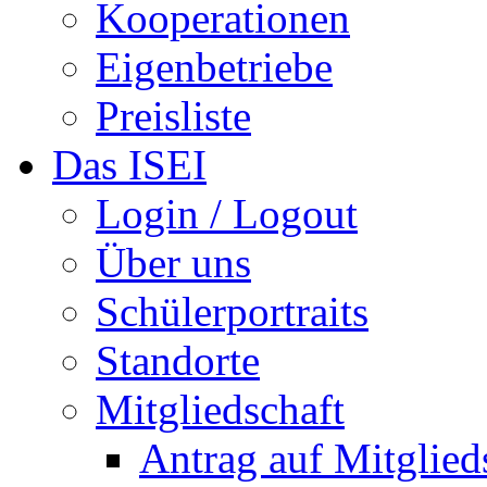
Kooperationen
Eigenbetriebe
Preisliste
Das ISEI
Login / Logout
Über uns
Schülerportraits
Standorte
Mitgliedschaft
Antrag auf Mitglied