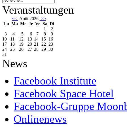
Veranstaltungen
<<
Août 2026
>>
Lu
Ma
Me
Je
Ve
Sa
Di
1
2
3
4
5
6
7
8
9
10
11
12
13
14
15
16
17
18
19
20
21
22
23
24
25
26
27
28
29
30
31
News
Facebook Institute
Facebook Space Hotel
Facebook-Gruppe Moon
Onlinenews