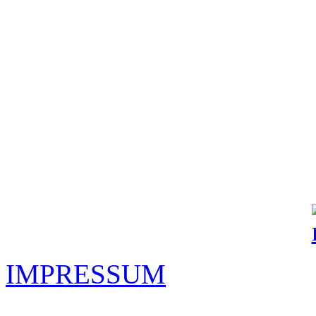
IMPRESSUM