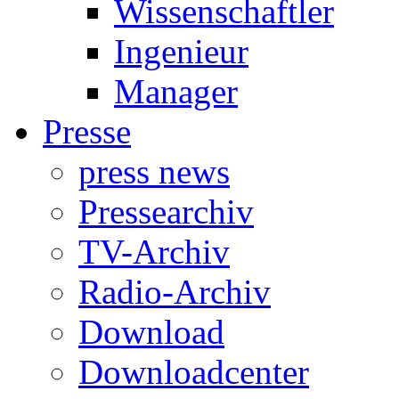
Wissenschaftler
Ingenieur
Manager
Presse
press news
Pressearchiv
TV-Archiv
Radio-Archiv
Download
Downloadcenter