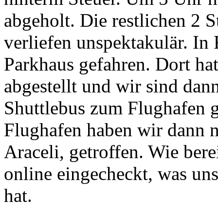
abgeholt. Die restlichen 2 
verliefen unspektakulär. In
Parkhaus gefahren. Dort ha
abgestellt und wir sind dan
Shuttlebus zum Flughafen g
Flughafen haben wir dann n
Araceli, getroffen. Wie ber
online eingecheckt, was u
hat.