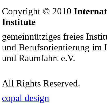
Copyright © 2010
Interna
Institute
gemeinnütziges freies Insti
und Berufsorientierung im 
und Raumfahrt e.V.
All Rights Reserved.
copal design