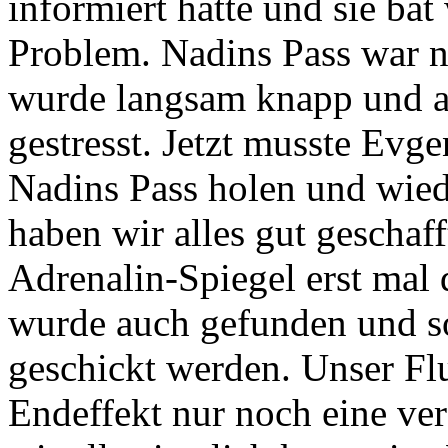
informiert hatte und sie ba
Problem. Nadins Pass war n
wurde langsam knapp und a
gestresst. Jetzt musste Evg
Nadins Pass holen und wie
haben wir alles gut geschaff
Adrenalin-Spiegel erst mal 
wurde auch gefunden und so
geschickt werden. Unser Fl
Endeffekt nur noch eine ver