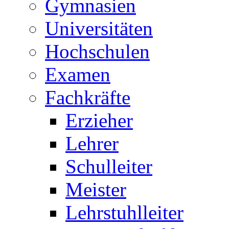
Gymnasien
Universitäten
Hochschulen
Examen
Fachkräfte
Erzieher
Lehrer
Schulleiter
Meister
Lehrstuhlleiter