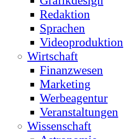
Grafikdesign
Redaktion
Sprachen
Videoproduktion
Wirtschaft
Finanzwesen
Marketing
Werbeagentur
Veranstaltungen
Wissenschaft