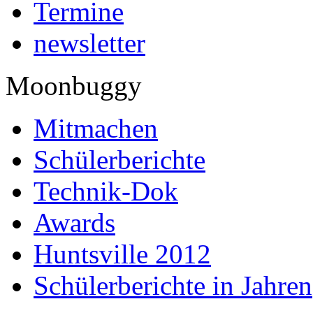
Termine
newsletter
Moonbuggy
Mitmachen
Schülerberichte
Technik-Dok
Awards
Huntsville 2012
Schülerberichte in Jahren