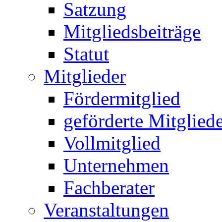
Satzung
Mitgliedsbeiträge
Statut
Mitglieder
Fördermitglied
geförderte Mitglied
Vollmitglied
Unternehmen
Fachberater
Veranstaltungen