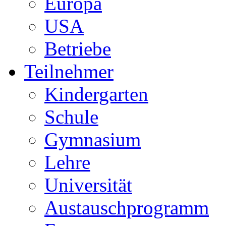
Europa
USA
Betriebe
Teilnehmer
Kindergarten
Schule
Gymnasium
Lehre
Universität
Austauschprogramm