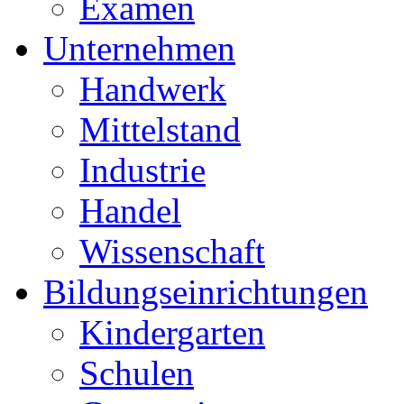
Examen
Unternehmen
Handwerk
Mittelstand
Industrie
Handel
Wissenschaft
Bildungseinrichtungen
Kindergarten
Schulen