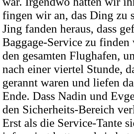
war. Irgendwo hatten wir ih
fingen wir an, das Ding zu
Jing fanden heraus, dass g
Baggage-Service zu finden 
den gesamten Flughafen, um
nach einer viertel Stunde, d
gerannt waren und liefen d
Ende. Dass Nadin und Evge
den Sicherheits-Bereich verl
Erst als die Service-Tante s