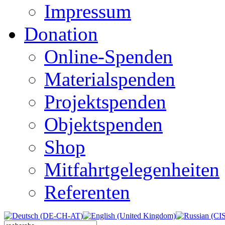
Impressum
Donation
Online-Spenden
Materialspenden
Projektspenden
Objektspenden
Shop
Mitfahrtgelegenheiten
Referenten