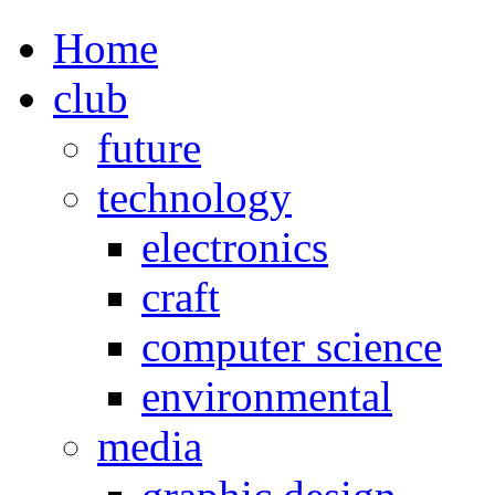
Home
club
future
technology
electronics
craft
computer science
environmental
media