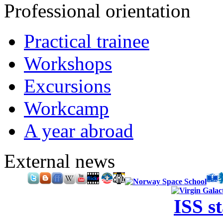
Professional orientation
Practical trainee
Workshops
Excursions
Workcamp
A year abroad
External news
ISS s