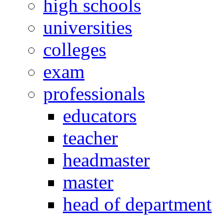
high schools
universities
colleges
exam
professionals
educators
teacher
headmaster
master
head of department