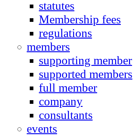
statutes
Membership fees
regulations
members
supporting member
supported members
full member
company
consultants
events