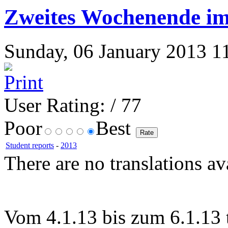
Zweites Wochenende im
Sunday, 06 January 2013 11:
User Rating:
/ 77
Poor
Best
Student reports
-
2013
There are no translations av
Vom 4.1.13 bis zum 6.1.13 