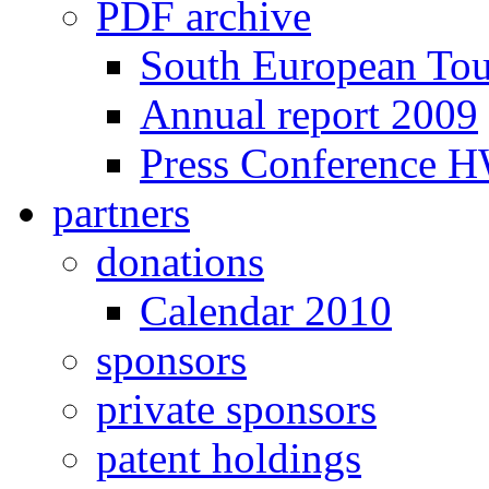
PDF archive
South European To
Annual report 2009
Press Conference 
partners
donations
Calendar 2010
sponsors
private sponsors
patent holdings