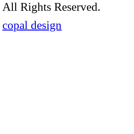
All Rights Reserved.
copal design