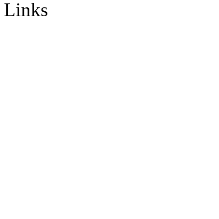
Links