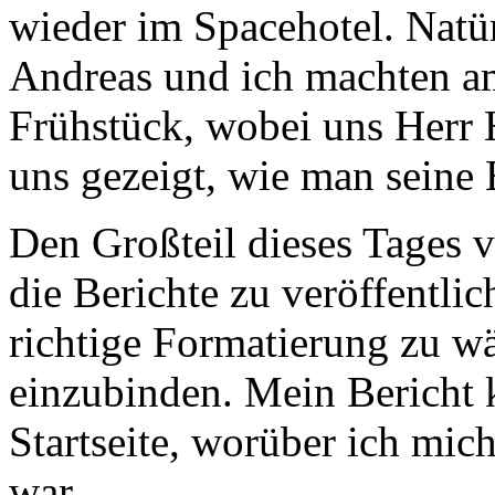
wieder im Spacehotel. Natür
Andreas und ich machten a
Frühstück, wobei uns Herr 
uns gezeigt, wie man seine 
Den Großteil dieses Tages v
die Berichte zu veröffentlich
richtige Formatierung zu w
einzubinden. Mein Bericht 
Startseite, worüber ich mic
war.