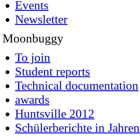
Events
Newsletter
Moonbuggy
To join
Student reports
Technical documentation
awards
Huntsville 2012
Schülerberichte in Jahren