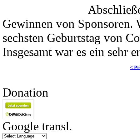
Abschließ
Gewinnen von Sponsoren. Wi
sechsten Geburtstag von Co
Insgesamt war es ein sehr 
< Pr
Donation
Google transl.