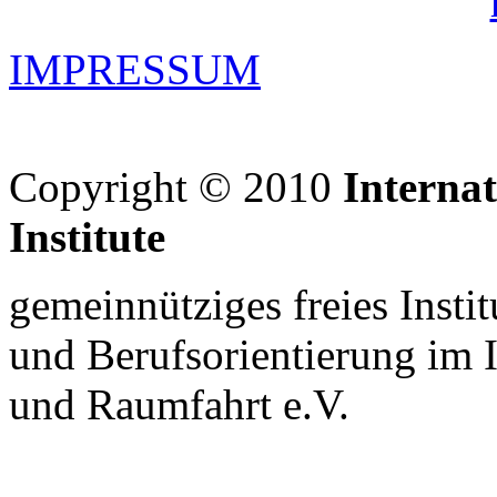
IMPRESSUM
Copyright © 2010
Interna
Institute
gemeinnütziges freies Insti
und Berufsorientierung im 
und Raumfahrt e.V.