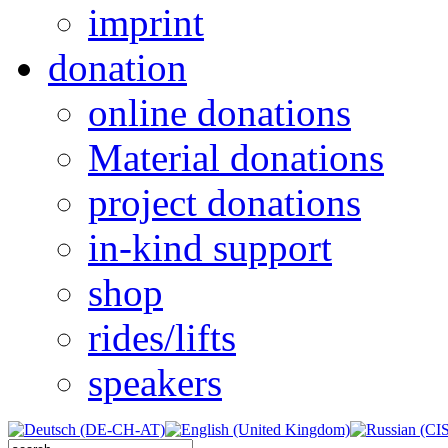
imprint
donation
online donations
Material donations
project donations
in-kind support
shop
rides/lifts
speakers