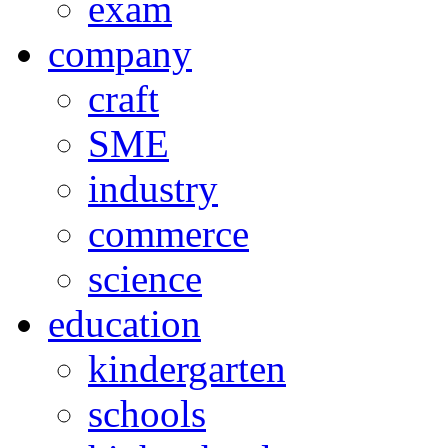
exam
company
craft
SME
industry
commerce
science
education
kindergarten
schools