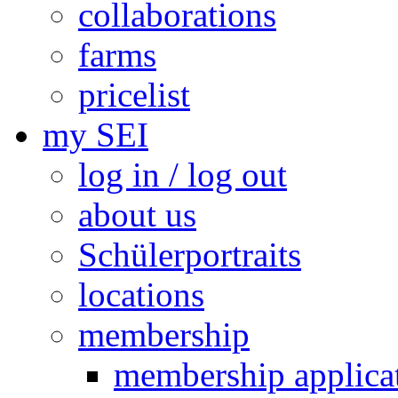
collaborations
farms
pricelist
my SEI
log in / log out
about us
Schülerportraits
locations
membership
membership applica