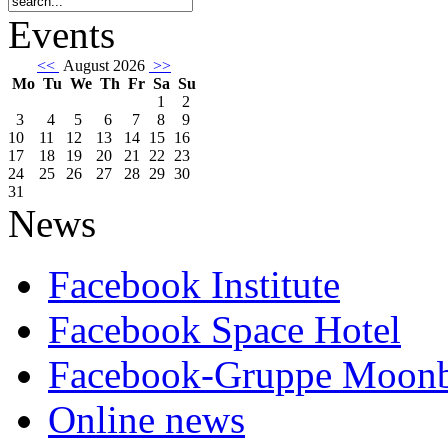
Events
<<
August 2026
>>
Mo
Tu
We
Th
Fr
Sa
Su
1
2
3
4
5
6
7
8
9
10
11
12
13
14
15
16
17
18
19
20
21
22
23
24
25
26
27
28
29
30
31
News
Facebook Institute
Facebook Space Hotel
Facebook-Gruppe Moon
Online news