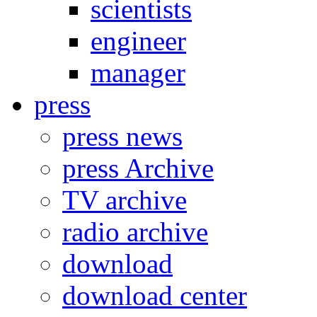
scientists
engineer
manager
press
press news
press Archive
TV archive
radio archive
download
download center