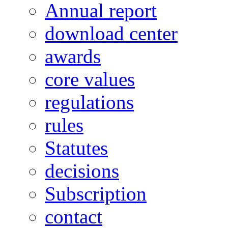
Annual report
download center
awards
core values
regulations
rules
Statutes
decisions
Subscription
contact