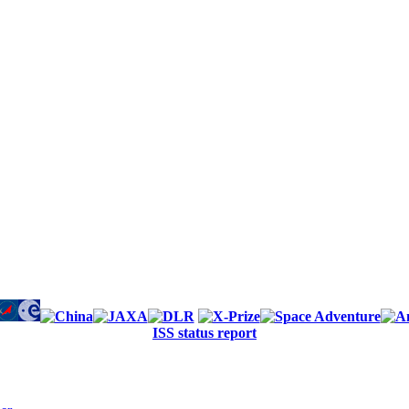
ISS status report