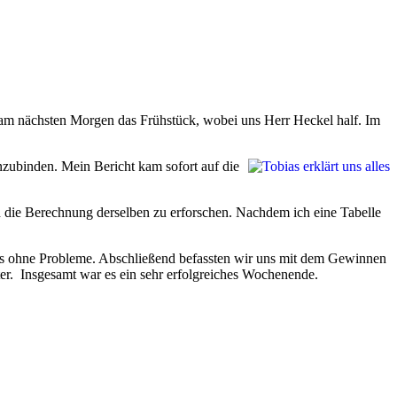
n am nächsten Morgen das Frühstück, wobei uns Herr Heckel half. Im
inzubinden. Mein Bericht kam sofort auf die
d die Berechnung derselben zu erforschen. Nachdem ich eine Tabelle
das ohne Probleme. Abschließend befassten wir uns mit dem Gewinnen
er. Insgesamt war es ein sehr erfolgreiches Wochenende.