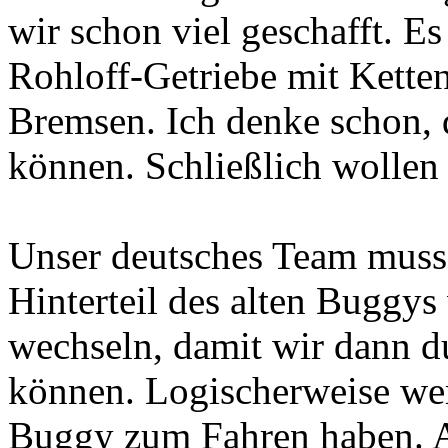
wir schon viel geschafft. Es
Rohloff-Getriebe mit Kette
Bremsen. Ich denke schon, 
können. Schließlich wollen 
Unser deutsches Team muss
Hinterteil des alten Buggys
wechseln, damit wir dann d
können. Logischerweise wer
Buggy zum Fahren haben. 