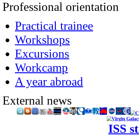
Professional orientation
Practical trainee
Workshops
Excursions
Workcamp
A year abroad
External news
ISS s