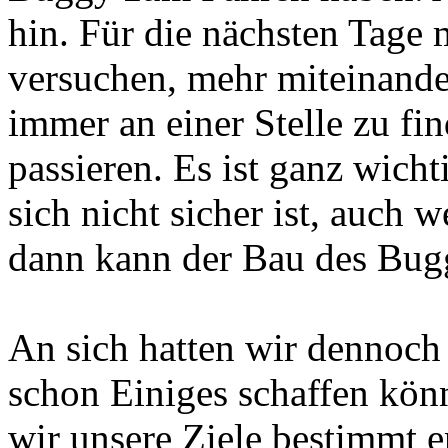
hin. Für die nächsten Tage 
versuchen, mehr miteinande
immer an einer Stelle zu fi
passieren. Es ist ganz wich
sich nicht sicher ist, auch 
dann kann der Bau des Bugg
An sich hatten wir dennoch
schon Einiges schaffen kö
wir unsere Ziele bestimmt e