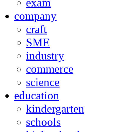
exam
company
craft
SME
industry
commerce
science
education
kindergarten
schools