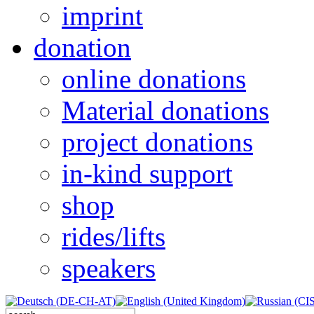
imprint
donation
online donations
Material donations
project donations
in-kind support
shop
rides/lifts
speakers