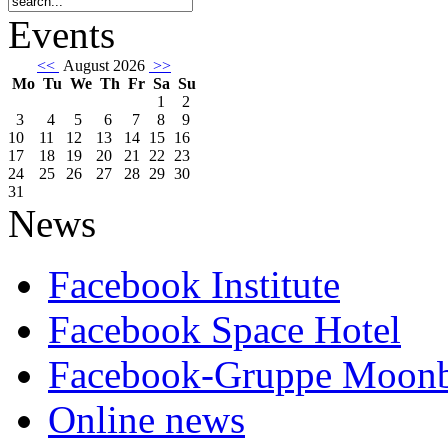
Events
<<
August 2026
>>
Mo
Tu
We
Th
Fr
Sa
Su
1
2
3
4
5
6
7
8
9
10
11
12
13
14
15
16
17
18
19
20
21
22
23
24
25
26
27
28
29
30
31
News
Facebook Institute
Facebook Space Hotel
Facebook-Gruppe Moon
Online news