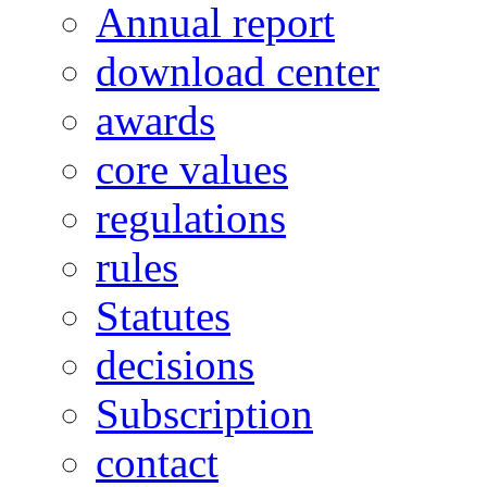
Annual report
download center
awards
core values
regulations
rules
Statutes
decisions
Subscription
contact