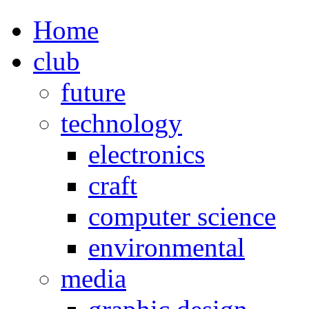
Home
club
future
technology
electronics
craft
computer science
environmental
media