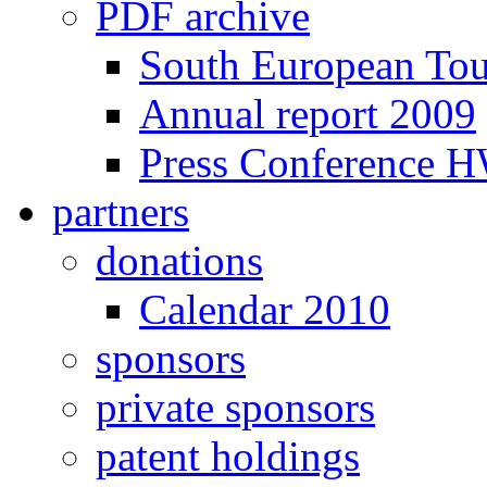
PDF archive
South European To
Annual report 2009
Press Conference 
partners
donations
Calendar 2010
sponsors
private sponsors
patent holdings