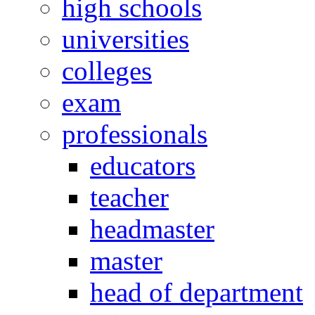
high schools
universities
colleges
exam
professionals
educators
teacher
headmaster
master
head of department