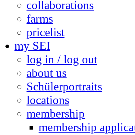
collaborations
farms
pricelist
my SEI
log in / log out
about us
Schülerportraits
locations
membership
membership applica