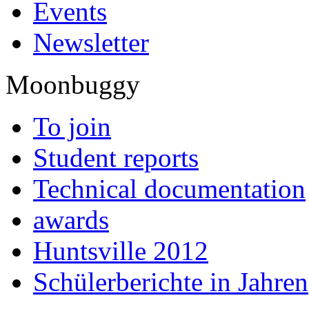
Events
Newsletter
Moonbuggy
To join
Student reports
Technical documentation
awards
Huntsville 2012
Schülerberichte in Jahren