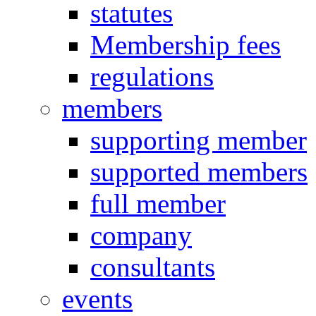
statutes
Membership fees
regulations
members
supporting member
supported members
full member
company
consultants
events