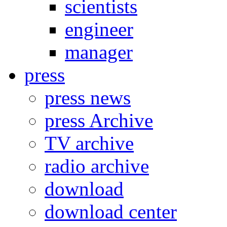
scientists
engineer
manager
press
press news
press Archive
TV archive
radio archive
download
download center