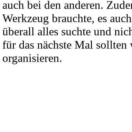
auch bei den anderen. Zudem
Werkzeug brauchte, es auch 
überall alles suchte und nic
für das nächste Mal sollten
organisieren.