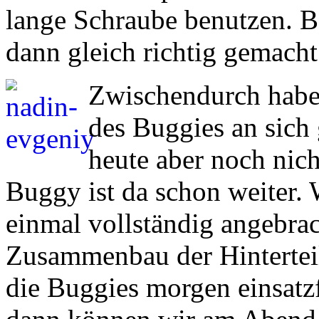
lange Schraube benutzen. B
dann gleich richtig gemacht
Zwischendurch hab
des Buggies an sich 
heute aber noch nic
Buggy ist da schon weiter. 
einmal vollständig angebrac
Zusammenbau der Hinterteile
die Buggies morgen einsatzf