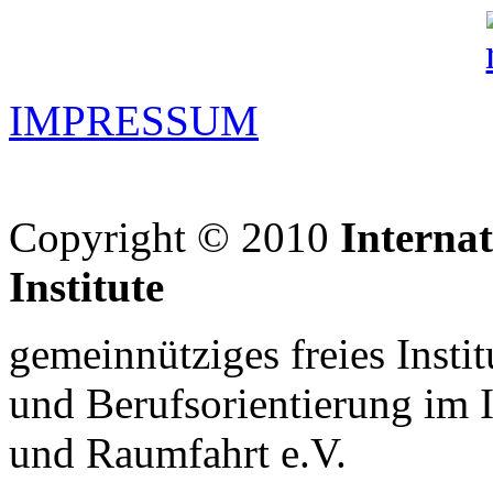
IMPRESSUM
Copyright © 2010
Interna
Institute
gemeinnütziges freies Insti
und Berufsorientierung im 
und Raumfahrt e.V.