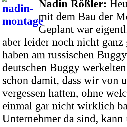
Nadin Rößler:
Heut
mit dem Bau der M
Geplant war eigentl
aber leider noch nicht ganz
haben am russischen Buggy
deutschen Buggy werkelten.
schon damit, dass wir von u
vergessen hatten, ohne welc
einmal gar nicht wirklich b
Unternehmer da sind, kann u