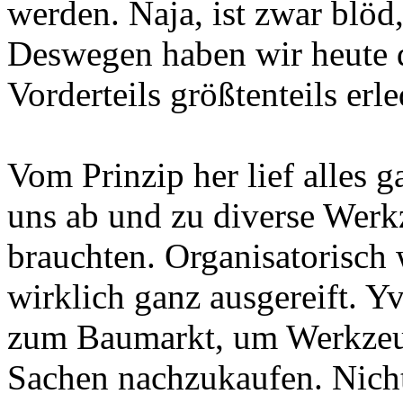
werden. Naja, ist zwar blö
Deswegen haben wir heute
Vorderteils größtenteils erl
Vom Prinzip her lief alles g
uns ab und zu diverse Werk
brauchten. Organisatorisch 
wirklich ganz ausgereift. 
zum Baumarkt, um Werkzeug
Sachen nachzukaufen. Nicht