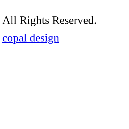
All Rights Reserved.
copal design