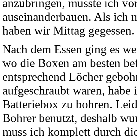
anzubringen, musste ich vor
auseinanderbauen. Als ich m
haben wir Mittag gegessen.
Nach dem Essen ging es wei
wo die Boxen am besten be
entsprechend Löcher gebohr
aufgeschraubt waren, habe 
Batteriebox zu bohren. Leid
Bohrer benutzt, deshalb wur
muss ich komplett durch di