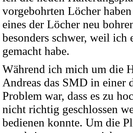
vorgebohrten Löcher haben g
eines der Löcher neu bohren.
besonders schwer, weil ich 
gemacht habe.
Während ich mich um die H
Andreas das SMD in einer d
Problem war, dass es zu ho
nicht richtig geschlossen w
bedienen konnte. Um die Pl