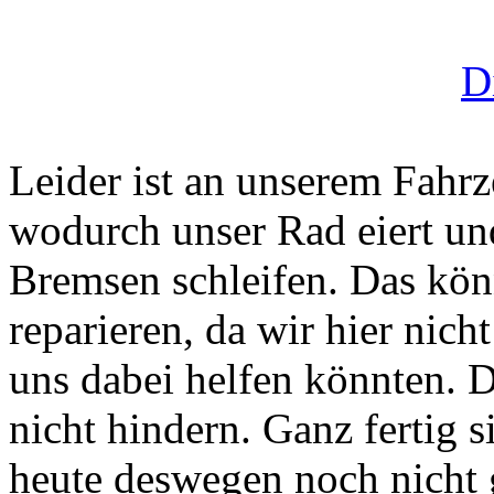
D
Leider ist an unserem Fahr
wodurch unser Rad eiert un
Bremsen schleifen. Das kön
reparieren, da wir hier nich
uns dabei helfen könnten.
nicht hindern. Ganz fertig 
heute deswegen noch nicht