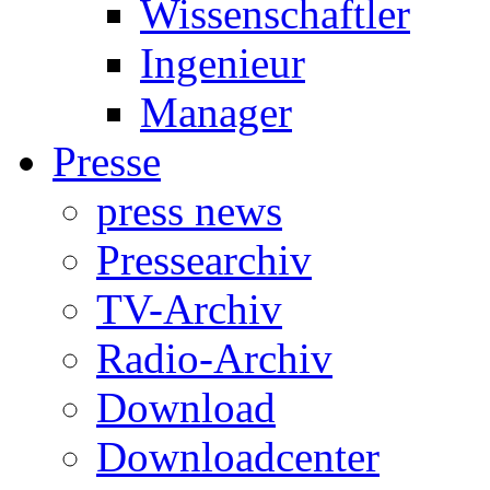
Wissenschaftler
Ingenieur
Manager
Presse
press news
Pressearchiv
TV-Archiv
Radio-Archiv
Download
Downloadcenter