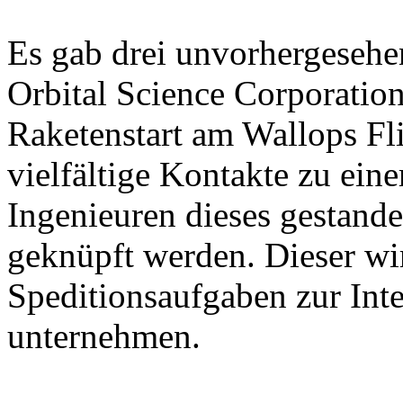
Es gab drei unvorhergeseh
Orbital Science Corporati
Raketenstart am Wallops Fli
vielfältige Kontakte zu ein
Ingenieuren dieses gestande
geknüpft werden. Dieser wi
Speditionsaufgaben zur Int
unternehmen.