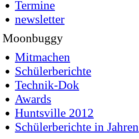
Termine
newsletter
Moonbuggy
Mitmachen
Schülerberichte
Technik-Dok
Awards
Huntsville 2012
Schülerberichte in Jahren