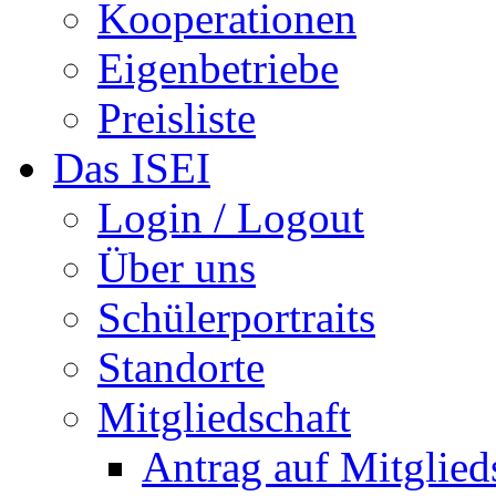
Kooperationen
Eigenbetriebe
Preisliste
Das ISEI
Login / Logout
Über uns
Schülerportraits
Standorte
Mitgliedschaft
Antrag auf Mitglied