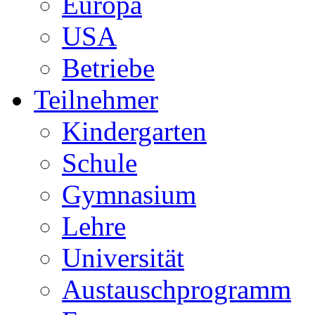
Europa
USA
Betriebe
Teilnehmer
Kindergarten
Schule
Gymnasium
Lehre
Universität
Austauschprogramm