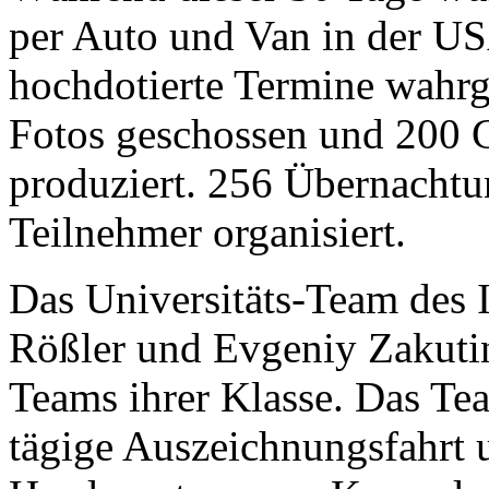
per Auto und Van in der USA
hochdotierte Termine wahr
Fotos geschossen und 200 
produziert. 256 Übernachtu
Teilnehmer organisiert.
Das Universitäts-Team des 
Rößler und Evgeniy Zakutin 
Teams ihrer Klasse. Das Te
tägige Auszeichnungsfahrt