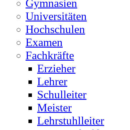
Gymnasien
Universitäten
Hochschulen
Examen
Fachkräfte
Erzieher
Lehrer
Schulleiter
Meister
Lehrstuhlleiter