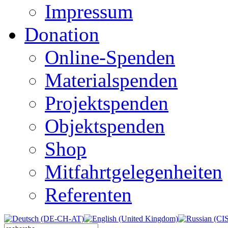
Impressum
Donation
Online-Spenden
Materialspenden
Projektspenden
Objektspenden
Shop
Mitfahrtgelegenheiten
Referenten