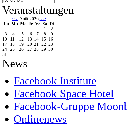
Veranstaltungen
<<
Août 2026
>>
Lu
Ma
Me
Je
Ve
Sa
Di
1
2
3
4
5
6
7
8
9
10
11
12
13
14
15
16
17
18
19
20
21
22
23
24
25
26
27
28
29
30
31
News
Facebook Institute
Facebook Space Hotel
Facebook-Gruppe Moon
Onlinenews