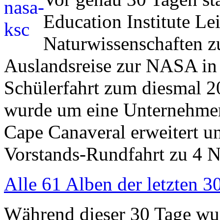
Education Institute Lei
Naturwissenschaften z
Auslandsreise zur NASA in 
Schülerfahrt zum diesmal
wurde um eine Unternehmer
Cape Canaveral erweitert u
Vorstands-Rundfahrt zu 4
Alle 61 Alben der letzten 3
Während dieser 30 Tage wu