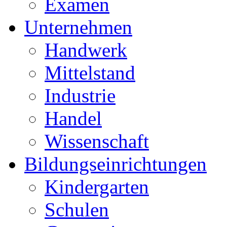
Examen
Unternehmen
Handwerk
Mittelstand
Industrie
Handel
Wissenschaft
Bildungseinrichtungen
Kindergarten
Schulen