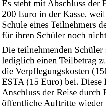
Es steht mit Abschluss der
200 Euro in der Kasse, wei
Schule eines Teilnehmers de
für ihren Schüler noch nich
Die teilnehmenden Schüler s
lediglich einen Teilbetrag 
die Verpflegungskosten (15
ESTA (15 Euro) bei. Diese 
Anschluss der Reise durch 
öffentliche Auftritte wieder