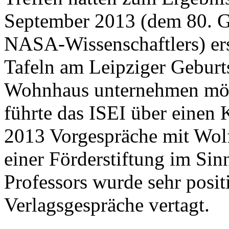
September 2013 (dem 80. G
NASA-Wissenschaftlers) er
Tafeln am Leipziger Geburt
Wohnhaus unternehmen möch
führte das ISEI über einen
2013 Vorgespräche mit Wol
einer Förderstiftung im Si
Professors wurde sehr positi
Verlagsgespräche vertagt.