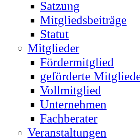
Satzung
Mitgliedsbeiträge
Statut
Mitglieder
Fördermitglied
geförderte Mitglied
Vollmitglied
Unternehmen
Fachberater
Veranstaltungen