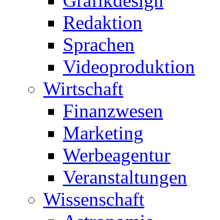
Grafikdesign
Redaktion
Sprachen
Videoproduktion
Wirtschaft
Finanzwesen
Marketing
Werbeagentur
Veranstaltungen
Wissenschaft