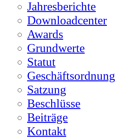
Jahresberichte
Downloadcenter
Awards
Grundwerte
Statut
Geschäftsordnung
Satzung
Beschlüsse
Beiträge
Kontakt