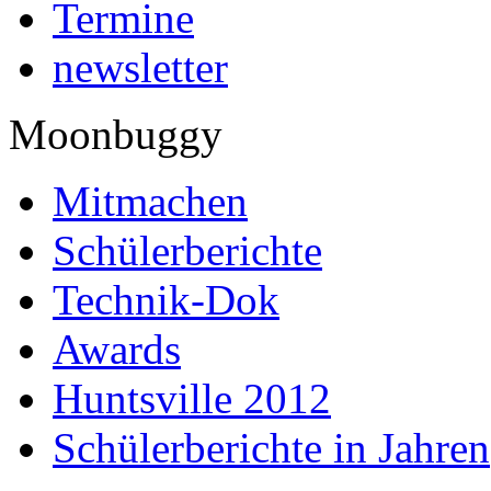
Termine
newsletter
Moonbuggy
Mitmachen
Schülerberichte
Technik-Dok
Awards
Huntsville 2012
Schülerberichte in Jahren