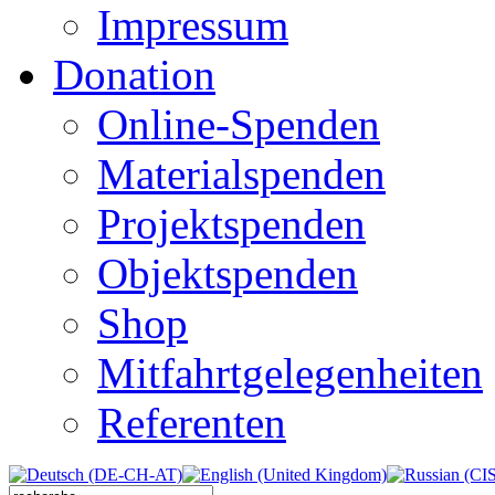
Impressum
Donation
Online-Spenden
Materialspenden
Projektspenden
Objektspenden
Shop
Mitfahrtgelegenheiten
Referenten