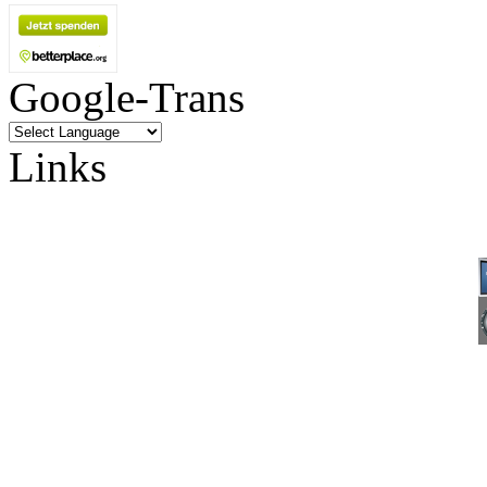
Google-Trans
Links