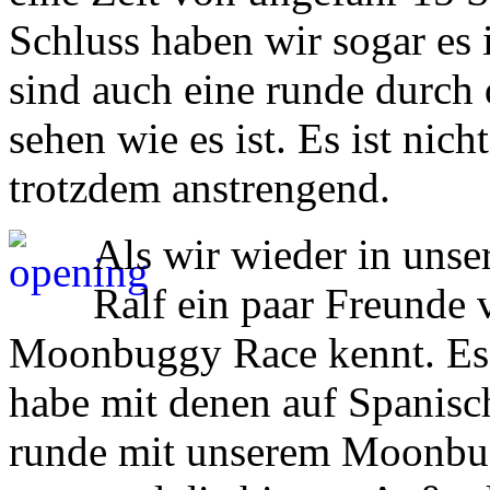
Schluss haben wir sogar es 
sind auch eine runde durch
sehen wie es ist. Es ist nic
trotzdem anstrengend.
Als wir wieder in unse
Ralf ein paar Freunde v
Moonbuggy Race kennt. Es 
habe mit denen auf Spanisch
runde mit unserem Moonbugg