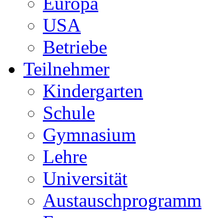
Europa
USA
Betriebe
Teilnehmer
Kindergarten
Schule
Gymnasium
Lehre
Universität
Austauschprogramm