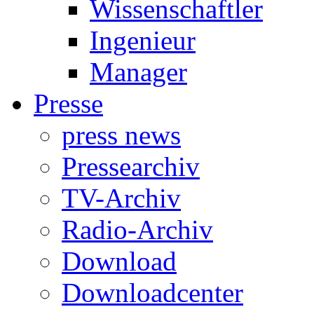
Wissenschaftler
Ingenieur
Manager
Presse
press news
Pressearchiv
TV-Archiv
Radio-Archiv
Download
Downloadcenter