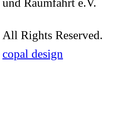
und Raumfahrt e.V.
All Rights Reserved.
copal design