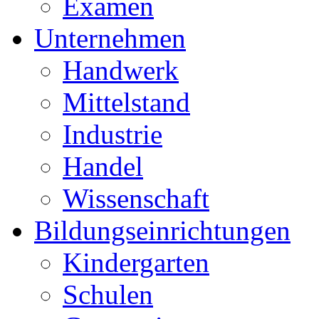
Examen
Unternehmen
Handwerk
Mittelstand
Industrie
Handel
Wissenschaft
Bildungseinrichtungen
Kindergarten
Schulen