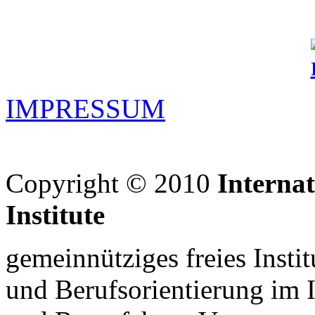
IMPRESSUM
Copyright © 2010
Interna
Institute
gemeinnütziges freies Insti
und Berufsorientierung im 