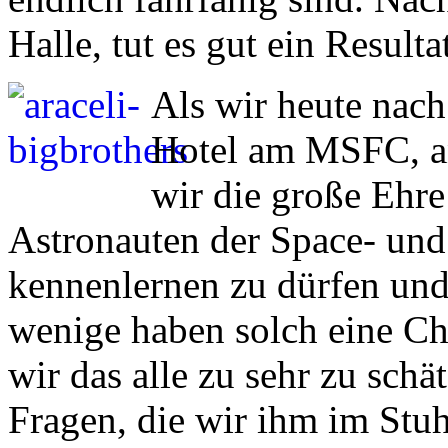
Halle, tut es gut ein Result
Als wir heute nach
Hotel am MSFC, a
wir die große Ehr
Astronauten der Space- un
kennenlernen zu dürfen und
wenige haben solch eine Cha
wir das alle zu sehr zu schä
Fragen, die wir ihm im Stuh