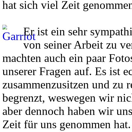
hat sich viel Zeit genommen
Er ist ein sehr sympath
von seiner Arbeit zu ve
machten auch ein paar Foto
unserer Fragen auf. Es ist 
zusammenzusitzen und zu re
begrenzt, weswegen wir nich
aber dennoch haben wir uns 
Zeit für uns genommen hat. 