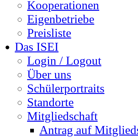
Kooperationen
Eigenbetriebe
Preisliste
Das ISEI
Login / Logout
Über uns
Schülerportraits
Standorte
Mitgliedschaft
Antrag auf Mitglied