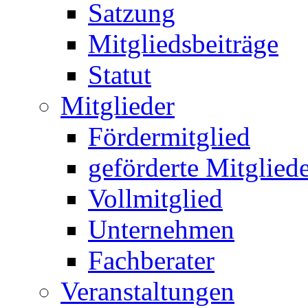
Satzung
Mitgliedsbeiträge
Statut
Mitglieder
Fördermitglied
geförderte Mitglied
Vollmitglied
Unternehmen
Fachberater
Veranstaltungen