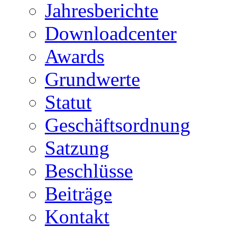
Jahresberichte
Downloadcenter
Awards
Grundwerte
Statut
Geschäftsordnung
Satzung
Beschlüsse
Beiträge
Kontakt