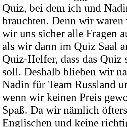
Quiz, bei dem ich und Nad
brauchten. Denn wir waren 
wir uns sicher alle Fragen 
als wir dann im Quiz Saal 
Quiz-Helfer, dass das Quiz
soll. Deshalb blieben wir n
Nadin für Team Russland u
wenn wir keinen Preis gewo
Spaß. Da wir nämlich öfter
Englischen und keine richti