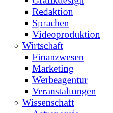
Grafikdesign
Redaktion
Sprachen
Videoproduktion
Wirtschaft
Finanzwesen
Marketing
Werbeagentur
Veranstaltungen
Wissenschaft