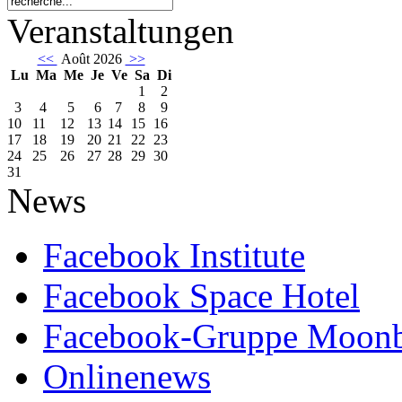
Veranstaltungen
<<
Août 2026
>>
Lu
Ma
Me
Je
Ve
Sa
Di
1
2
3
4
5
6
7
8
9
10
11
12
13
14
15
16
17
18
19
20
21
22
23
24
25
26
27
28
29
30
31
News
Facebook Institute
Facebook Space Hotel
Facebook-Gruppe Moon
Onlinenews