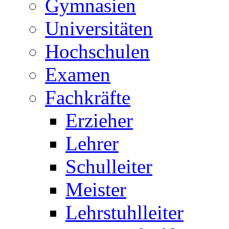
Gymnasien
Universitäten
Hochschulen
Examen
Fachkräfte
Erzieher
Lehrer
Schulleiter
Meister
Lehrstuhlleiter