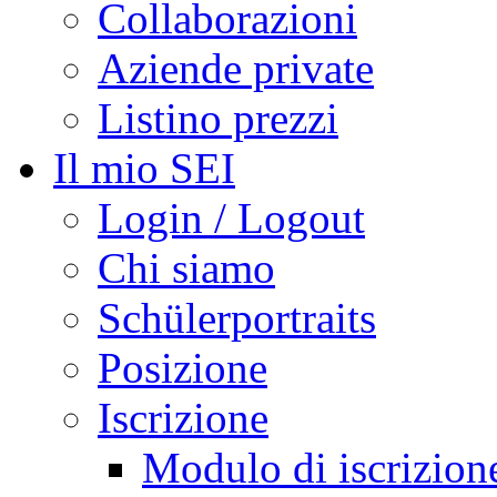
Collaborazioni
Aziende private
Listino prezzi
Il mio SEI
Login / Logout
Chi siamo
Schülerportraits
Posizione
Iscrizione
Modulo di iscrizion