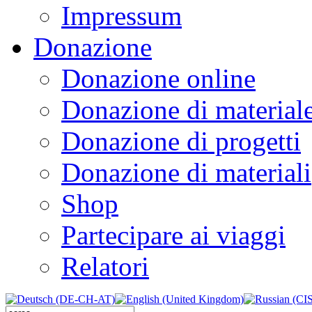
Impressum
Donazione
Donazione online
Donazione di material
Donazione di progetti
Donazione di materiali
Shop
Partecipare ai viaggi
Relatori