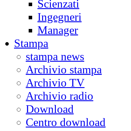
Scienzati
Ingegneri
Manager
Stampa
stampa news
Archivio stampa
Archivio TV
Archivio radio
Download
Centro download