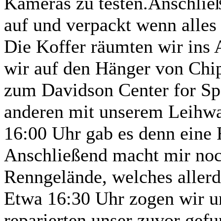
Kameras zu testen.Anschließ
auf und verpackt wenn alles
Die Koffer räumten wir ins
wir auf den Hänger von Chip
zum Davidson Center for Sp
anderen mit unserem Leihwa
16:00 Uhr gab es denn eine 
Anschließend macht mir noc
Renngelände, welches allerd
Etwa 16:30 Uhr zogen wir u
reparierten unser zuvor gef