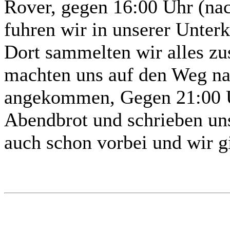
Rover, gegen 16:00 Uhr (nach
fuhren wir in unserer Unter
Dort sammelten wir alles z
machten uns auf den Weg na
angekommen, Gegen 21:00 U
Abendbrot und schrieben un
auch schon vorbei und wir gi