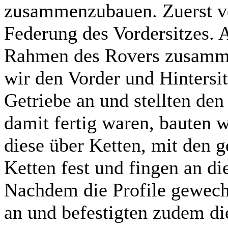
zusammenzubauen. Zuerst ver
Federung des Vordersitzes. 
Rahmen des Rovers zusamme
wir den Vorder und Hintersit
Getriebe an und stellten den
damit fertig waren, bauten 
diese über Ketten, mit den 
Ketten fest und fingen an di
Nachdem die Profile gewech
an und befestigten zudem di