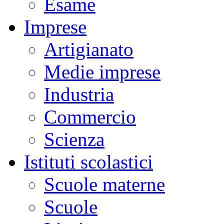
Esame
Imprese
Artigianato
Medie imprese
Industria
Commercio
Scienza
Istituti scolastici
Scuole materne
Scuole