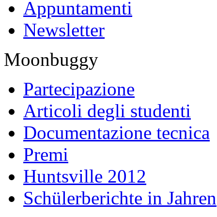
Appuntamenti
Newsletter
Moonbuggy
Partecipazione
Articoli degli studenti
Documentazione tecnica
Premi
Huntsville 2012
Schülerberichte in Jahren