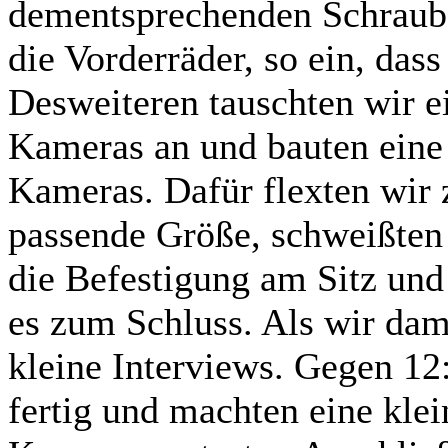
dementsprechenden Schraube
die Vorderräder, so ein, dass
Desweiteren tauschten wir ei
Kameras an und bauten eine
Kameras. Dafür flexten wir z
passende Größe, schweißten
die Befestigung am Sitz und
es zum Schluss. Als wir dam
kleine Interviews. Gegen 1
fertig und machten eine kle