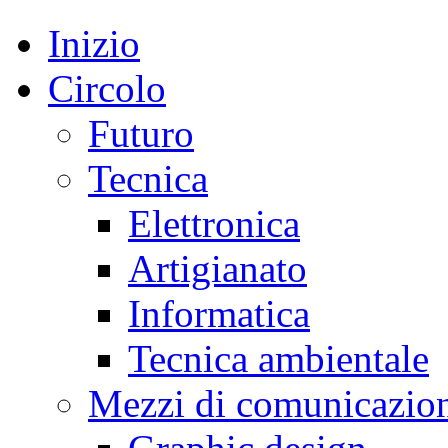
Inizio
Circolo
Futuro
Tecnica
Elettronica
Artigianato
Informatica
Tecnica ambientale
Mezzi di comunicazio