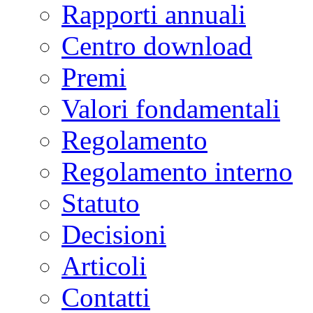
Rapporti annuali
Centro download
Premi
Valori fondamentali
Regolamento
Regolamento interno
Statuto
Decisioni
Articoli
Contatti