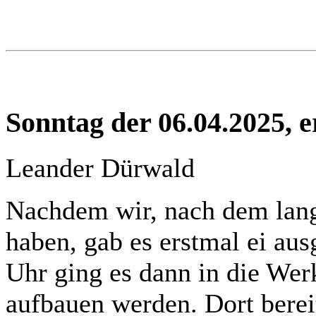
Sonntag der 06.04.2025, e
Leander Dürwald
Nachdem wir, nach dem lang
haben, gab es erstmal ei au
Uhr ging es dann in die Werk
aufbauen werden. Dort bereit