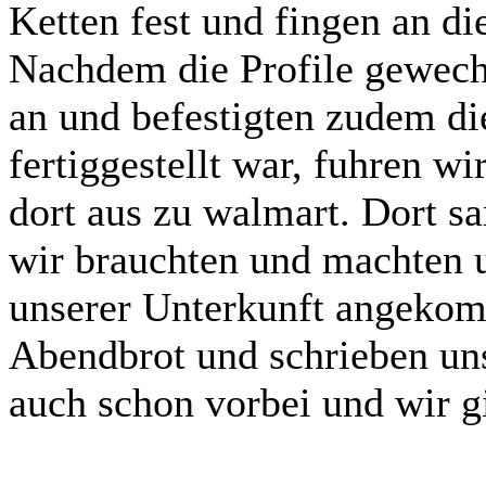
Ketten fest und fingen an di
Nachdem die Profile gewech
an und befestigten zudem di
fertiggestellt war, fuhren w
dort aus zu walmart. Dort 
wir brauchten und machten 
unserer Unterkunft angeko
Abendbrot und schrieben un
auch schon vorbei und wir gi