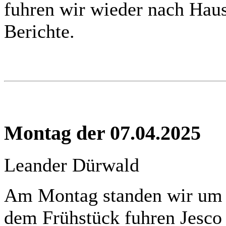
fuhren wir wieder nach Haus
Berichte.
Montag der 07.04.2025
Leander Dürwald
Am Montag standen wir um 
dem Frühstück fuhren Jesco