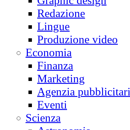
Graphic design
Redazione
Lingue
Produzione video
Economia
Finanza
Marketing
Agenzia pubblicitar
Eventi
Scienza