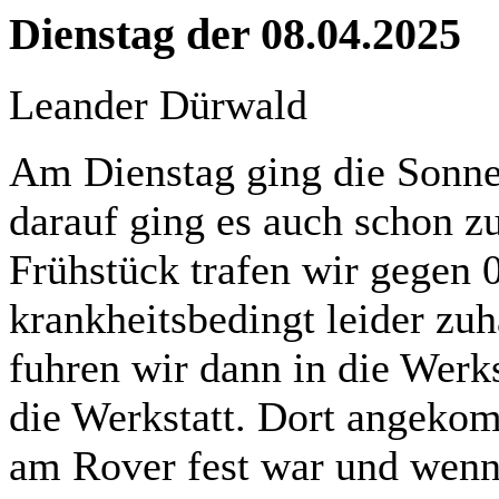
Dienstag der 08.04.2025
Leander Dürwald
Am Dienstag ging die Sonne
darauf ging es auch schon 
Frühstück trafen wir gegen
krankheitsbedingt leider zu
fuhren wir dann in die Werk
die Werkstatt. Dort angekom
am Rover fest war und wenn 