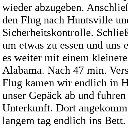
wieder abzugeben. Anschließ
den Flug nach Huntsville un
Sicherheitskontrolle. Schließ
um etwas zu essen und uns 
es weiter mit einem kleiner
Alabama. Nach 47 min. Ver
Flug kamen wir endlich in Hu
unser Gepäck ab und fuhren
Unterkunft. Dort angekomme
langem tag endlich ins Bett.