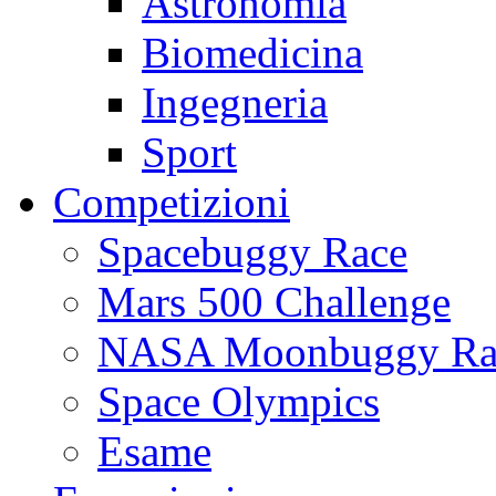
Astronomia
Biomedicina
Ingegneria
Sport
Competizioni
Spacebuggy Race
Mars 500 Challenge
NASA Moonbuggy Ra
Space Olympics
Esame