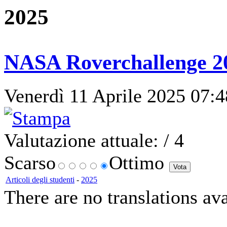
2025
NASA Roverchallenge 2
Venerdì 11 Aprile 2025 07:4
Valutazione attuale:
/ 4
Scarso
Ottimo
Articoli degli studenti
-
2025
There are no translations ava