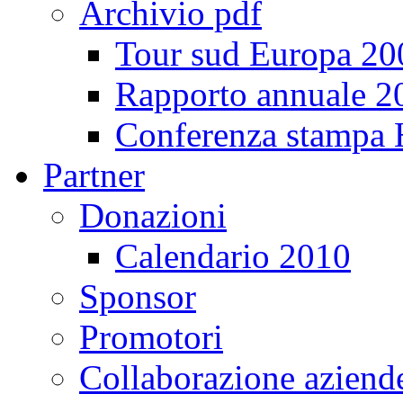
Archivio pdf
Tour sud Europa 20
Rapporto annuale 2
Conferenza stampa
Partner
Donazioni
Calendario 2010
Sponsor
Promotori
Collaborazione aziend