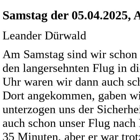
Samstag der 05.04.2025, 
Leander Dürwald
Am Samstag sind wir schon
den langersehnten Flug in d
Uhr waren wir dann auch sc
Dort angekommen, gaben wi
unterzogen uns der Sicherhe
auch schon unser Flug nach 
35 Minuten, aber er war tro