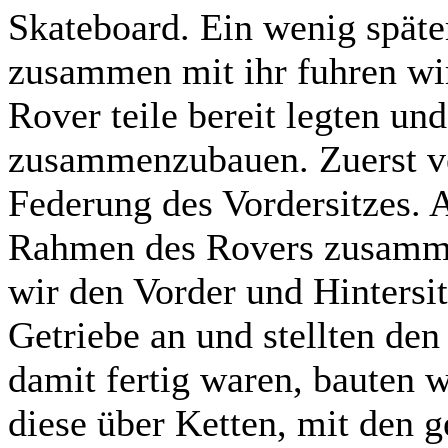
Skateboard. Ein wenig spät
zusammen mit ihr fuhren wir
Rover teile bereit legten un
zusammenzubauen. Zuerst ver
Federung des Vordersitzes. 
Rahmen des Rovers zusamme
wir den Vorder und Hintersit
Getriebe an und stellten den
damit fertig waren, bauten 
diese über Ketten, mit den 