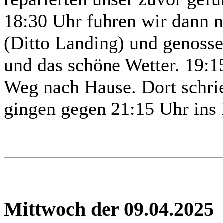
18:30 Uhr fuhren wir dann 
(Ditto Landing) und genoss
und das schöne Wetter. 19:1
Weg nach Hause. Dort schri
gingen gegen 21:15 Uhr ins 
Mittwoch der 09.04.2025