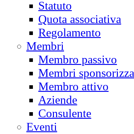
Statuto
Quota associativa
Regolamento
Membri
Membro passivo
Membri sponsorizza
Membro attivo
Aziende
Consulente
Eventi