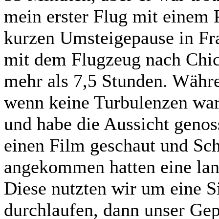
mein erster Flug mit einem 
kurzen Umsteigepause in Fra
mit dem Flugzeug nach Chic
mehr als 7,5 Stunden. Währe
wenn keine Turbulenzen war
und habe die Aussicht geno
einen Film geschaut und Sch
angekommen hatten eine lan
Diese nutzten wir um eine Si
durchlaufen, dann unser Gep