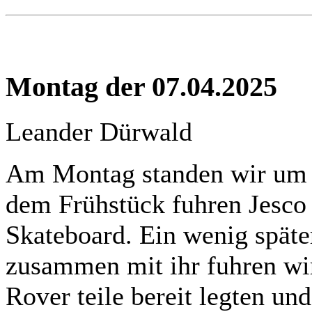
Montag der 07.04.2025
Leander Dürwald
Am Montag standen wir um 
dem Frühstück fuhren Jesco
Skateboard. Ein wenig spät
zusammen mit ihr fuhren wir
Rover teile bereit legten un