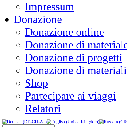
Impressum
Donazione
Donazione online
Donazione di material
Donazione di progetti
Donazione di materiali
Shop
Partecipare ai viaggi
Relatori