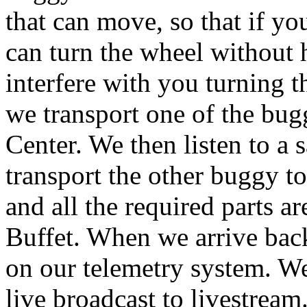
that can move, so that if yo
can turn the wheel without 
interfere with you turning 
we transport one of the bugg
Center. We then listen to a 
transport the other buggy t
and all the required parts ar
Buffet. When we arrive back
on our telemetry system. W
live broadcast to livestrea