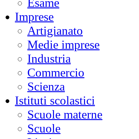
Esame
Imprese
Artigianato
Medie imprese
Industria
Commercio
Scienza
Istituti scolastici
Scuole materne
Scuole