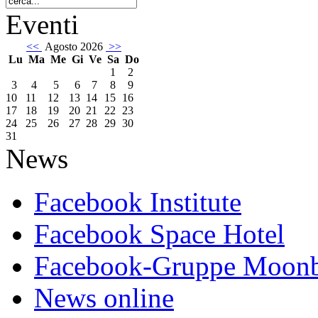
Eventi
<<
Agosto 2026
>>
Lu
Ma
Me
Gi
Ve
Sa
Do
1
2
3
4
5
6
7
8
9
10
11
12
13
14
15
16
17
18
19
20
21
22
23
24
25
26
27
28
29
30
31
News
Facebook Institute
Facebook Space Hotel
Facebook-Gruppe Moon
News online