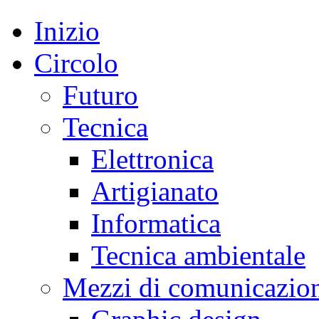
Inizio
Circolo
Futuro
Tecnica
Elettronica
Artigianato
Informatica
Tecnica ambientale
Mezzi di comunicazio