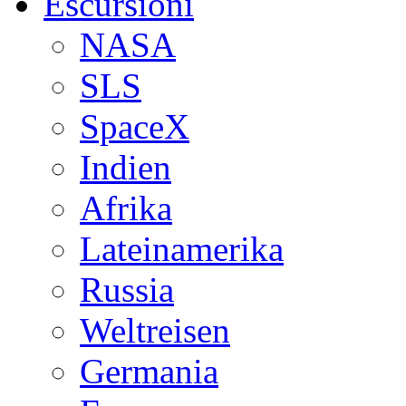
Escursioni
NASA
SLS
SpaceX
Indien
Afrika
Lateinamerika
Russia
Weltreisen
Germania