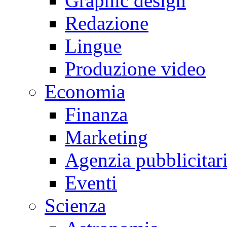
Graphic design
Redazione
Lingue
Produzione video
Economia
Finanza
Marketing
Agenzia pubblicitar
Eventi
Scienza