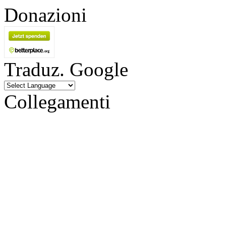
Donazioni
Traduz. Google
Collegamenti