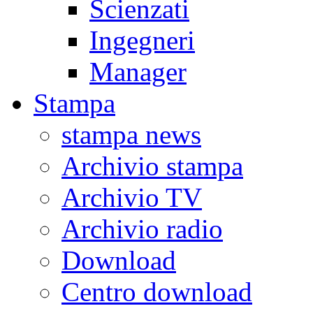
Scienzati
Ingegneri
Manager
Stampa
stampa news
Archivio stampa
Archivio TV
Archivio radio
Download
Centro download