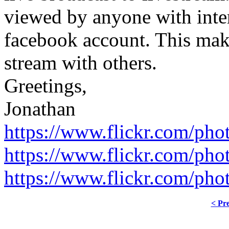
viewed by anyone with inter
facebook account. This make
stream with others.
Greetings,
Jonathan
https://www.flickr.com/ph
https://www.flickr.com/ph
https://www.flickr.com/ph
< Pre