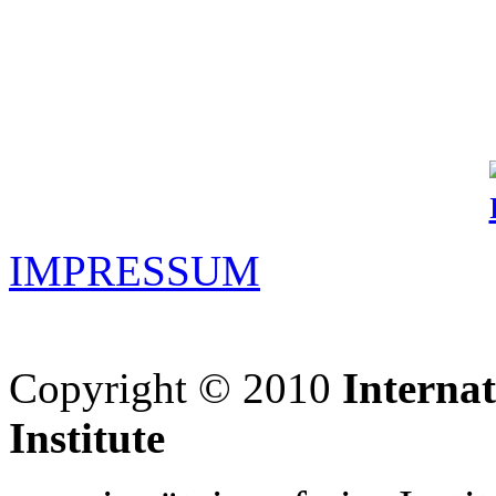
IMPRESSUM
Copyright © 2010
Interna
Institute