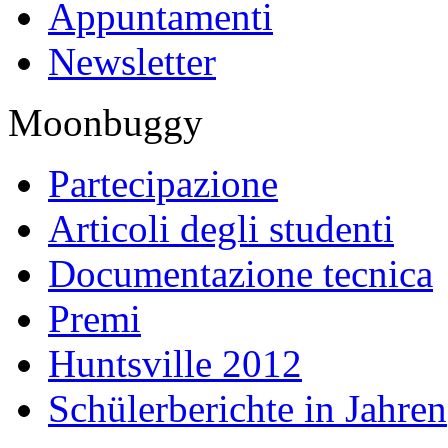
Appuntamenti
Newsletter
Moonbuggy
Partecipazione
Articoli degli studenti
Documentazione tecnica
Premi
Huntsville 2012
Schülerberichte in Jahren