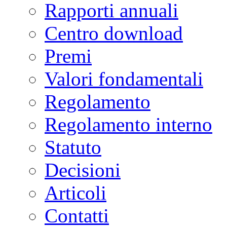
Rapporti annuali
Centro download
Premi
Valori fondamentali
Regolamento
Regolamento interno
Statuto
Decisioni
Articoli
Contatti