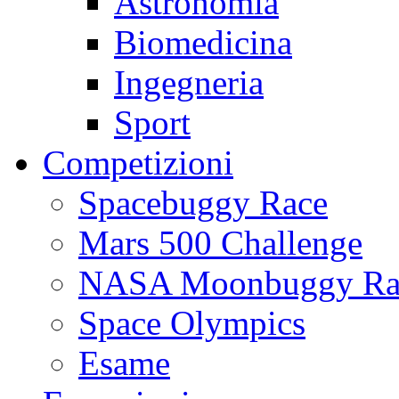
Astronomia
Biomedicina
Ingegneria
Sport
Competizioni
Spacebuggy Race
Mars 500 Challenge
NASA Moonbuggy Ra
Space Olympics
Esame