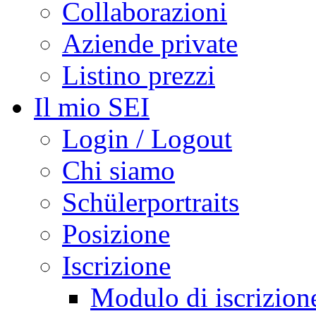
Collaborazioni
Aziende private
Listino prezzi
Il mio SEI
Login / Logout
Chi siamo
Schülerportraits
Posizione
Iscrizione
Modulo di iscrizion