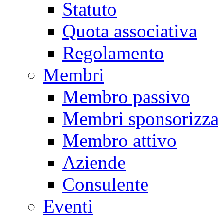
Statuto
Quota associativa
Regolamento
Membri
Membro passivo
Membri sponsorizza
Membro attivo
Aziende
Consulente
Eventi