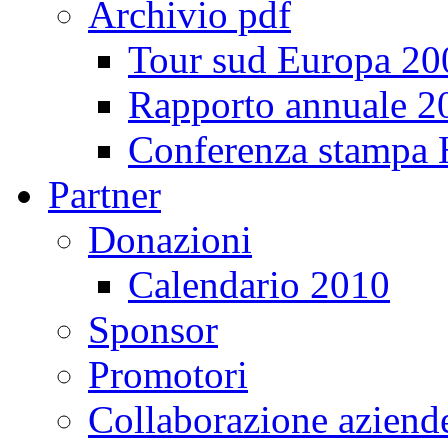
Archivio pdf
Tour sud Europa 20
Rapporto annuale 2
Conferenza stampa
Partner
Donazioni
Calendario 2010
Sponsor
Promotori
Collaborazione aziend