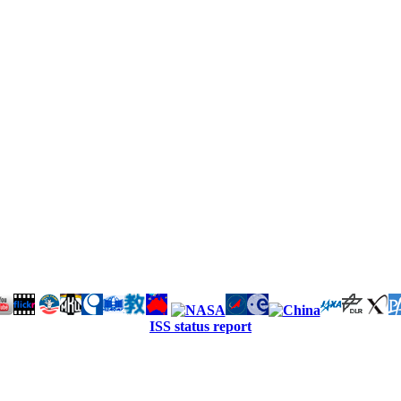
ISS status report