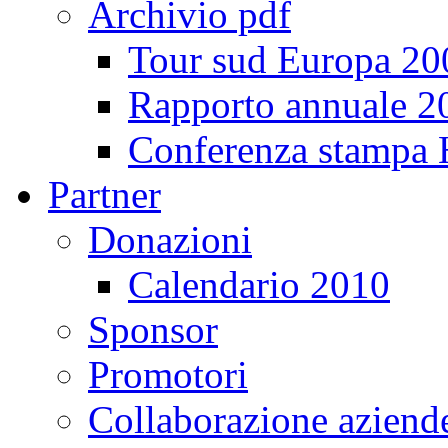
Archivio pdf
Tour sud Europa 20
Rapporto annuale 2
Conferenza stampa
Partner
Donazioni
Calendario 2010
Sponsor
Promotori
Collaborazione aziend