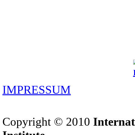
IMPRESSUM
Copyright © 2010
Interna