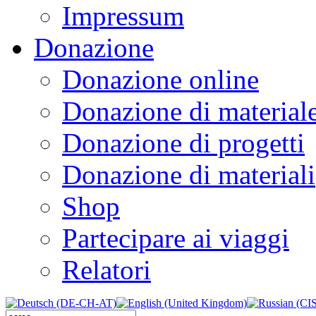
Impressum
Donazione
Donazione online
Donazione di material
Donazione di progetti
Donazione di materiali
Shop
Partecipare ai viaggi
Relatori