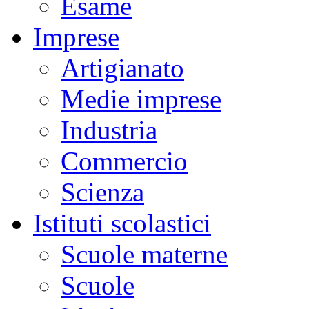
Esame
Imprese
Artigianato
Medie imprese
Industria
Commercio
Scienza
Istituti scolastici
Scuole materne
Scuole