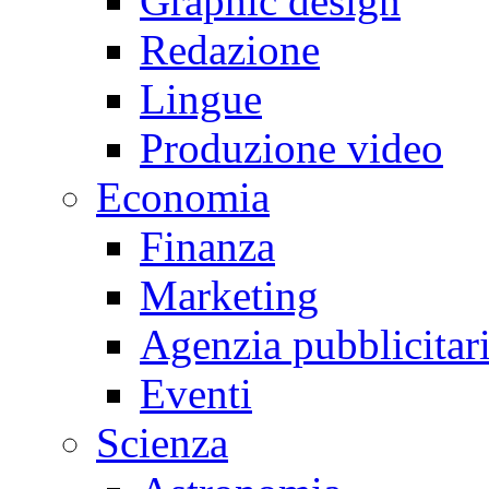
Graphic design
Redazione
Lingue
Produzione video
Economia
Finanza
Marketing
Agenzia pubblicitar
Eventi
Scienza