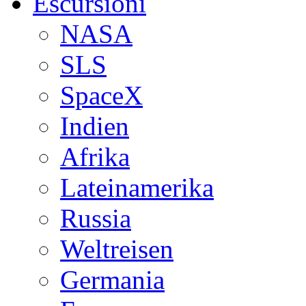
Escursioni
NASA
SLS
SpaceX
Indien
Afrika
Lateinamerika
Russia
Weltreisen
Germania