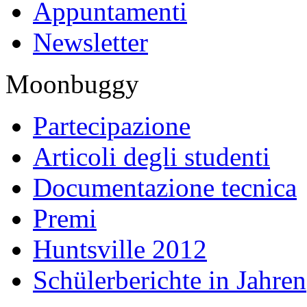
Appuntamenti
Newsletter
Moonbuggy
Partecipazione
Articoli degli studenti
Documentazione tecnica
Premi
Huntsville 2012
Schülerberichte in Jahren