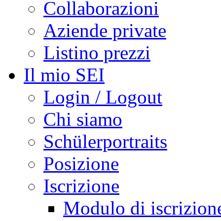
Collaborazioni
Aziende private
Listino prezzi
Il mio SEI
Login / Logout
Chi siamo
Schülerportraits
Posizione
Iscrizione
Modulo di iscrizion