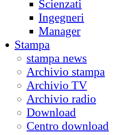
Scienzati
Ingegneri
Manager
Stampa
stampa news
Archivio stampa
Archivio TV
Archivio radio
Download
Centro download