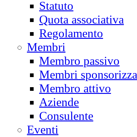
Statuto
Quota associativa
Regolamento
Membri
Membro passivo
Membri sponsorizza
Membro attivo
Aziende
Consulente
Eventi