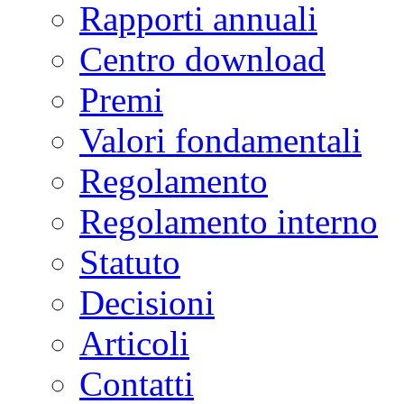
Rapporti annuali
Centro download
Premi
Valori fondamentali
Regolamento
Regolamento interno
Statuto
Decisioni
Articoli
Contatti