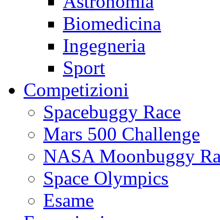
Astronomia
Biomedicina
Ingegneria
Sport
Competizioni
Spacebuggy Race
Mars 500 Challenge
NASA Moonbuggy Ra
Space Olympics
Esame