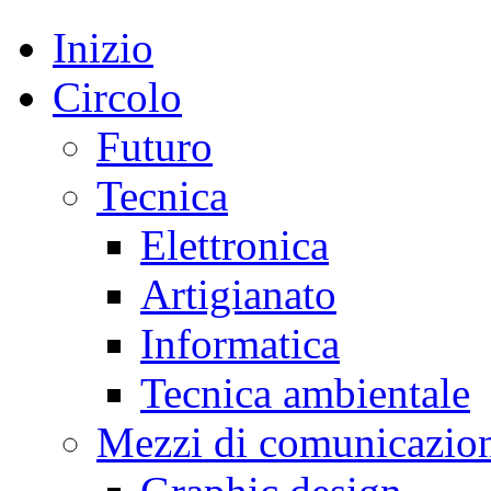
Inizio
Circolo
Futuro
Tecnica
Elettronica
Artigianato
Informatica
Tecnica ambientale
Mezzi di comunicazio