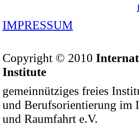
IMPRESSUM
Copyright © 2010
Interna
Institute
gemeinnütziges freies Insti
und Berufsorientierung im 
und Raumfahrt e.V.