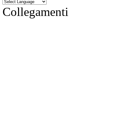
Collegamenti