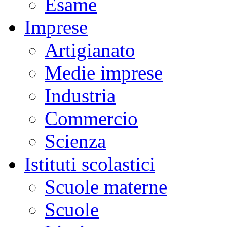
Esame
Imprese
Artigianato
Medie imprese
Industria
Commercio
Scienza
Istituti scolastici
Scuole materne
Scuole