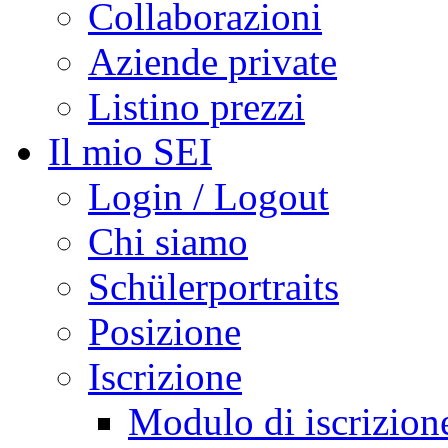
Collaborazioni
Aziende private
Listino prezzi
Il mio SEI
Login / Logout
Chi siamo
Schülerportraits
Posizione
Iscrizione
Modulo di iscrizion