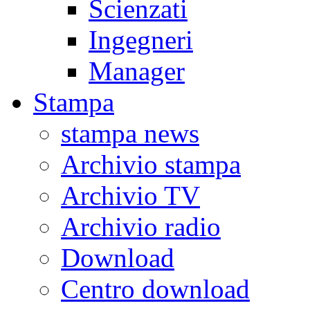
Scienzati
Ingegneri
Manager
Stampa
stampa news
Archivio stampa
Archivio TV
Archivio radio
Download
Centro download