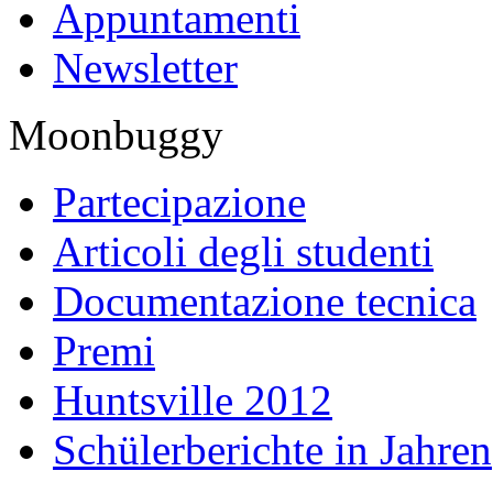
Appuntamenti
Newsletter
Moonbuggy
Partecipazione
Articoli degli studenti
Documentazione tecnica
Premi
Huntsville 2012
Schülerberichte in Jahren