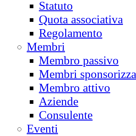
Statuto
Quota associativa
Regolamento
Membri
Membro passivo
Membri sponsorizza
Membro attivo
Aziende
Consulente
Eventi