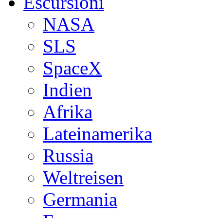
Escursioni
NASA
SLS
SpaceX
Indien
Afrika
Lateinamerika
Russia
Weltreisen
Germania