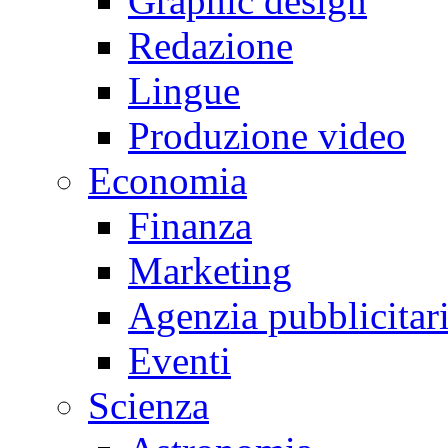
Graphic design
Redazione
Lingue
Produzione video
Economia
Finanza
Marketing
Agenzia pubblicitar
Eventi
Scienza