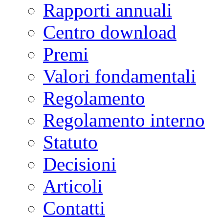
Rapporti annuali
Centro download
Premi
Valori fondamentali
Regolamento
Regolamento interno
Statuto
Decisioni
Articoli
Contatti