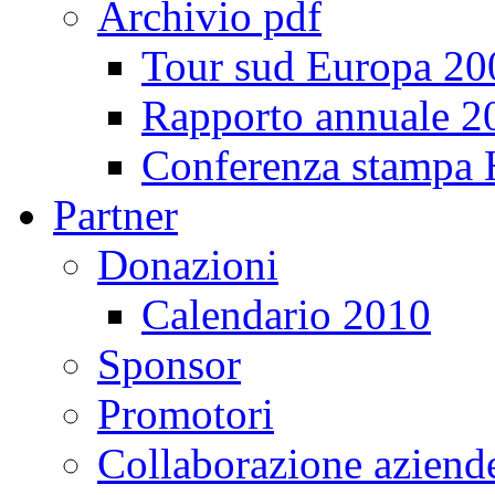
Archivio pdf
Tour sud Europa 20
Rapporto annuale 2
Conferenza stampa
Partner
Donazioni
Calendario 2010
Sponsor
Promotori
Collaborazione aziend