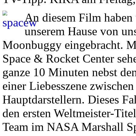
An diesem Film haben 
unserem Hause von unse
Moonbuggy eingebracht. M
Space & Rocket Center sehe
ganze 10 Minuten nebst de
einer Liebesszene zwischen
Hauptdarstellern. Dieses Fa
den ersten Weltmeister-Titel
Team im NASA Marshall Spa