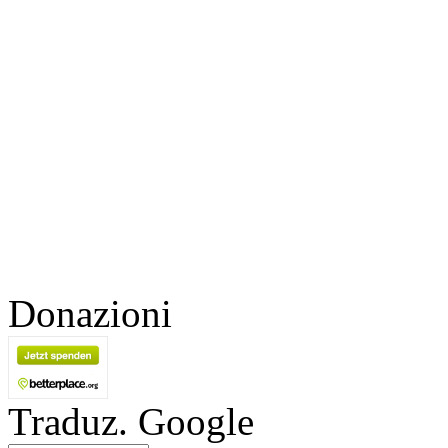
Donazioni
Traduz. Google