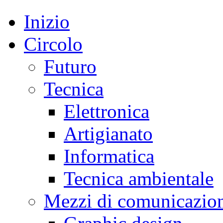
Inizio
Circolo
Futuro
Tecnica
Elettronica
Artigianato
Informatica
Tecnica ambientale
Mezzi di comunicazio