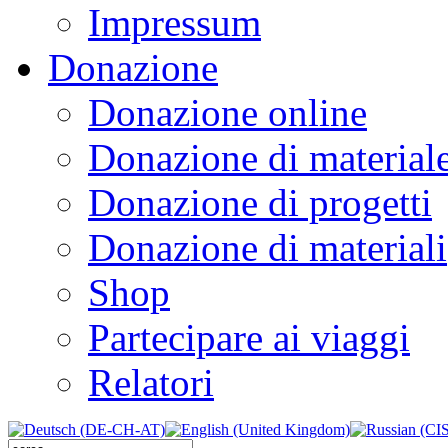
Impressum
Donazione
Donazione online
Donazione di material
Donazione di progetti
Donazione di materiali
Shop
Partecipare ai viaggi
Relatori