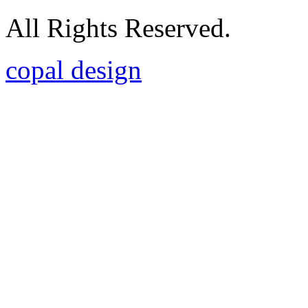
All Rights Reserved.
copal design