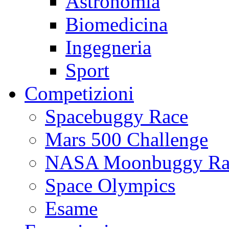
Astronomia
Biomedicina
Ingegneria
Sport
Competizioni
Spacebuggy Race
Mars 500 Challenge
NASA Moonbuggy Ra
Space Olympics
Esame