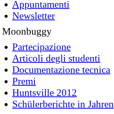
Appuntamenti
Newsletter
Moonbuggy
Partecipazione
Articoli degli studenti
Documentazione tecnica
Premi
Huntsville 2012
Schülerberichte in Jahren