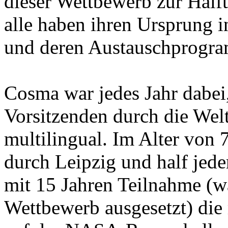
dieser Wettbewerb zur Hälft
alle haben ihren Ursprung
und deren Austauschprogr
Cosma war jedes Jahr dabei,
Vorsitzenden durch die Wel
multilingual. Im Alter von 7
durch Leipzig und half jede
mit 15 Jahren Teilnahme (
Wettbewerb ausgesetzt) die 