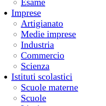
Esame
Imprese
Artigianato
Medie imprese
Industria
Commercio
Scienza
Istituti scolastici
Scuole materne
Scuole