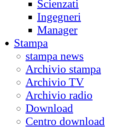
Scienzati
Ingegneri
Manager
Stampa
stampa news
Archivio stampa
Archivio TV
Archivio radio
Download
Centro download