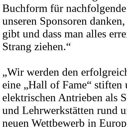
Buchform für nachfolgende
unseren Sponsoren danken, 
gibt und dass man alles err
Strang ziehen.“
„Wir werden den erfolgrei
eine „Hall of Fame“ stiften
elektrischen Antrieben als S
und Lehrwerkstätten rund u
neuen Wettbewerb in Europa 