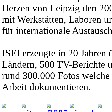
Herzen von Leipzig den 2
mit Werkstätten, Laboren 
für internationale Austausc
ISEI erzeugte in 20 Jahren 
Ländern, 500 TV-Berichte u
rund 300.000 Fotos welche
Arbeit dokumentieren.