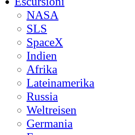
Escursioni
NASA
SLS
SpaceX
Indien
Afrika
Lateinamerika
Russia
Weltreisen
Germania