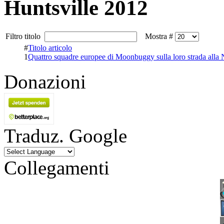
Huntsville 2012
Filtro titolo
Mostra #
#
Titolo articolo
1
Quattro squadre europee di Moonbuggy sulla loro strada all
Donazioni
Traduz. Google
Collegamenti