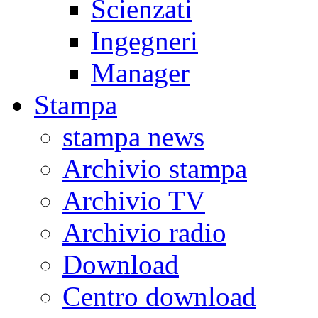
Scienzati
Ingegneri
Manager
Stampa
stampa news
Archivio stampa
Archivio TV
Archivio radio
Download
Centro download