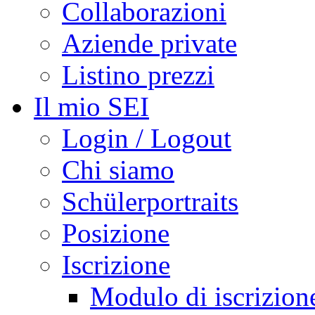
Collaborazioni
Aziende private
Listino prezzi
Il mio SEI
Login / Logout
Chi siamo
Schülerportraits
Posizione
Iscrizione
Modulo di iscrizion