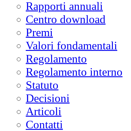
Rapporti annuali
Centro download
Premi
Valori fondamentali
Regolamento
Regolamento interno
Statuto
Decisioni
Articoli
Contatti