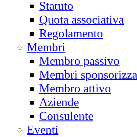
Statuto
Quota associativa
Regolamento
Membri
Membro passivo
Membri sponsorizza
Membro attivo
Aziende
Consulente
Eventi