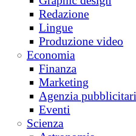
Graphic design
Redazione
Lingue
Produzione video
Economia
Finanza
Marketing
Agenzia pubblicitar
Eventi
Scienza