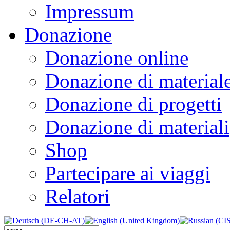
Impressum
Donazione
Donazione online
Donazione di material
Donazione di progetti
Donazione di materiali
Shop
Partecipare ai viaggi
Relatori