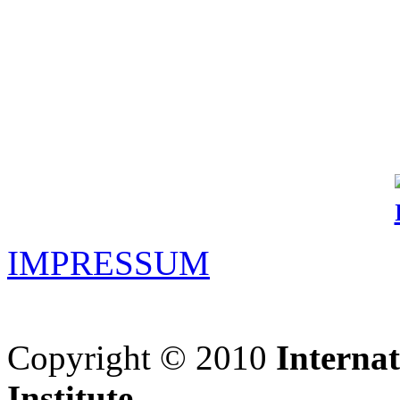
IMPRESSUM
Copyright © 2010
Interna
Institute