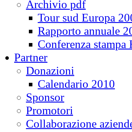
Archivio pdf
Tour sud Europa 20
Rapporto annuale 2
Conferenza stampa
Partner
Donazioni
Calendario 2010
Sponsor
Promotori
Collaborazione aziend