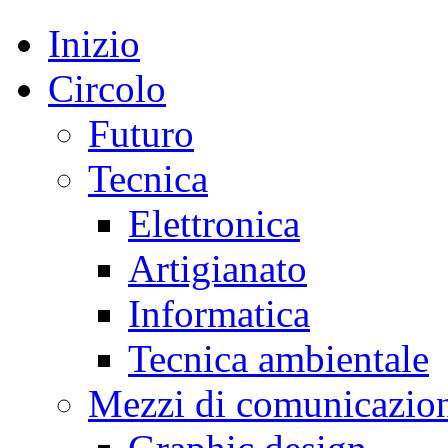
Inizio
Circolo
Futuro
Tecnica
Elettronica
Artigianato
Informatica
Tecnica ambientale
Mezzi di comunicazio