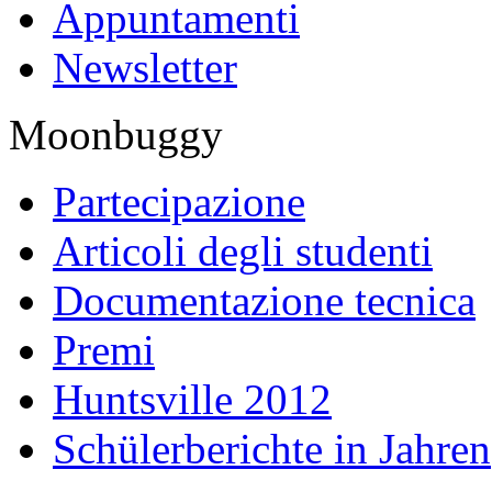
Appuntamenti
Newsletter
Moonbuggy
Partecipazione
Articoli degli studenti
Documentazione tecnica
Premi
Huntsville 2012
Schülerberichte in Jahren