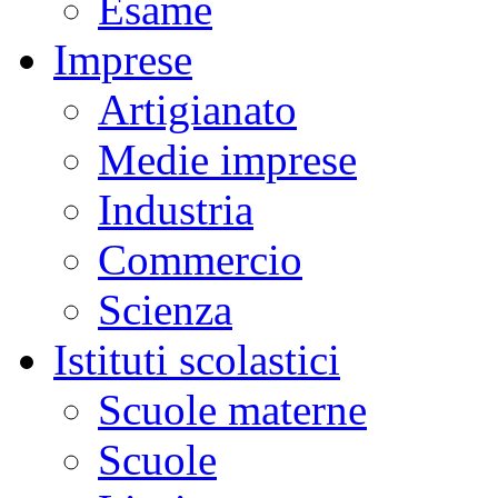
Esame
Imprese
Artigianato
Medie imprese
Industria
Commercio
Scienza
Istituti scolastici
Scuole materne
Scuole