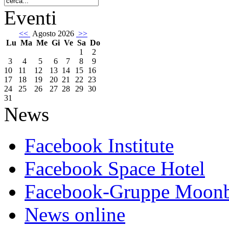
Eventi
<<
Agosto 2026
>>
Lu
Ma
Me
Gi
Ve
Sa
Do
1
2
3
4
5
6
7
8
9
10
11
12
13
14
15
16
17
18
19
20
21
22
23
24
25
26
27
28
29
30
31
News
Facebook Institute
Facebook Space Hotel
Facebook-Gruppe Moon
News online