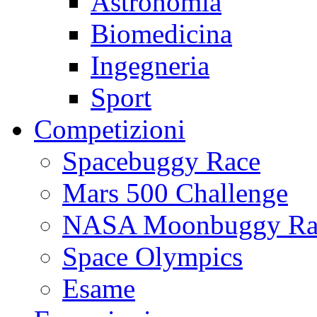
Astronomia
Biomedicina
Ingegneria
Sport
Competizioni
Spacebuggy Race
Mars 500 Challenge
NASA Moonbuggy Ra
Space Olympics
Esame