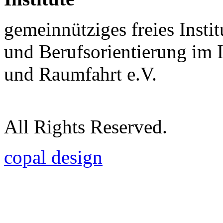
gemeinnütziges freies Insti
und Berufsorientierung im 
und Raumfahrt e.V.
All Rights Reserved.
copal design