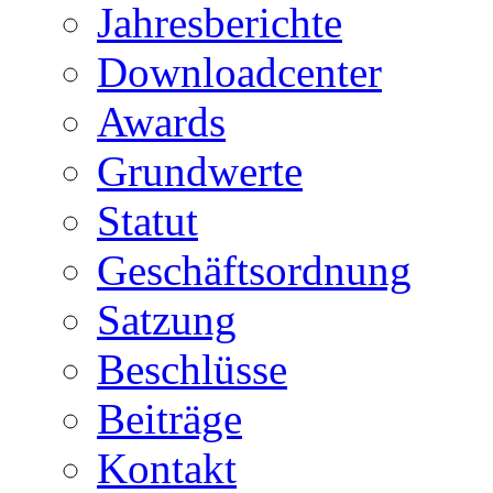
Jahresberichte
Downloadcenter
Awards
Grundwerte
Statut
Geschäftsordnung
Satzung
Beschlüsse
Beiträge
Kontakt