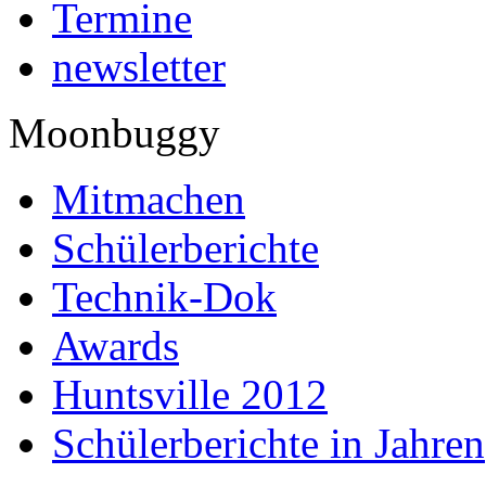
Termine
newsletter
Moonbuggy
Mitmachen
Schülerberichte
Technik-Dok
Awards
Huntsville 2012
Schülerberichte in Jahren