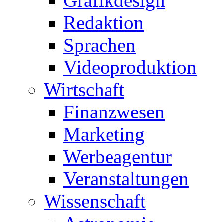
Grafikdesign
Redaktion
Sprachen
Videoproduktion
Wirtschaft
Finanzwesen
Marketing
Werbeagentur
Veranstaltungen
Wissenschaft