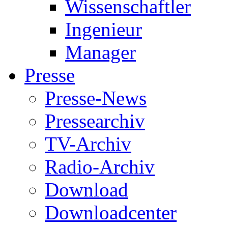
Wissenschaftler
Ingenieur
Manager
Presse
Presse-News
Pressearchiv
TV-Archiv
Radio-Archiv
Download
Downloadcenter