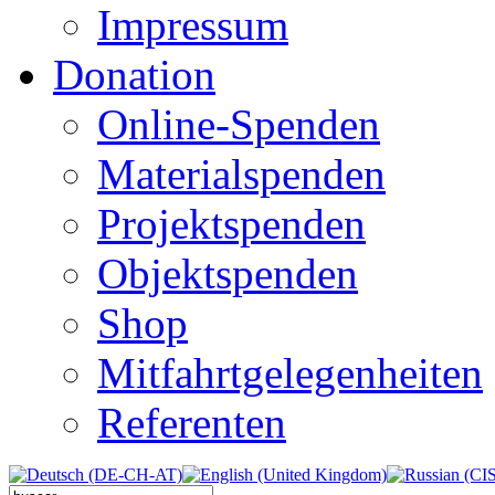
Impressum
Donation
Online-Spenden
Materialspenden
Projektspenden
Objektspenden
Shop
Mitfahrtgelegenheiten
Referenten