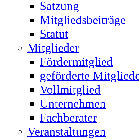
Satzung
Mitgliedsbeiträge
Statut
Mitglieder
Fördermitglied
geförderte Mitglied
Vollmitglied
Unternehmen
Fachberater
Veranstaltungen