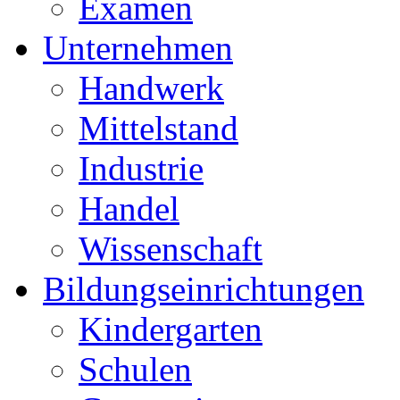
Examen
Unternehmen
Handwerk
Mittelstand
Industrie
Handel
Wissenschaft
Bildungseinrichtungen
Kindergarten
Schulen