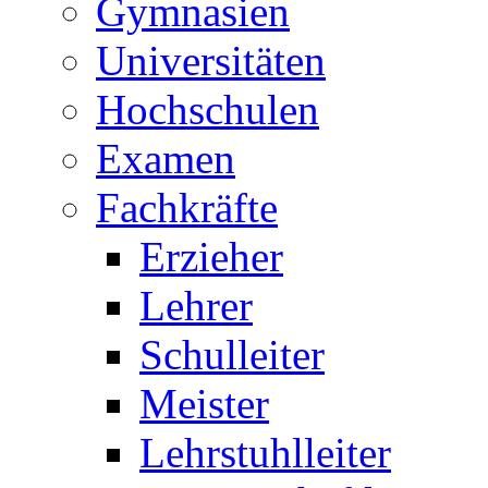
Gymnasien
Universitäten
Hochschulen
Examen
Fachkräfte
Erzieher
Lehrer
Schulleiter
Meister
Lehrstuhlleiter