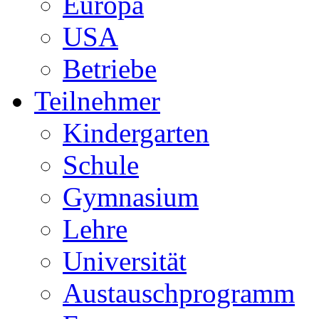
Europa
USA
Betriebe
Teilnehmer
Kindergarten
Schule
Gymnasium
Lehre
Universität
Austauschprogramm