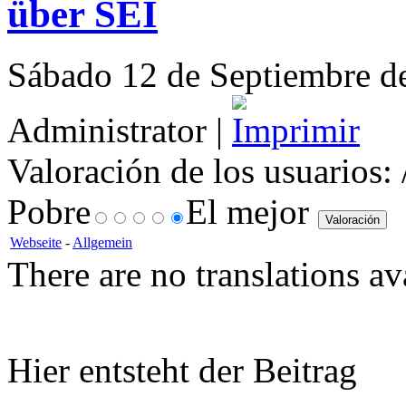
über SEI
Sábado 12 de Septiembre de
Administrator |
Valoración de los usuarios:
Pobre
El mejor
Webseite
-
Allgemein
There are no translations av
Hier entsteht der Beitrag