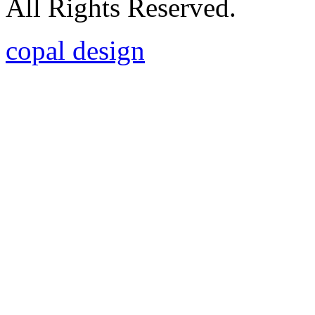
All Rights Reserved.
copal design