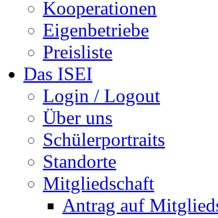
Kooperationen
Eigenbetriebe
Preisliste
Das ISEI
Login / Logout
Über uns
Schülerportraits
Standorte
Mitgliedschaft
Antrag auf Mitglied