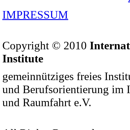
IMPRESSUM
Copyright © 2010
Interna
Institute
gemeinnütziges freies Insti
und Berufsorientierung im 
und Raumfahrt e.V.