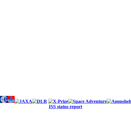
ISS status report