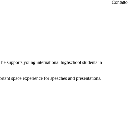
supports young international highschool students in
ant space experience for speaches and presentations.