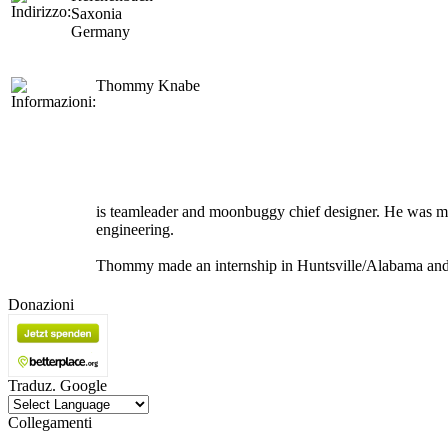
Saxonia
Germany
Thommy Knabe
is teamleader and moonbuggy chief designer. He was 
engineering.
Thommy made an internship in Huntsville/Alabama and 
Donazioni
Traduz. Google
Collegamenti