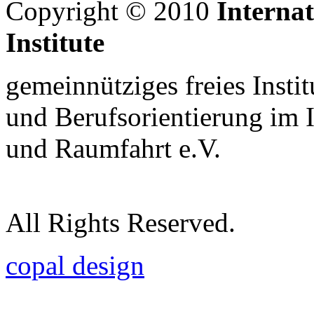
Copyright © 2010
Interna
Institute
gemeinnütziges freies Insti
und Berufsorientierung im 
und Raumfahrt e.V.
All Rights Reserved.
copal design