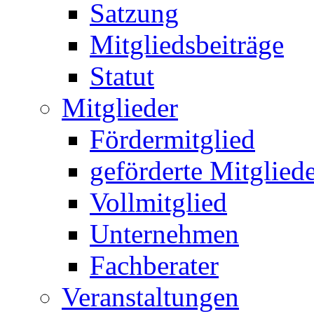
Satzung
Mitgliedsbeiträge
Statut
Mitglieder
Fördermitglied
geförderte Mitglied
Vollmitglied
Unternehmen
Fachberater
Veranstaltungen