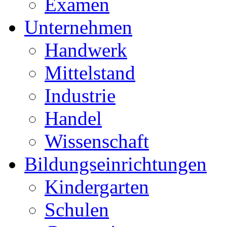
Examen
Unternehmen
Handwerk
Mittelstand
Industrie
Handel
Wissenschaft
Bildungseinrichtungen
Kindergarten
Schulen