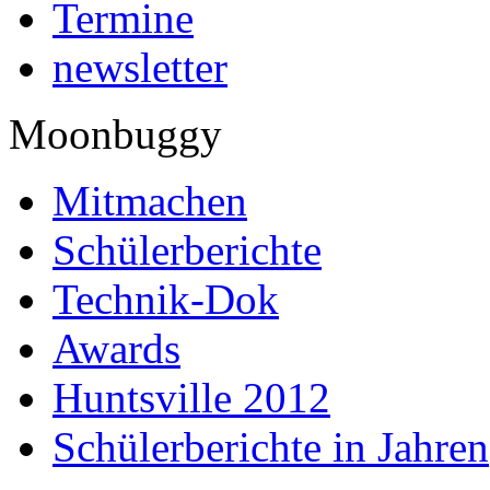
Termine
newsletter
Moonbuggy
Mitmachen
Schülerberichte
Technik-Dok
Awards
Huntsville 2012
Schülerberichte in Jahren