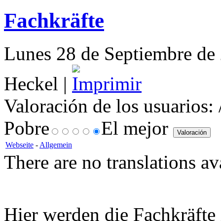
Fachkräfte
Lunes 28 de Septiembre de 
Heckel |
Valoración de los usuarios:
Pobre
El mejor
Webseite
-
Allgemein
There are no translations av
Hier werden die Fachkräft