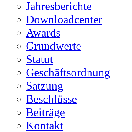
Jahresberichte
Downloadcenter
Awards
Grundwerte
Statut
Geschäftsordnung
Satzung
Beschlüsse
Beiträge
Kontakt