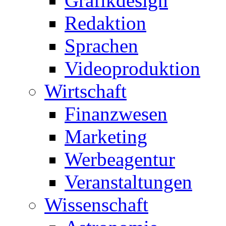
Grafikdesign
Redaktion
Sprachen
Videoproduktion
Wirtschaft
Finanzwesen
Marketing
Werbeagentur
Veranstaltungen
Wissenschaft