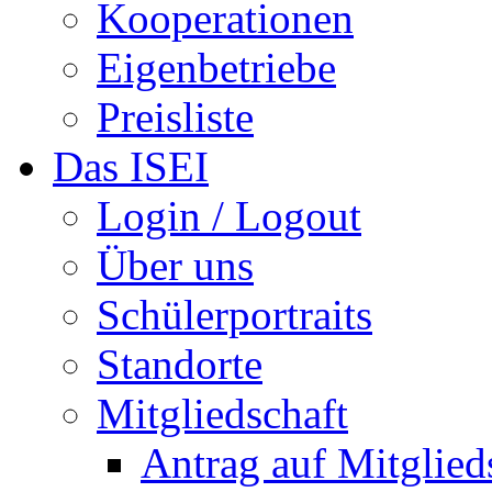
Kooperationen
Eigenbetriebe
Preisliste
Das ISEI
Login / Logout
Über uns
Schülerportraits
Standorte
Mitgliedschaft
Antrag auf Mitglied