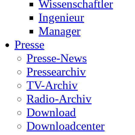
Wissenschaftler
Ingenieur
Manager
Presse
Presse-News
Pressearchiv
TV-Archiv
Radio-Archiv
Download
Downloadcenter