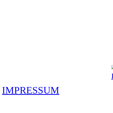
IMPRESSUM