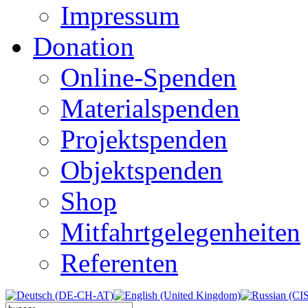
Impressum
Donation
Online-Spenden
Materialspenden
Projektspenden
Objektspenden
Shop
Mitfahrtgelegenheiten
Referenten