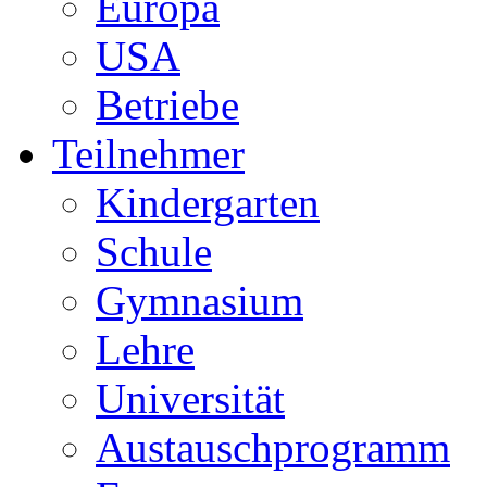
Europa
USA
Betriebe
Teilnehmer
Kindergarten
Schule
Gymnasium
Lehre
Universität
Austauschprogramm