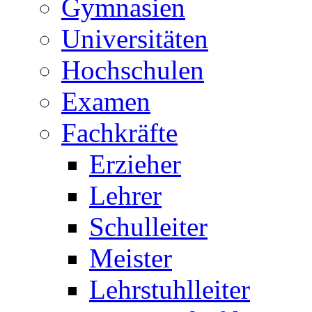
Gymnasien
Universitäten
Hochschulen
Examen
Fachkräfte
Erzieher
Lehrer
Schulleiter
Meister
Lehrstuhlleiter