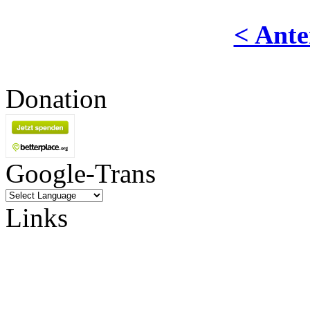
< Ante
Donation
Google-Trans
Links