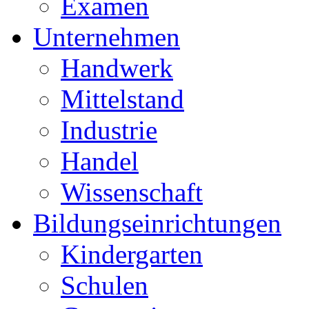
Examen
Unternehmen
Handwerk
Mittelstand
Industrie
Handel
Wissenschaft
Bildungseinrichtungen
Kindergarten
Schulen