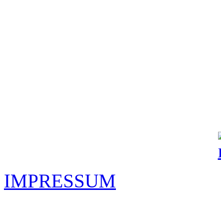
IMPRESSUM