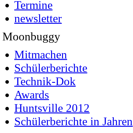
Termine
newsletter
Moonbuggy
Mitmachen
Schülerberichte
Technik-Dok
Awards
Huntsville 2012
Schülerberichte in Jahren