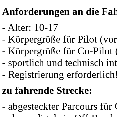
Anforderungen an die Fah
- Alter: 10-17
- Körpergröße für Pilot (vo
- Körpergröße für Co-Pilot 
- sportlich und technisch int
- Registrierung erforderlich
zu fahrende Strecke:
- abgesteckter Parcours für