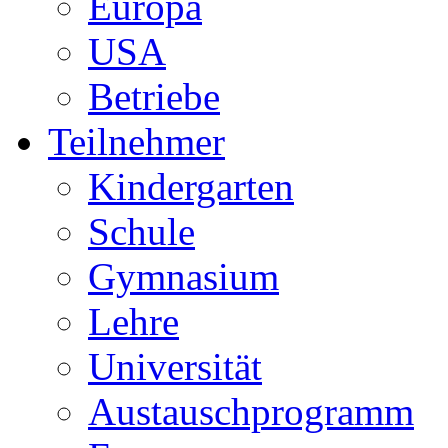
Europa
USA
Betriebe
Teilnehmer
Kindergarten
Schule
Gymnasium
Lehre
Universität
Austauschprogramm