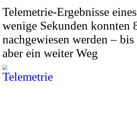
Telemetrie-Ergebnisse eine
wenige Sekunden konnten
nachgewiesen werden – bis 
aber ein weiter Weg