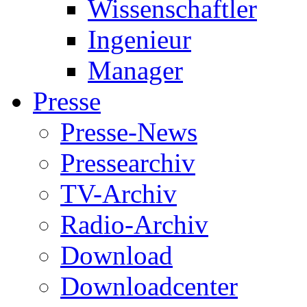
Wissenschaftler
Ingenieur
Manager
Presse
Presse-News
Pressearchiv
TV-Archiv
Radio-Archiv
Download
Downloadcenter