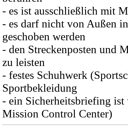
- es ist ausschließlich mit 
- es darf nicht von Außen i
geschoben werden
- den Streckenposten und M
zu leisten
- festes Schuhwerk (Sports
Sportbekleidung
- ein Sicherheitsbriefing is
Mission Control Center)