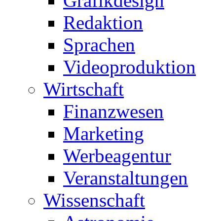
Grafikdesign
Redaktion
Sprachen
Videoproduktion
Wirtschaft
Finanzwesen
Marketing
Werbeagentur
Veranstaltungen
Wissenschaft