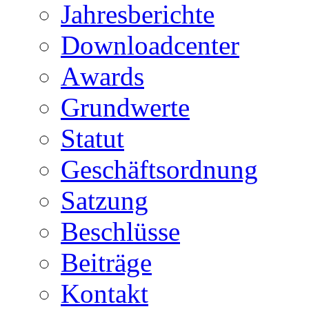
Jahresberichte
Downloadcenter
Awards
Grundwerte
Statut
Geschäftsordnung
Satzung
Beschlüsse
Beiträge
Kontakt