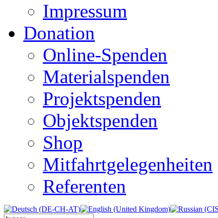
Impressum
Donation
Online-Spenden
Materialspenden
Projektspenden
Objektspenden
Shop
Mitfahrtgelegenheiten
Referenten