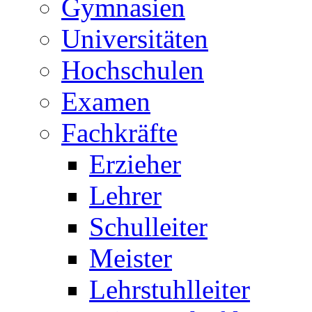
Gymnasien
Universitäten
Hochschulen
Examen
Fachkräfte
Erzieher
Lehrer
Schulleiter
Meister
Lehrstuhlleiter