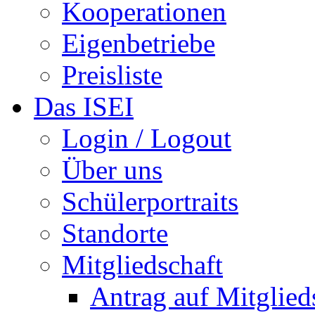
Kooperationen
Eigenbetriebe
Preisliste
Das ISEI
Login / Logout
Über uns
Schülerportraits
Standorte
Mitgliedschaft
Antrag auf Mitglied