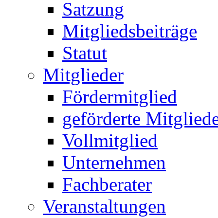
Satzung
Mitgliedsbeiträge
Statut
Mitglieder
Fördermitglied
geförderte Mitglied
Vollmitglied
Unternehmen
Fachberater
Veranstaltungen