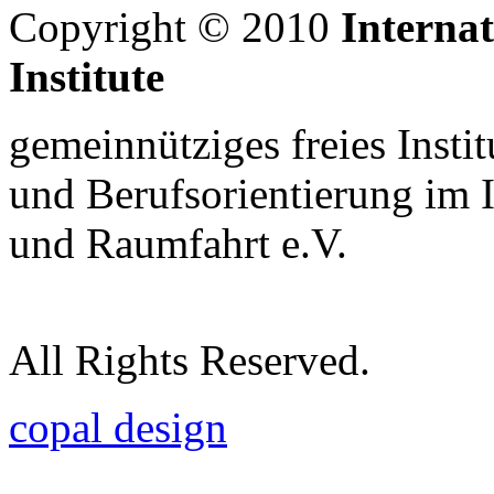
Copyright © 2010
Interna
Institute
gemeinnütziges freies Insti
und Berufsorientierung im 
und Raumfahrt e.V.
All Rights Reserved.
copal design