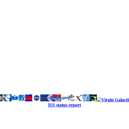
ISS status report