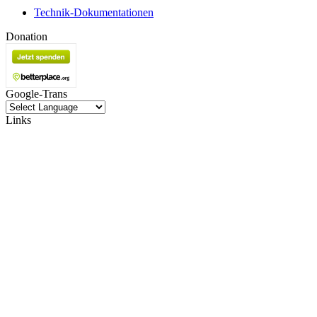
Technik-Dokumentationen
Donation
Google-Trans
Links