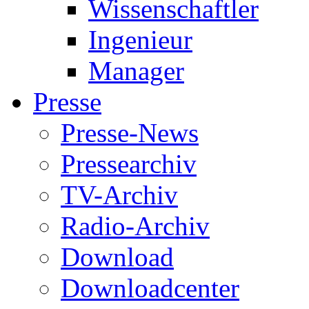
Wissenschaftler
Ingenieur
Manager
Presse
Presse-News
Pressearchiv
TV-Archiv
Radio-Archiv
Download
Downloadcenter