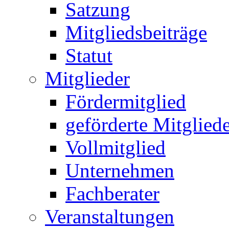
Satzung
Mitgliedsbeiträge
Statut
Mitglieder
Fördermitglied
geförderte Mitglied
Vollmitglied
Unternehmen
Fachberater
Veranstaltungen