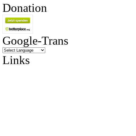
Donation
Google-Trans
Links