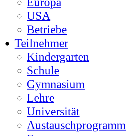
Europa
USA
Betriebe
Teilnehmer
Kindergarten
Schule
Gymnasium
Lehre
Universität
Austauschprogramm