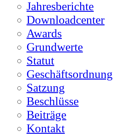
Jahresberichte
Downloadcenter
Awards
Grundwerte
Statut
Geschäftsordnung
Satzung
Beschlüsse
Beiträge
Kontakt