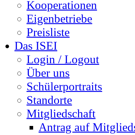
Kooperationen
Eigenbetriebe
Preisliste
Das ISEI
Login / Logout
Über uns
Schülerportraits
Standorte
Mitgliedschaft
Antrag auf Mitglied