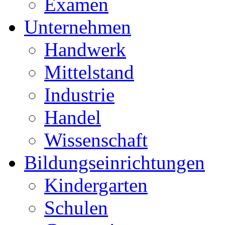
Examen
Unternehmen
Handwerk
Mittelstand
Industrie
Handel
Wissenschaft
Bildungseinrichtungen
Kindergarten
Schulen