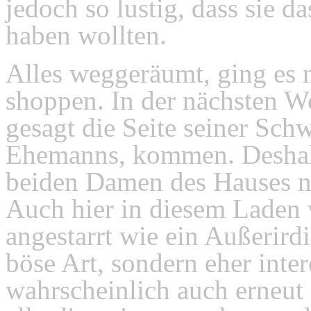
jedoch so lustig, dass sie 
haben wollten.
Alles weggeräumt, ging es 
shoppen. In der nächsten W
gesagt die Seite seiner Sch
Ehemanns, kommen. Deshalb
beiden Damen des Hauses n
Auch hier in diesem Laden 
angestarrt wie ein Außerird
böse Art, sondern eher inte
wahrscheinlich auch erneut