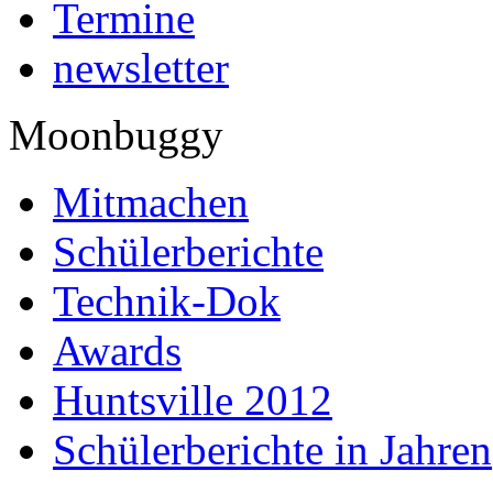
Termine
newsletter
Moonbuggy
Mitmachen
Schülerberichte
Technik-Dok
Awards
Huntsville 2012
Schülerberichte in Jahren