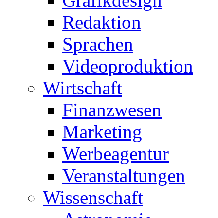
Grafikdesign
Redaktion
Sprachen
Videoproduktion
Wirtschaft
Finanzwesen
Marketing
Werbeagentur
Veranstaltungen
Wissenschaft