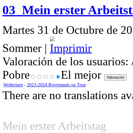
03_Mein erster Arbeits
Martes 31 de Octubre de 202
Sommer |
Valoración de los usuarios:
Pobre
El mejor
Weltreisen
-
2023-2024 Rovernauts on Tour
There are no translations av
Mein erster Arbeitstag