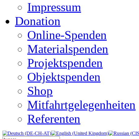
Impressum
Donation
Online-Spenden
Materialspenden
Projektspenden
Objektspenden
Shop
Mitfahrtgelegenheiten
Referenten