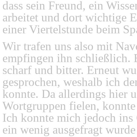
dass sein Freund, ein Wissen
arbeitet und dort wichtige E
einer Viertelstunde beim S
Wir trafen uns also mit Nav
empfingen ihn schließlich. 
scharf und bitter. Erneut w
gesprochen, weshalb ich den
konnte. Da allerdings hier 
Wortgruppen fielen, konnte
Ich konnte mich jedoch ins 
ein wenig ausgefragt wurd