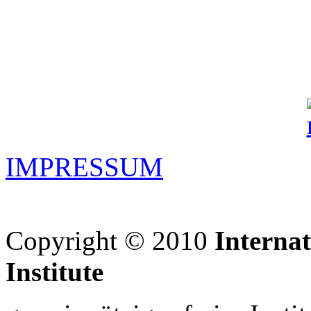
IMPRESSUM
Copyright © 2010
Interna
Institute