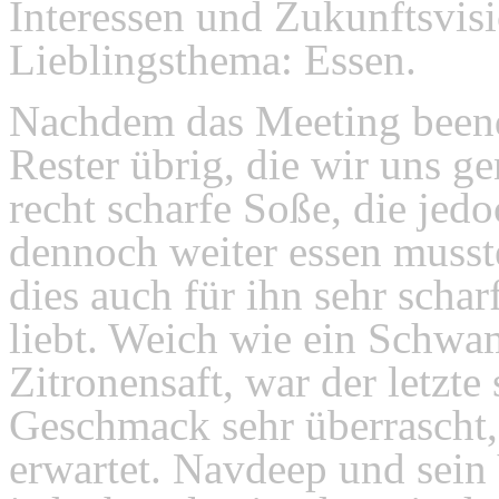
Interessen und Zukunftsvi
Lieblingsthema: Essen.
Nachdem das Meeting beende
Rester übrig, die wir uns 
recht scharfe Soße, die jed
dennoch weiter essen musst
dies auch für ihn sehr scha
liebt. Weich wie ein Schwa
Zitronensaft, war der letzt
Geschmack sehr überrascht,
erwartet. Navdeep und sein 