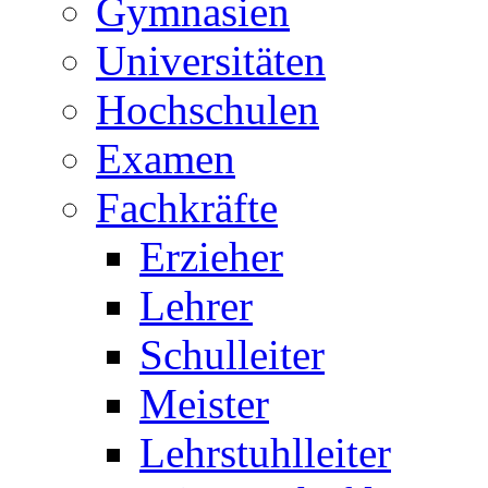
Gymnasien
Universitäten
Hochschulen
Examen
Fachkräfte
Erzieher
Lehrer
Schulleiter
Meister
Lehrstuhlleiter