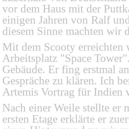
vor dem Haus mit der Puttk
einigen Jahren von Ralf un
diesem Sinne machten wir d
Mit dem Scooty erreichten
Arbeitsplatz "Space Tower"
Gebäude. Er fing erstmal an
Gespräche zu klären. Ich be
Artemis Vortrag für Indien 
Nach einer Weile stellte er 
ersten Etage erklärte er zue