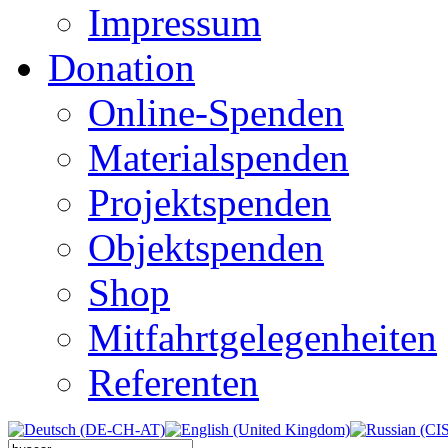
Impressum
Donation
Online-Spenden
Materialspenden
Projektspenden
Objektspenden
Shop
Mitfahrtgelegenheiten
Referenten