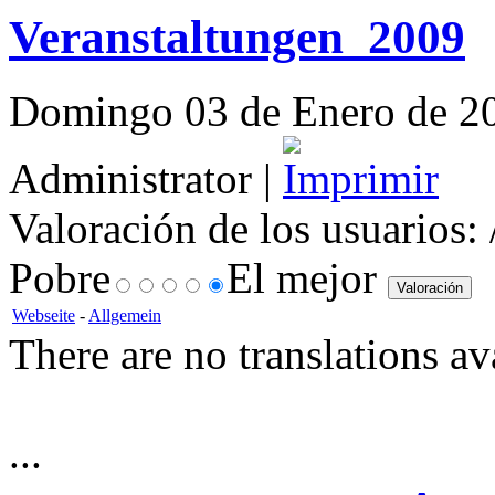
Veranstaltungen_2009
Domingo 03 de Enero de 201
Administrator |
Valoración de los usuarios:
Pobre
El mejor
Webseite
-
Allgemein
There are no translations av
...