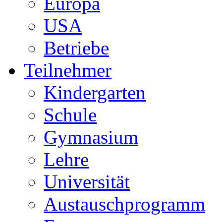
Europa
USA
Betriebe
Teilnehmer
Kindergarten
Schule
Gymnasium
Lehre
Universität
Austauschprogramm