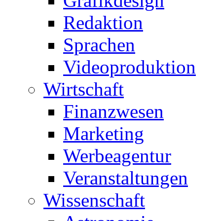
Grafikdesign
Redaktion
Sprachen
Videoproduktion
Wirtschaft
Finanzwesen
Marketing
Werbeagentur
Veranstaltungen
Wissenschaft