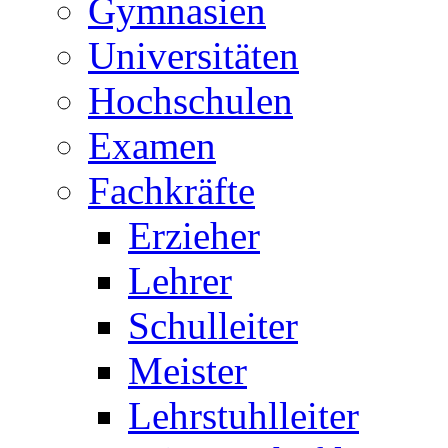
Gymnasien
Universitäten
Hochschulen
Examen
Fachkräfte
Erzieher
Lehrer
Schulleiter
Meister
Lehrstuhlleiter