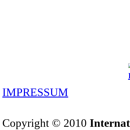
IMPRESSUM
Copyright © 2010
Interna