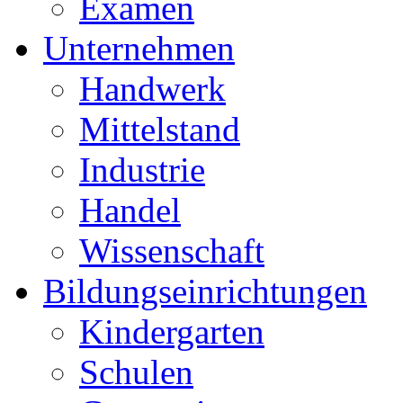
Examen
Unternehmen
Handwerk
Mittelstand
Industrie
Handel
Wissenschaft
Bildungseinrichtungen
Kindergarten
Schulen