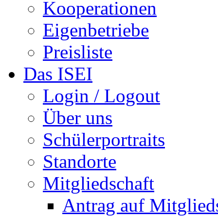
Kooperationen
Eigenbetriebe
Preisliste
Das ISEI
Login / Logout
Über uns
Schülerportraits
Standorte
Mitgliedschaft
Antrag auf Mitglied