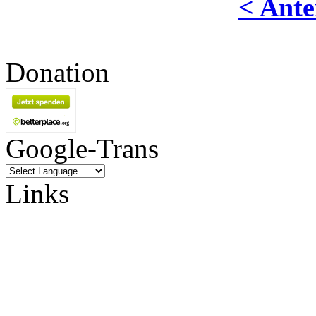
< Ante
Donation
Google-Trans
Links