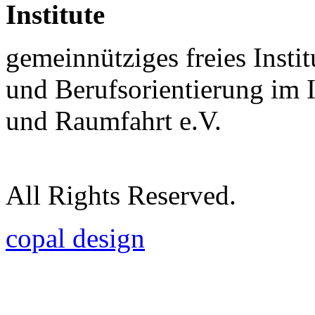
Institute
gemeinnütziges freies Insti
und Berufsorientierung im 
und Raumfahrt e.V.
All Rights Reserved.
copal design