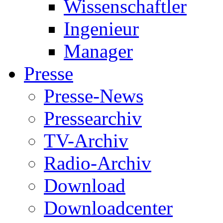
Wissenschaftler
Ingenieur
Manager
Presse
Presse-News
Pressearchiv
TV-Archiv
Radio-Archiv
Download
Downloadcenter