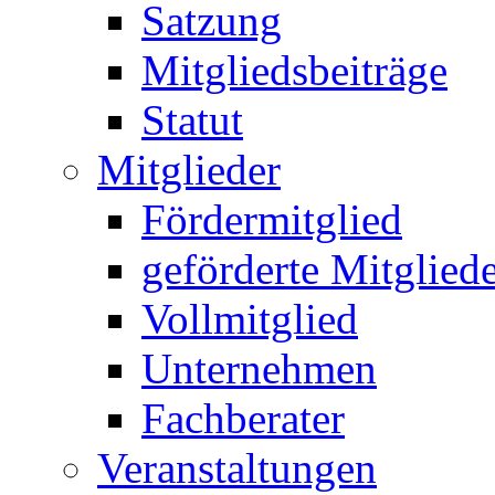
Satzung
Mitgliedsbeiträge
Statut
Mitglieder
Fördermitglied
geförderte Mitglied
Vollmitglied
Unternehmen
Fachberater
Veranstaltungen