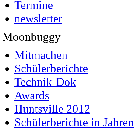
Termine
newsletter
Moonbuggy
Mitmachen
Schülerberichte
Technik-Dok
Awards
Huntsville 2012
Schülerberichte in Jahren