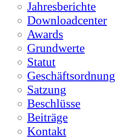
Jahresberichte
Downloadcenter
Awards
Grundwerte
Statut
Geschäftsordnung
Satzung
Beschlüsse
Beiträge
Kontakt