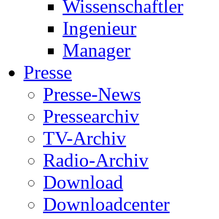
Wissenschaftler
Ingenieur
Manager
Presse
Presse-News
Pressearchiv
TV-Archiv
Radio-Archiv
Download
Downloadcenter