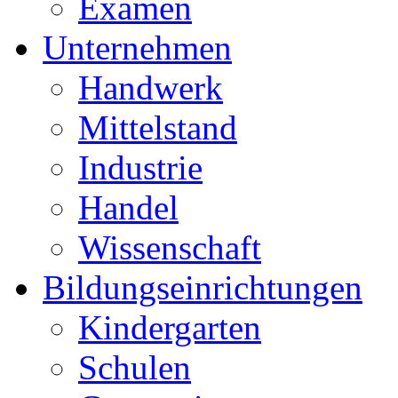
Examen
Unternehmen
Handwerk
Mittelstand
Industrie
Handel
Wissenschaft
Bildungseinrichtungen
Kindergarten
Schulen