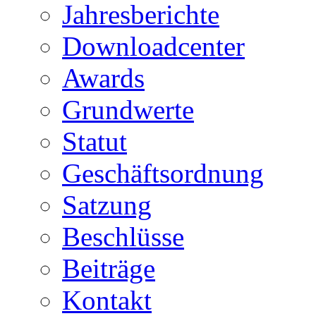
Jahresberichte
Downloadcenter
Awards
Grundwerte
Statut
Geschäftsordnung
Satzung
Beschlüsse
Beiträge
Kontakt