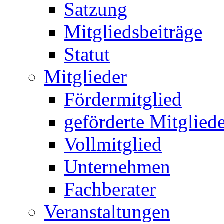
Satzung
Mitgliedsbeiträge
Statut
Mitglieder
Fördermitglied
geförderte Mitglied
Vollmitglied
Unternehmen
Fachberater
Veranstaltungen