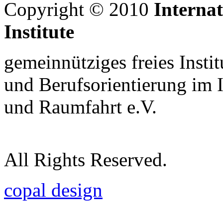
Copyright © 2010
Interna
Institute
gemeinnütziges freies Insti
und Berufsorientierung im 
und Raumfahrt e.V.
All Rights Reserved.
copal design