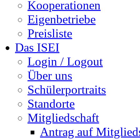
Kooperationen
Eigenbetriebe
Preisliste
Das ISEI
Login / Logout
Über uns
Schülerportraits
Standorte
Mitgliedschaft
Antrag auf Mitglied