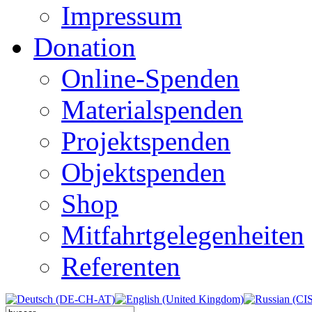
Impressum
Donation
Online-Spenden
Materialspenden
Projektspenden
Objektspenden
Shop
Mitfahrtgelegenheiten
Referenten