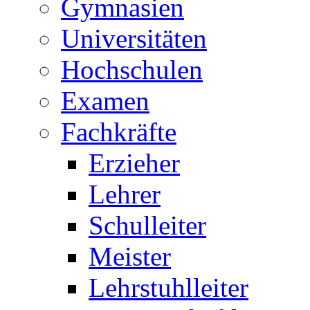
Gymnasien
Universitäten
Hochschulen
Examen
Fachkräfte
Erzieher
Lehrer
Schulleiter
Meister
Lehrstuhlleiter