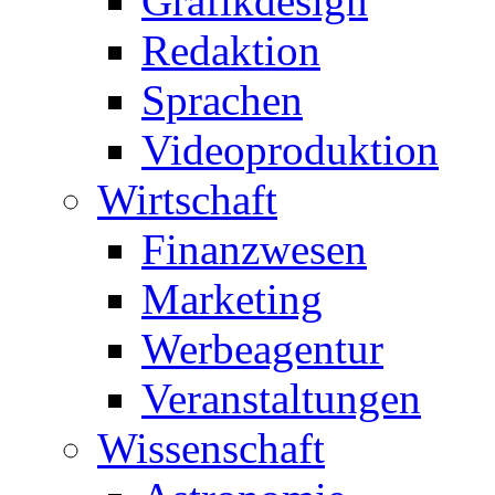
Grafikdesign
Redaktion
Sprachen
Videoproduktion
Wirtschaft
Finanzwesen
Marketing
Werbeagentur
Veranstaltungen
Wissenschaft