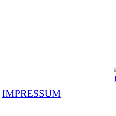
IMPRESSUM