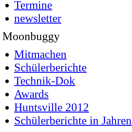
Termine
newsletter
Moonbuggy
Mitmachen
Schülerberichte
Technik-Dok
Awards
Huntsville 2012
Schülerberichte in Jahren