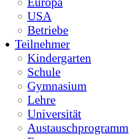
Europa
USA
Betriebe
Teilnehmer
Kindergarten
Schule
Gymnasium
Lehre
Universität
Austauschprogramm