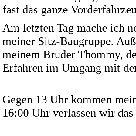
fast das ganze Vorderfahrze
Am letzten Tag mache ich no
meiner Sitz-Baugruppe. Auß
meinem Bruder Thommy, der s
Erfahren im Umgang mit 
Gegen 13 Uhr kommen meine
16:00 Uhr verlassen wir da