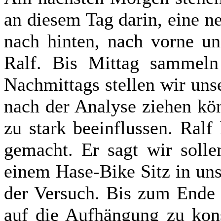
an diesem Tag darin, eine ne
nach hinten, nach vorne un
Ralf. Bis Mittag sammeln
Nachmittags stellen wir uns
nach der Analyse ziehen kön
zu stark beeinflussen. Ral
gemacht. Er sagt wir solle
einem Hase-Bike Sitz in uns
der Versuch. Bis zum Ende 
auf die Aufhängung zu kons