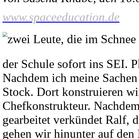
www.spaceeducation.de
der Schule sofort ins SEI. 
Nachdem ich meine Sachen v
Stock. Dort konstruieren w
Chefkonstrukteur. Nachdem
gearbeitet verkündet Ralf, 
gehen wir hinunter auf den