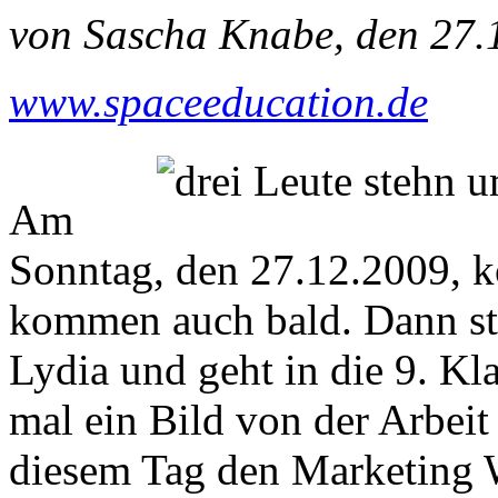
von Sascha Knabe, den 27.
www.spaceeducation.de
Am
Sonntag, den 27.12.2009, 
kommen auch bald. Dann stel
Lydia und geht in die 9. Kl
mal ein Bild von der Arbeit
diesem Tag den Marketing 