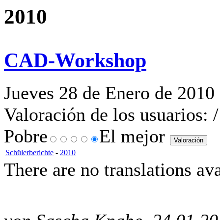
2010
CAD-Workshop
Jueves 28 de Enero de 2010 
Valoración de los usuarios:
/
Pobre
El mejor
Schülerberichte
-
2010
There are no translations ava