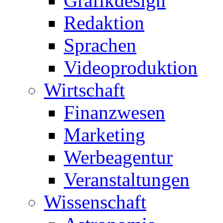
Grafikdesign
Redaktion
Sprachen
Videoproduktion
Wirtschaft
Finanzwesen
Marketing
Werbeagentur
Veranstaltungen
Wissenschaft