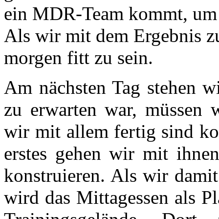
ein MDR-Team kommt, um üb
Als wir mit dem Ergebnis zu
morgen fitt zu sein.
Am nächsten Tag stehen wi
zu erwarten war, müssen 
wir mit allem fertig sind
erstes gehen wir mit ihnen
konstruieren. Als wir damit 
wird das Mittagessen als P