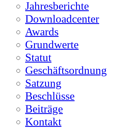
Jahresberichte
Downloadcenter
Awards
Grundwerte
Statut
Geschäftsordnung
Satzung
Beschlüsse
Beiträge
Kontakt