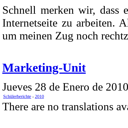
Schnell merken wir, dass e
Internetseite zu arbeiten. 
um meinen Zug noch rechtz
Marketing-Unit
Jueves 28 de Enero de 2010
Schülerberichte
-
2010
There are no translations av