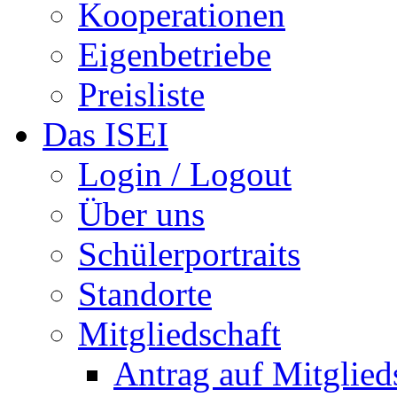
Kooperationen
Eigenbetriebe
Preisliste
Das ISEI
Login / Logout
Über uns
Schülerportraits
Standorte
Mitgliedschaft
Antrag auf Mitglied