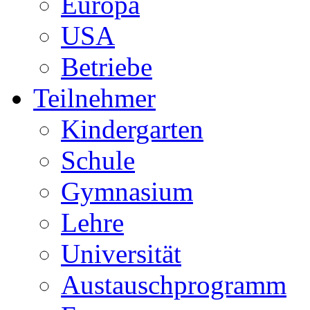
Europa
USA
Betriebe
Teilnehmer
Kindergarten
Schule
Gymnasium
Lehre
Universität
Austauschprogramm