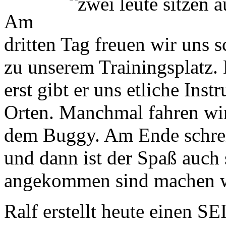
Am
dritten Tag freuen wir uns 
zu unserem Trainingsplatz. 
erst gibt er uns etliche Ins
Orten. Manchmal fahren wir
dem Buggy. Am Ende schrei
und dann ist der Spaß auch
angekommen sind machen wi
Ralf erstellt heute einen SE