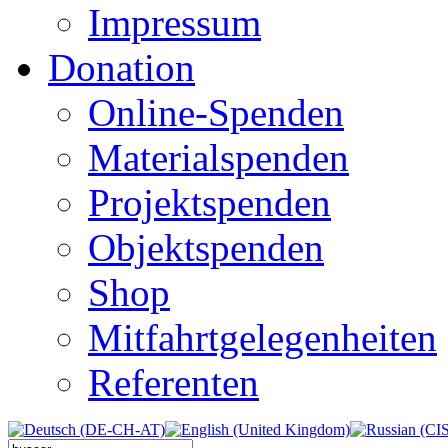
Impressum
Donation
Online-Spenden
Materialspenden
Projektspenden
Objektspenden
Shop
Mitfahrtgelegenheiten
Referenten