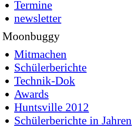
Termine
newsletter
Moonbuggy
Mitmachen
Schülerberichte
Technik-Dok
Awards
Huntsville 2012
Schülerberichte in Jahren