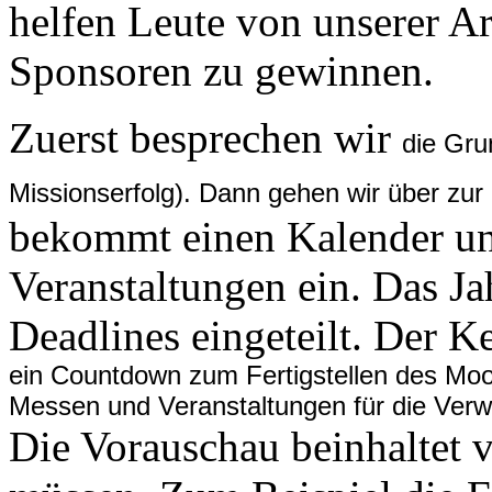
helfen Leute von unserer Ar
Sponsoren zu gewinnen.
Zuerst besprechen wir
die Gru
Missionserfolg). Dann gehen wir über zur
bekommt einen Kalender und
Veranstaltungen ein. Das Ja
Deadlines eingeteilt. Der K
ein Countdown zum Fertigstellen des Moo
Messen und Veranstaltungen für die Ver
Die Vorauschau beinhaltet v