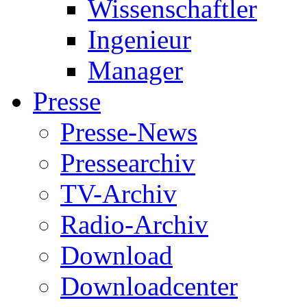
Wissenschaftler
Ingenieur
Manager
Presse
Presse-News
Pressearchiv
TV-Archiv
Radio-Archiv
Download
Downloadcenter