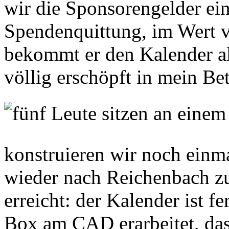
wir die Sponsorengelder ein
Spendenquittung, im Wert 
bekommt er den Kalender al
völlig erschöpft in mein Bet
konstruieren wir noch einm
wieder nach Reichenbach zu
erreicht: der Kalender ist f
Box am CAD erarbeitet, das 