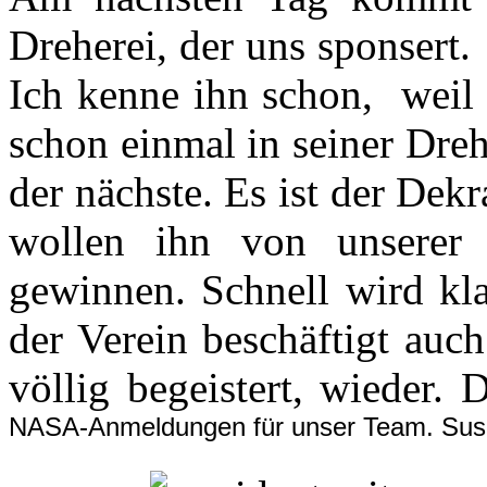
Dreherei, der uns sponsert
Ich kenne ihn schon, weil
schon einmal in seiner Dre
der nächste. Es ist der Dekr
wollen ihn von unserer
gewinnen. Schnell wird kla
der Verein beschäftigt auc
völlig begeistert, wieder.
NASA-Anmeldungen für unser Team. Susan