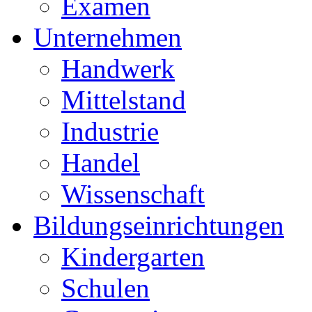
Examen
Unternehmen
Handwerk
Mittelstand
Industrie
Handel
Wissenschaft
Bildungseinrichtungen
Kindergarten
Schulen