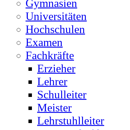
Gymnasien
Universitäten
Hochschulen
Examen
Fachkräfte
Erzieher
Lehrer
Schulleiter
Meister
Lehrstuhlleiter