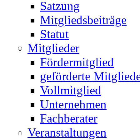
Satzung
Mitgliedsbeiträge
Statut
Mitglieder
Fördermitglied
geförderte Mitglied
Vollmitglied
Unternehmen
Fachberater
Veranstaltungen