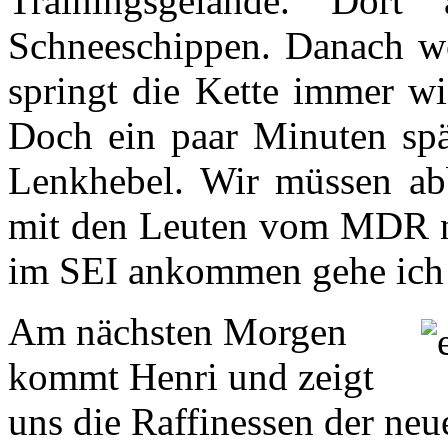
Trainingsgelände. Dor
Schneeschippen. Danach we
springt die Kette immer wi
Doch ein paar Minuten spä
Lenkhebel. Wir müssen ab
mit den Leuten vom MDR no
im SEI ankommen gehe ich 
Am nächsten Morgen
kommt Henri und zeigt
uns die Raffinessen der neue