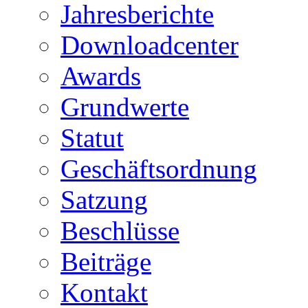
Jahresberichte
Downloadcenter
Awards
Grundwerte
Statut
Geschäftsordnung
Satzung
Beschlüsse
Beiträge
Kontakt