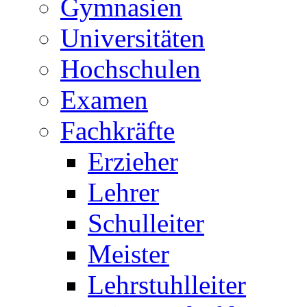
Gymnasien
Universitäten
Hochschulen
Examen
Fachkräfte
Erzieher
Lehrer
Schulleiter
Meister
Lehrstuhlleiter