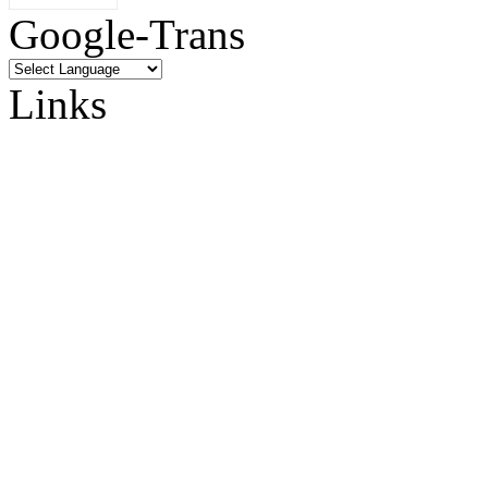
Google-Trans
Links