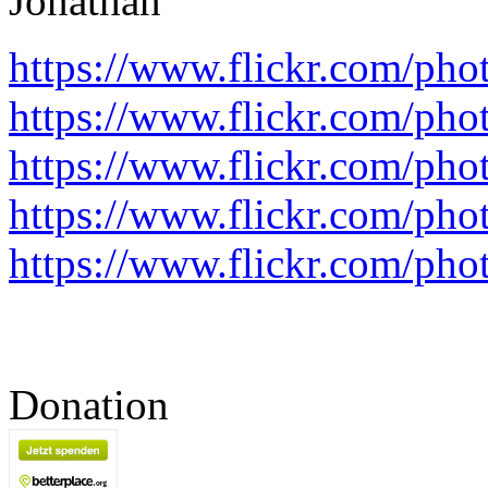
Jonathan
https://www.flickr.com/ph
https://www.flickr.com/ph
https://www.flickr.com/ph
https://www.flickr.com/ph
https://www.flickr.com/ph
Donation