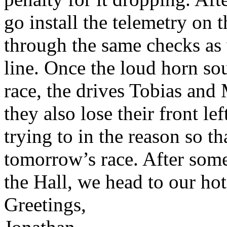
go install the telemetry on
through the same checks as w
line. Once the loud horn sou
race, the drives Tobias and
they also lose their front l
trying to in the reason so th
tomorrow’s race. After some
the Hall, we head to our hot
Greetings,