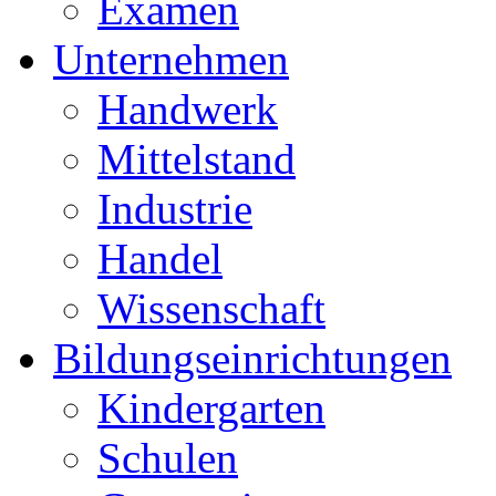
Examen
Unternehmen
Handwerk
Mittelstand
Industrie
Handel
Wissenschaft
Bildungseinrichtungen
Kindergarten
Schulen