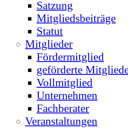
Satzung
Mitgliedsbeiträge
Statut
Mitglieder
Fördermitglied
geförderte Mitglied
Vollmitglied
Unternehmen
Fachberater
Veranstaltungen