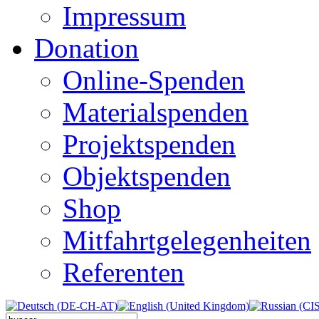
Impressum
Donation
Online-Spenden
Materialspenden
Projektspenden
Objektspenden
Shop
Mitfahrtgelegenheiten
Referenten