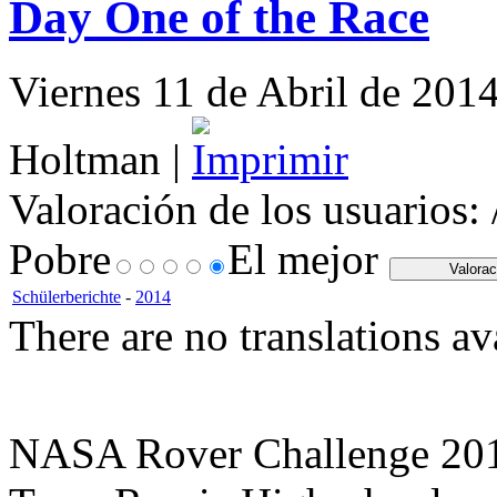
Day One of the Race
Viernes 11 de Abril de 2014
Holtman |
Valoración de los usuarios:
Pobre
El mejor
Schülerberichte
-
2014
There are no translations av
NASA Rover Challenge 20