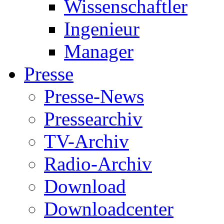
Wissenschaftler
Ingenieur
Manager
Presse
Presse-News
Pressearchiv
TV-Archiv
Radio-Archiv
Download
Downloadcenter