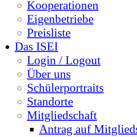
Kooperationen
Eigenbetriebe
Preisliste
Das ISEI
Login / Logout
Über uns
Schülerportraits
Standorte
Mitgliedschaft
Antrag auf Mitglied