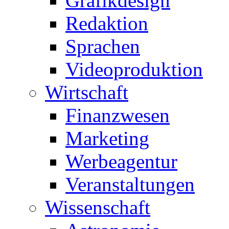
Grafikdesign
Redaktion
Sprachen
Videoproduktion
Wirtschaft
Finanzwesen
Marketing
Werbeagentur
Veranstaltungen
Wissenschaft