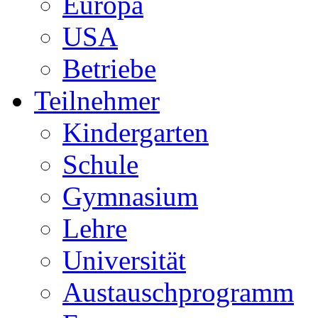
Europa
USA
Betriebe
Teilnehmer
Kindergarten
Schule
Gymnasium
Lehre
Universität
Austauschprogramm