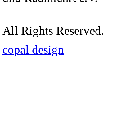
All Rights Reserved.
copal design