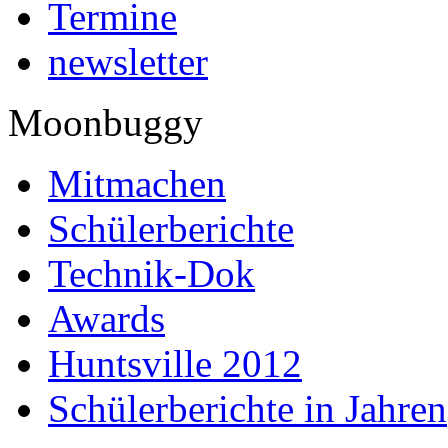
Termine
newsletter
Moonbuggy
Mitmachen
Schülerberichte
Technik-Dok
Awards
Huntsville 2012
Schülerberichte in Jahren