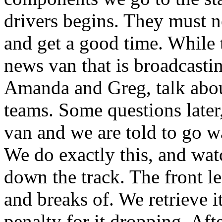
drivers begins. They must n
and get a good time. While 
news van that is broadcasti
Amanda and Greg, talk abo
teams. Some questions later,
van and we are told to go w
We do exactly this, and wa
down the track. The front le
and breaks of. We retrieve i
penalty for it dropping. Afte