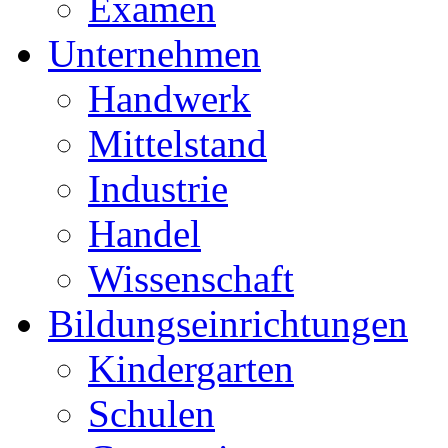
Examen
Unternehmen
Handwerk
Mittelstand
Industrie
Handel
Wissenschaft
Bildungseinrichtungen
Kindergarten
Schulen