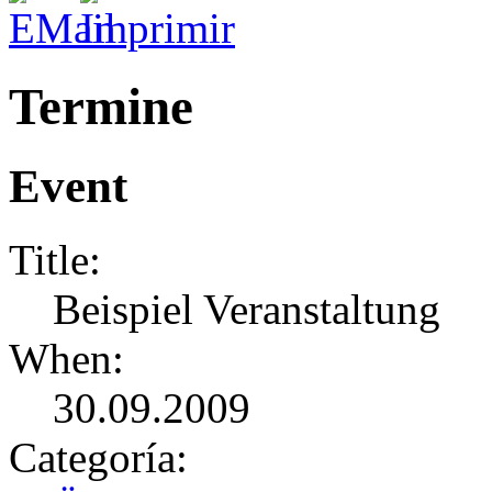
Termine
Event
Title:
Beispiel Veranstaltung
When:
30.09.2009
Categoría: