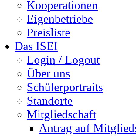
Kooperationen
Eigenbetriebe
Preisliste
Das ISEI
Login / Logout
Über uns
Schülerportraits
Standorte
Mitgliedschaft
Antrag auf Mitglied