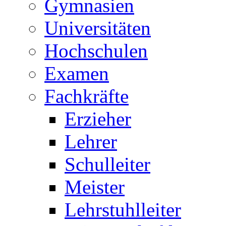
Gymnasien
Universitäten
Hochschulen
Examen
Fachkräfte
Erzieher
Lehrer
Schulleiter
Meister
Lehrstuhlleiter