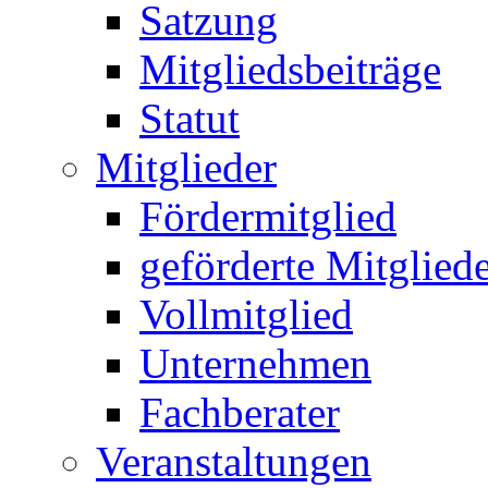
Satzung
Mitgliedsbeiträge
Statut
Mitglieder
Fördermitglied
geförderte Mitglied
Vollmitglied
Unternehmen
Fachberater
Veranstaltungen