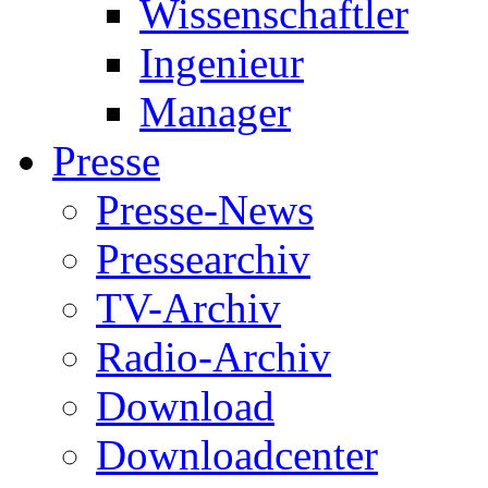
Wissenschaftler
Ingenieur
Manager
Presse
Presse-News
Pressearchiv
TV-Archiv
Radio-Archiv
Download
Downloadcenter