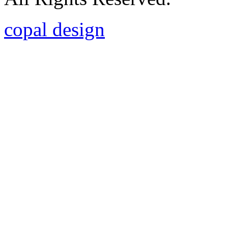
copal design