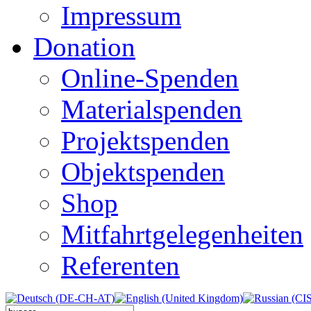
Impressum
Donation
Online-Spenden
Materialspenden
Projektspenden
Objektspenden
Shop
Mitfahrtgelegenheiten
Referenten