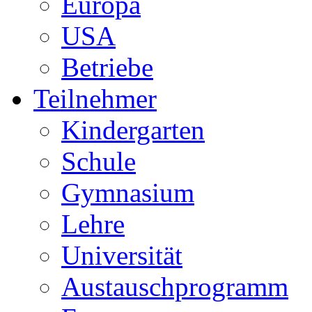
Europa
USA
Betriebe
Teilnehmer
Kindergarten
Schule
Gymnasium
Lehre
Universität
Austauschprogramm