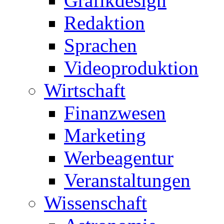
Grafikdesign
Redaktion
Sprachen
Videoproduktion
Wirtschaft
Finanzwesen
Marketing
Werbeagentur
Veranstaltungen
Wissenschaft