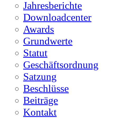
Jahresberichte
Downloadcenter
Awards
Grundwerte
Statut
Geschäftsordnung
Satzung
Beschlüsse
Beiträge
Kontakt