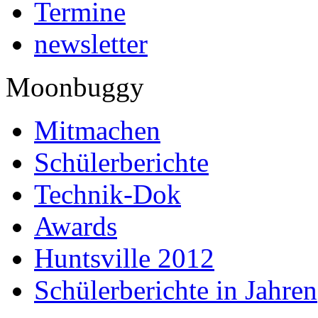
Termine
newsletter
Moonbuggy
Mitmachen
Schülerberichte
Technik-Dok
Awards
Huntsville 2012
Schülerberichte in Jahren