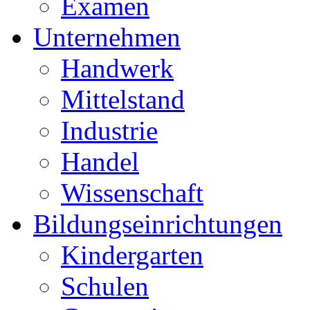
Examen
Unternehmen
Handwerk
Mittelstand
Industrie
Handel
Wissenschaft
Bildungseinrichtungen
Kindergarten
Schulen