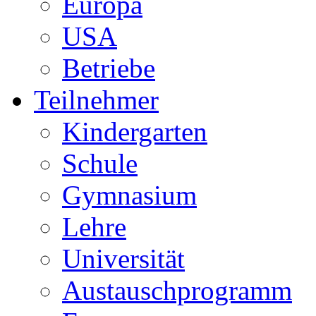
Europa
USA
Betriebe
Teilnehmer
Kindergarten
Schule
Gymnasium
Lehre
Universität
Austauschprogramm