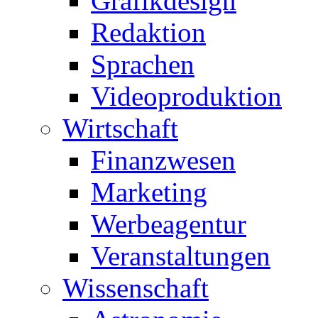
Grafikdesign
Redaktion
Sprachen
Videoproduktion
Wirtschaft
Finanzwesen
Marketing
Werbeagentur
Veranstaltungen
Wissenschaft