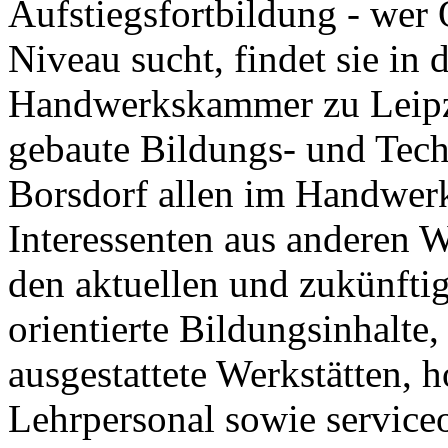
Aufstiegsfortbildung - wer 
Niveau sucht, findet sie in 
Handwerkskammer zu Leipzi
gebaute Bildungs- und Tec
Borsdorf allen im Handwerk
Interessenten aus anderen W
den aktuellen und zukünfti
orientierte Bildungsinhalte
ausgestattete Werkstätten, h
Lehrpersonal sowie serviceo