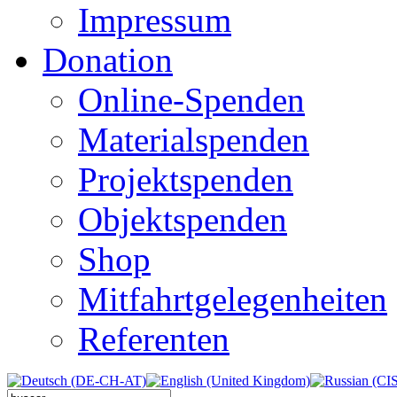
Impressum
Donation
Online-Spenden
Materialspenden
Projektspenden
Objektspenden
Shop
Mitfahrtgelegenheiten
Referenten