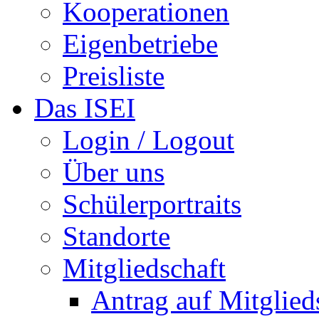
Kooperationen
Eigenbetriebe
Preisliste
Das ISEI
Login / Logout
Über uns
Schülerportraits
Standorte
Mitgliedschaft
Antrag auf Mitglied