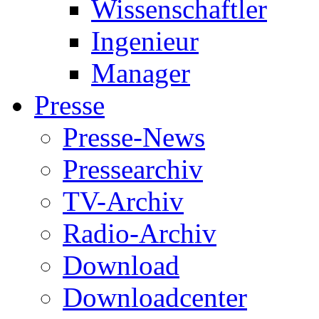
Wissenschaftler
Ingenieur
Manager
Presse
Presse-News
Pressearchiv
TV-Archiv
Radio-Archiv
Download
Downloadcenter