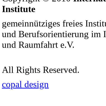
Institute
gemeinnütziges freies Insti
und Berufsorientierung im 
und Raumfahrt e.V.
All Rights Reserved.
copal design