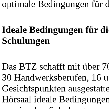
optimale Bedingungen für d
Ideale Bedingungen für d
Schulungen
Das BTZ schafft mit über 70
30 Handwerksberufen, 16 un
Gesichtspunkten ausgestat
Hörsaal ideale Bedingungen