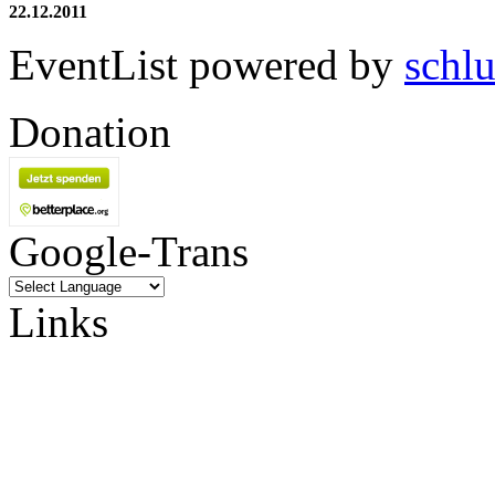
22.12.2011
EventList powered by
schlu
Donation
Google-Trans
Links