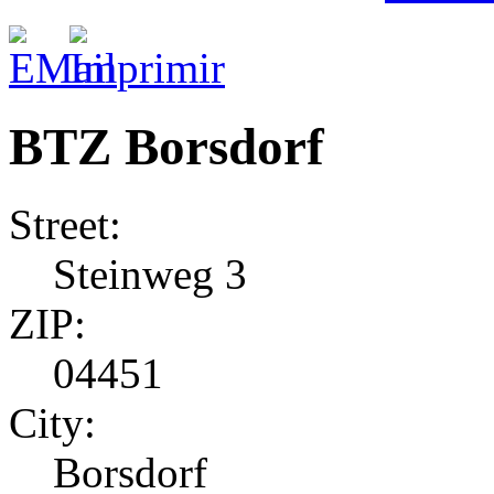
BTZ Borsdorf
Street:
Steinweg 3
ZIP:
04451
City:
Borsdorf