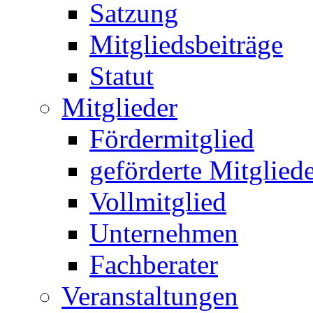
Satzung
Mitgliedsbeiträge
Statut
Mitglieder
Fördermitglied
geförderte Mitglied
Vollmitglied
Unternehmen
Fachberater
Veranstaltungen