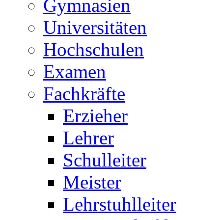
Gymnasien
Universitäten
Hochschulen
Examen
Fachkräfte
Erzieher
Lehrer
Schulleiter
Meister
Lehrstuhlleiter