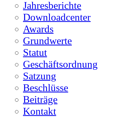
Jahresberichte
Downloadcenter
Awards
Grundwerte
Statut
Geschäftsordnung
Satzung
Beschlüsse
Beiträge
Kontakt