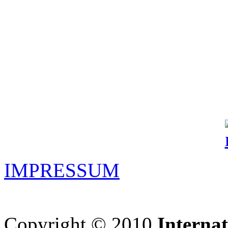
IMPRESSUM
Copyright © 2010
Interna