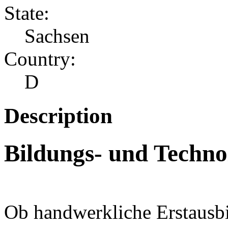
State:
Sachsen
Country:
D
Description
Bildungs- und Techn
Ob handwerkliche Erstausbi