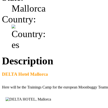
Mallorca
Country:
Description
DELTA Hotel Mallorca
Here will be the Trainings Camp for the european Moonbuggy Teams