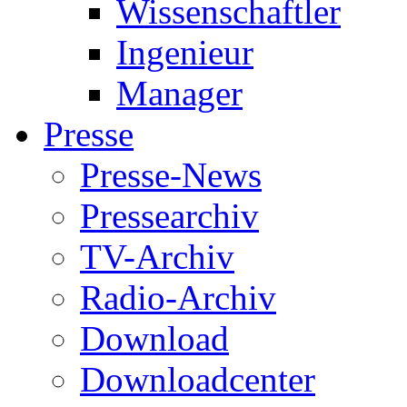
Wissenschaftler
Ingenieur
Manager
Presse
Presse-News
Pressearchiv
TV-Archiv
Radio-Archiv
Download
Downloadcenter