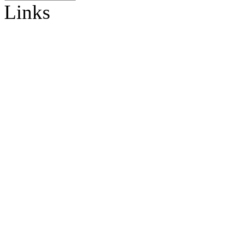
Links