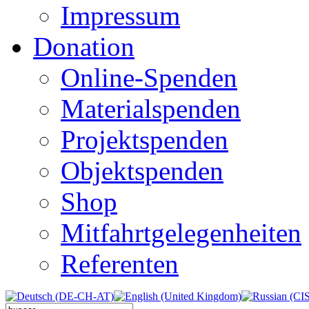
Impressum
Donation
Online-Spenden
Materialspenden
Projektspenden
Objektspenden
Shop
Mitfahrtgelegenheiten
Referenten