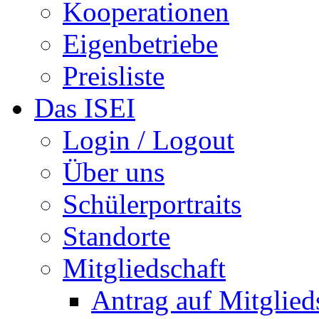
Kooperationen
Eigenbetriebe
Preisliste
Das ISEI
Login / Logout
Über uns
Schülerportraits
Standorte
Mitgliedschaft
Antrag auf Mitglied