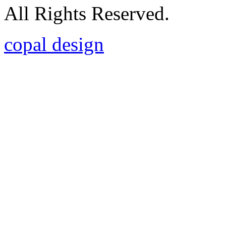
All Rights Reserved.
copal design