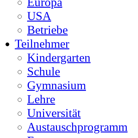
Europa
USA
Betriebe
Teilnehmer
Kindergarten
Schule
Gymnasium
Lehre
Universität
Austauschprogramm