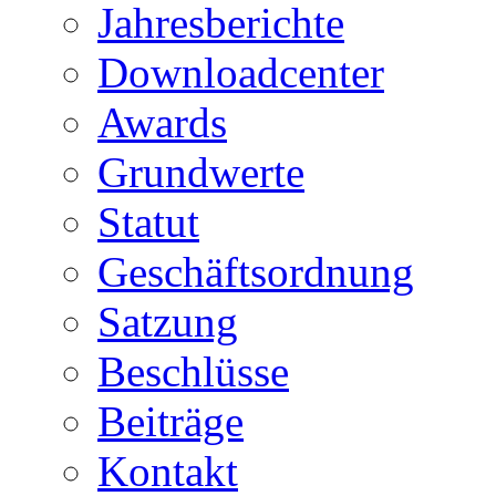
Jahresberichte
Downloadcenter
Awards
Grundwerte
Statut
Geschäftsordnung
Satzung
Beschlüsse
Beiträge
Kontakt