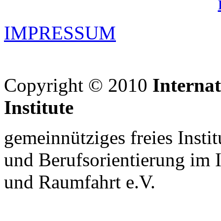
IMPRESSUM
Copyright © 2010
Interna
Institute
gemeinnütziges freies Insti
und Berufsorientierung im 
und Raumfahrt e.V.