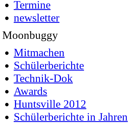
Termine
newsletter
Moonbuggy
Mitmachen
Schülerberichte
Technik-Dok
Awards
Huntsville 2012
Schülerberichte in Jahren