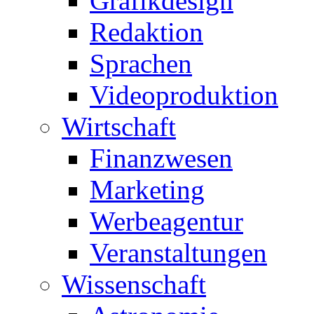
Grafikdesign
Redaktion
Sprachen
Videoproduktion
Wirtschaft
Finanzwesen
Marketing
Werbeagentur
Veranstaltungen
Wissenschaft