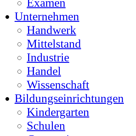
Examen
Unternehmen
Handwerk
Mittelstand
Industrie
Handel
Wissenschaft
Bildungseinrichtungen
Kindergarten
Schulen