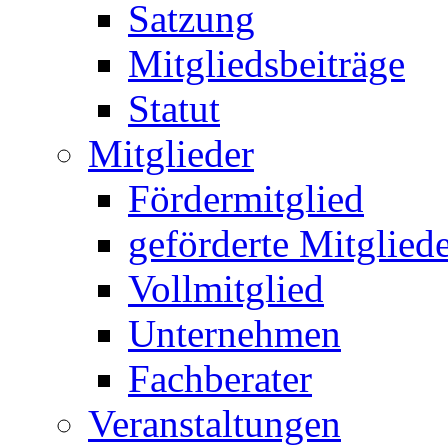
Satzung
Mitgliedsbeiträge
Statut
Mitglieder
Fördermitglied
geförderte Mitglied
Vollmitglied
Unternehmen
Fachberater
Veranstaltungen