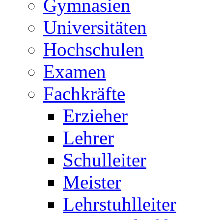
Gymnasien
Universitäten
Hochschulen
Examen
Fachkräfte
Erzieher
Lehrer
Schulleiter
Meister
Lehrstuhlleiter