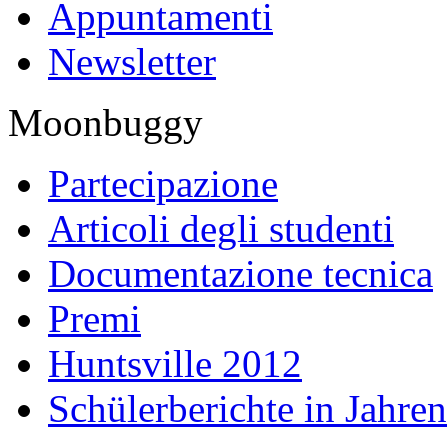
Appuntamenti
Newsletter
Moonbuggy
Partecipazione
Articoli degli studenti
Documentazione tecnica
Premi
Huntsville 2012
Schülerberichte in Jahren