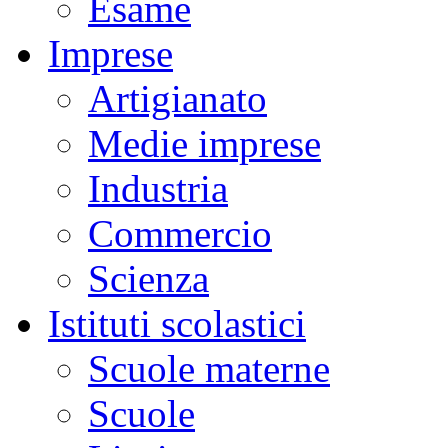
Esame
Imprese
Artigianato
Medie imprese
Industria
Commercio
Scienza
Istituti scolastici
Scuole materne
Scuole