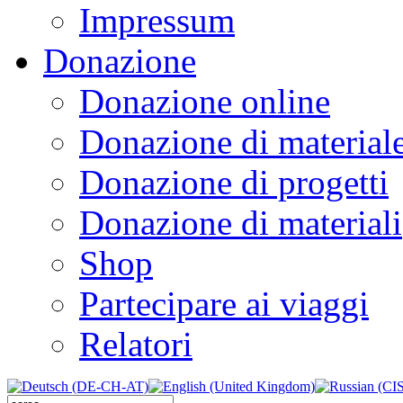
Impressum
Donazione
Donazione online
Donazione di material
Donazione di progetti
Donazione di materiali
Shop
Partecipare ai viaggi
Relatori