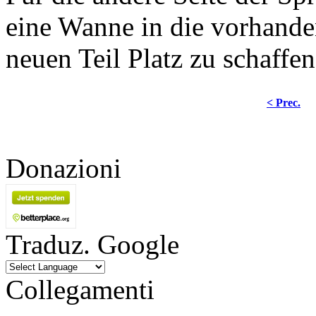
eine Wanne in die vorhand
neuen Teil Platz zu schaffen
< Prec.
Donazioni
Traduz. Google
Collegamenti