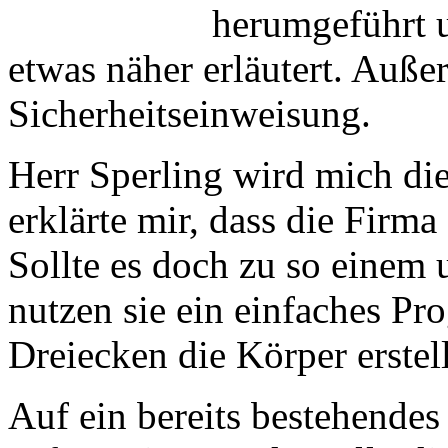
herumgeführt 
etwas näher erläutert. Außer
Sicherheitseinweisung.
Herr Sperling wird mich di
erklärte mir, dass die Firma
Sollte es doch zu so eine
nutzen sie ein einfaches Pr
Dreiecken die Körper erstell
Auf ein bereits bestehendes T