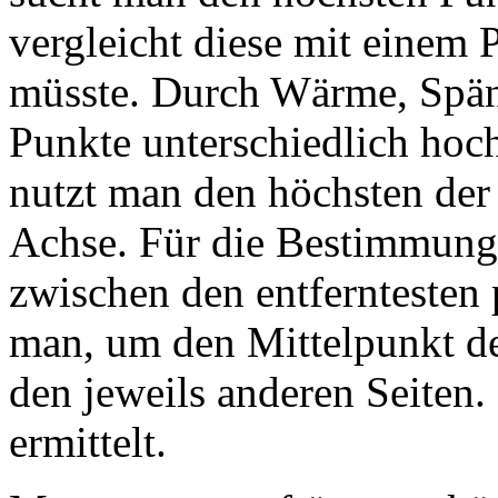
vergleicht diese mit einem 
müsste. Durch Wärme, Spän
Punkte unterschiedlich hoch 
nutzt man den höchsten der 
Achse. Für die Bestimmung d
zwischen den entferntesten 
man, um den Mittelpunkt de
den jeweils anderen Seiten
ermittelt.