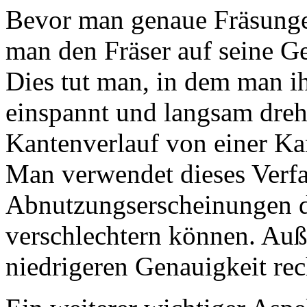
Bevor man genaue Fräsunge
man den Fräser auf seine Ge
Dies tut man, in dem man i
einspannt und langsam dreh
Kantenverlauf von einer Ka
Man verwendet dieses Verfa
Abnutzungserscheinungen d
verschlechtern können. Auß
niedrigeren Genauigkeit re