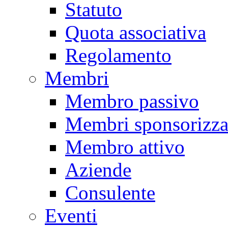
Statuto
Quota associativa
Regolamento
Membri
Membro passivo
Membri sponsorizza
Membro attivo
Aziende
Consulente
Eventi