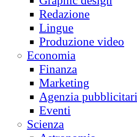
Graphic design
Redazione
Lingue
Produzione video
Economia
Finanza
Marketing
Agenzia pubblicitar
Eventi
Scienza