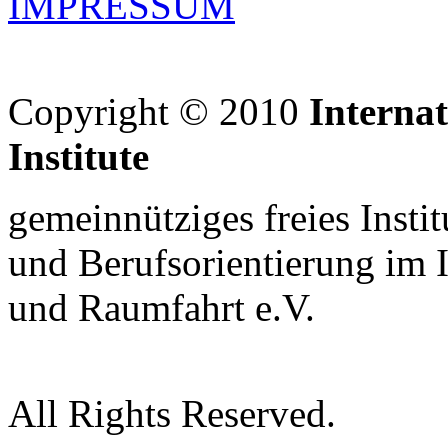
IMPRESSUM
Copyright © 2010
Interna
Institute
gemeinnütziges freies Insti
und Berufsorientierung im 
und Raumfahrt e.V.
All Rights Reserved.