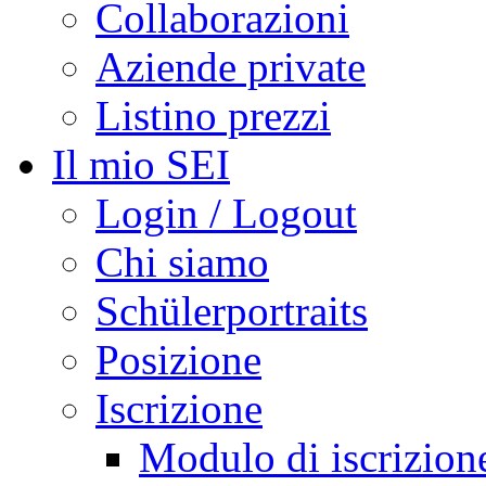
Collaborazioni
Aziende private
Listino prezzi
Il mio SEI
Login / Logout
Chi siamo
Schülerportraits
Posizione
Iscrizione
Modulo di iscrizion