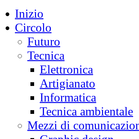
Inizio
Circolo
Futuro
Tecnica
Elettronica
Artigianato
Informatica
Tecnica ambientale
Mezzi di comunicazio