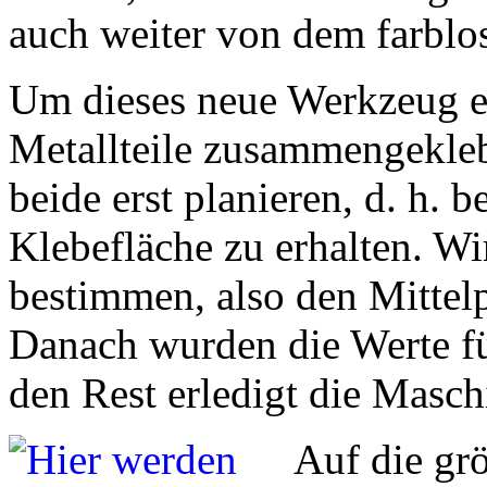
auch weiter von dem farblos
Um dieses neue Werkzeug er
Metallteile zusammengekle
beide erst planieren, d. h. 
Klebefläche zu erhalten. Wi
bestimmen, also den Mittel
Danach wurden die Werte fü
den Rest erledigt die Masch
Auf die grö