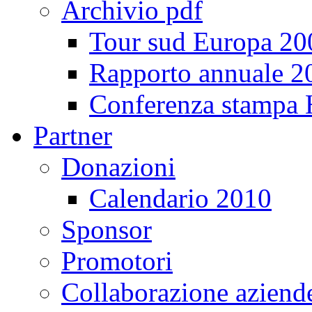
Archivio pdf
Tour sud Europa 20
Rapporto annuale 2
Conferenza stampa
Partner
Donazioni
Calendario 2010
Sponsor
Promotori
Collaborazione aziend