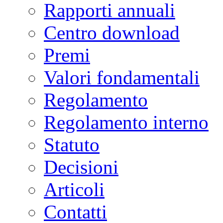
Rapporti annuali
Centro download
Premi
Valori fondamentali
Regolamento
Regolamento interno
Statuto
Decisioni
Articoli
Contatti