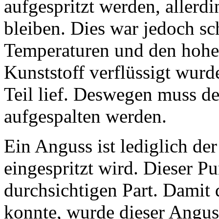
aufgespritzt werden, allerdi
bleiben. Dies war jedoch sc
Temperaturen und den hohe
Kunststoff verflüssigt wurd
Teil lief. Deswegen muss d
aufgespalten werden.
Ein Anguss ist lediglich de
eingespritzt wird. Dieser P
durchsichtigen Part. Damit 
konnte, wurde dieser Anguss