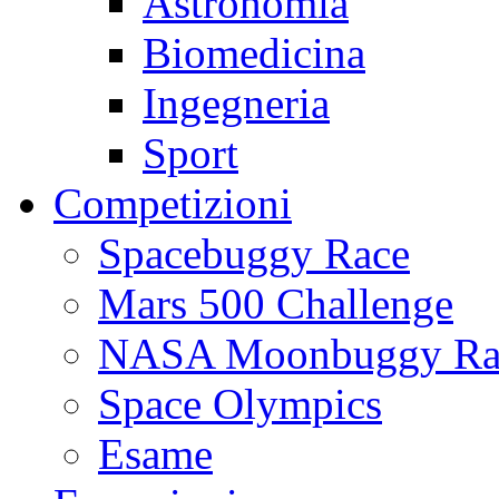
Astronomia
Biomedicina
Ingegneria
Sport
Competizioni
Spacebuggy Race
Mars 500 Challenge
NASA Moonbuggy Ra
Space Olympics
Esame