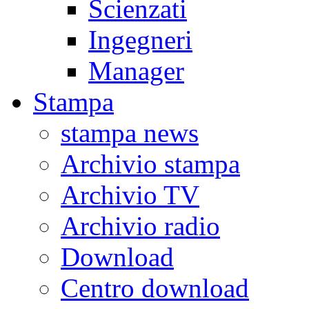
Scienzati
Ingegneri
Manager
Stampa
stampa news
Archivio stampa
Archivio TV
Archivio radio
Download
Centro download