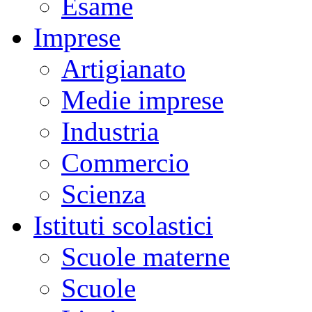
Esame
Imprese
Artigianato
Medie imprese
Industria
Commercio
Scienza
Istituti scolastici
Scuole materne
Scuole