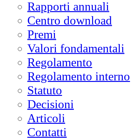
Rapporti annuali
Centro download
Premi
Valori fondamentali
Regolamento
Regolamento interno
Statuto
Decisioni
Articoli
Contatti