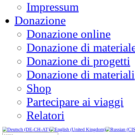
Impressum
Donazione
Donazione online
Donazione di material
Donazione di progetti
Donazione di materiali
Shop
Partecipare ai viaggi
Relatori