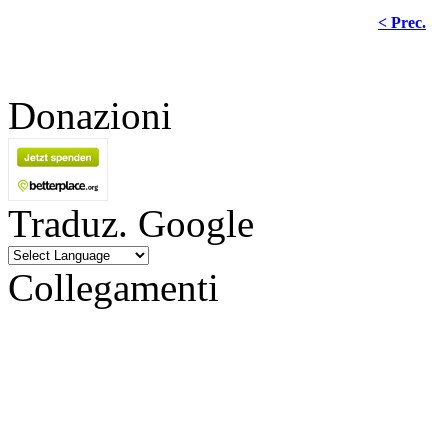
< Prec.
Donazioni
Traduz. Google
Collegamenti