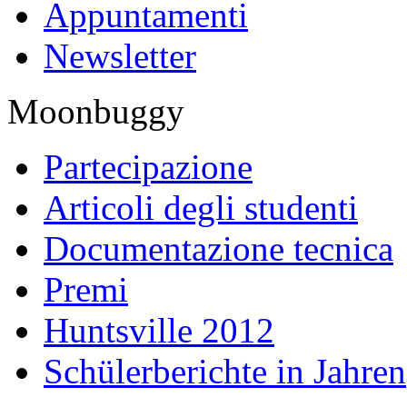
Appuntamenti
Newsletter
Moonbuggy
Partecipazione
Articoli degli studenti
Documentazione tecnica
Premi
Huntsville 2012
Schülerberichte in Jahren