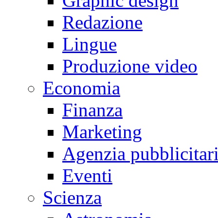
Graphic design
Redazione
Lingue
Produzione video
Economia
Finanza
Marketing
Agenzia pubblicitar
Eventi
Scienza