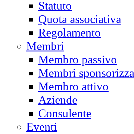
Statuto
Quota associativa
Regolamento
Membri
Membro passivo
Membri sponsorizza
Membro attivo
Aziende
Consulente
Eventi