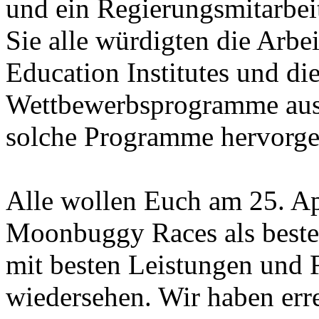
und ein Regierungsmitarbei
Sie alle würdigten die Arbei
Education Institutes und die 
Wettbewerbsprogramme aus 
solche Programme hervorg
Alle wollen Euch am 25. A
Moonbuggy Races als beste 
mit besten Leistungen und 
wiedersehen. Wir haben err