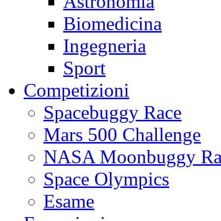
Astronomia
Biomedicina
Ingegneria
Sport
Competizioni
Spacebuggy Race
Mars 500 Challenge
NASA Moonbuggy Ra
Space Olympics
Esame