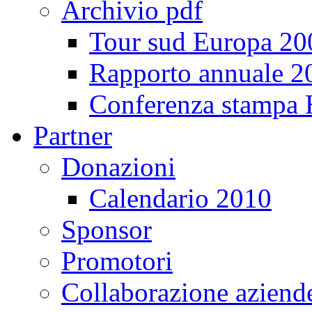
Archivio pdf
Tour sud Europa 20
Rapporto annuale 2
Conferenza stampa
Partner
Donazioni
Calendario 2010
Sponsor
Promotori
Collaborazione aziend