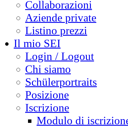
Collaborazioni
Aziende private
Listino prezzi
Il mio SEI
Login / Logout
Chi siamo
Schülerportraits
Posizione
Iscrizione
Modulo di iscrizion