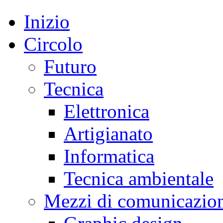
Inizio
Circolo
Futuro
Tecnica
Elettronica
Artigianato
Informatica
Tecnica ambientale
Mezzi di comunicazio