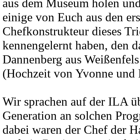
aus dem Museum holen und n
einige von Euch aus den e
Chefkonstrukteur dieses Tr
kennengelernt haben, den d
Dannenberg aus Weißenfels
(Hochzeit von Yvonne und R
Wir sprachen auf der ILA ü
Generation an solchen Pro
dabei waren der Chef der 