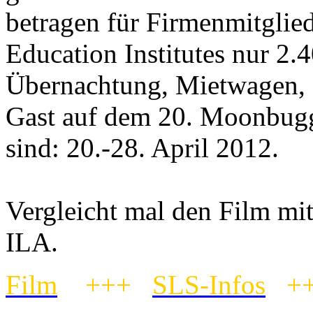
betragen für Firmenmitglied
Education Institutes nur 2.4
Übernachtung, Mietwagen,
Gast auf dem 20. Moonbugg
sind: 20.-28. April 2012.
Vergleicht mal den Film mi
ILA.
Film
+++
SLS-Infos
+