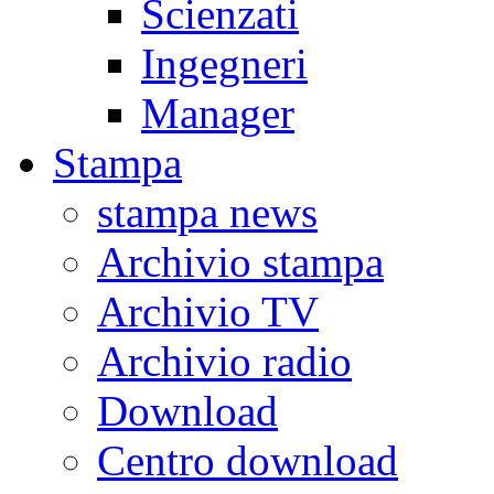
Scienzati
Ingegneri
Manager
Stampa
stampa news
Archivio stampa
Archivio TV
Archivio radio
Download
Centro download