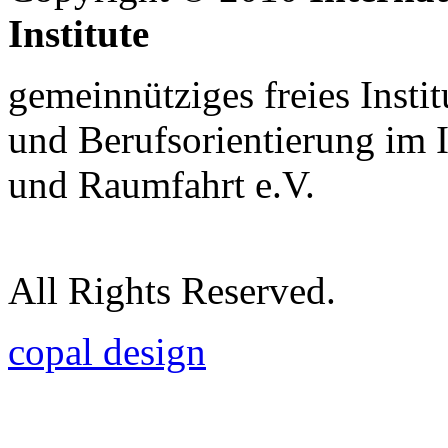
Institute
gemeinnütziges freies Insti
und Berufsorientierung im 
und Raumfahrt e.V.
All Rights Reserved.
copal design