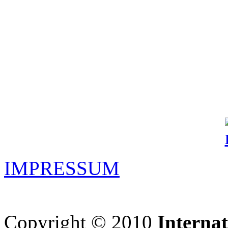
IMPRESSUM
Copyright © 2010
Interna